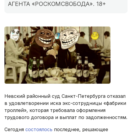
АГЕНТА «РОСКОМСВОБОДА». 18+
Невский районный суд Санкт-Петербурга отказал
в удовлетворении иска экс-сотрудницы «фабрики
троллей», которая требовала оформления
трудового договора и выплат по задолженностям.
Сегодня
состоялось
последнее, решающее