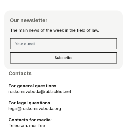
Our newsletter
The main news of the week in the field of law.
Subscribe
Contacts
For general questions
roskomsvoboda@rublacklist.net
For legal questions
legal@roskomsvoboda.org
Contacts for media:
Telegram:
moi_fee