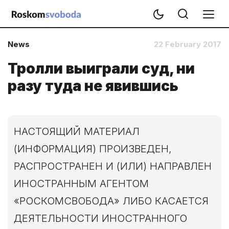
News
22 February 2017
Тролли выиграли суд, ни
разу туда не явившись
НАСТОЯЩИЙ МАТЕРИАЛ
(ИНФОРМАЦИЯ) ПРОИЗВЕДЕН,
РАСПРОСТРАНЕН И (ИЛИ) НАПРАВЛЕН
ИНОСТРАННЫМ АГЕНТОМ
«РОСКОМСВОБОДА» ЛИБО КАСАЕТСЯ
ДЕЯТЕЛЬНОСТИ ИНОСТРАННОГО