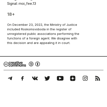
Signal: moi_fee.13
18+
On December 23, 2022, the Ministry of Justice
included Roskomsvoboda in the register of
unregistered public associations performing the
functions of a foreign agent. We disagree with
this decision and are appealing it in court.