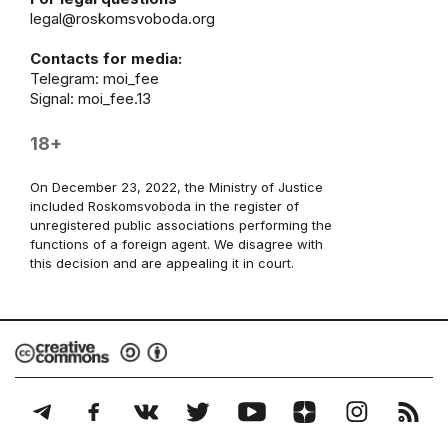
legal@roskomsvoboda.org
Contacts for media:
Telegram:
moi_fee
Signal: moi_fee.13
18+
On December 23, 2022, the Ministry of Justice
included Roskomsvoboda in the register of
unregistered public associations performing the
functions of a foreign agent. We disagree with
this decision and are appealing it in court.