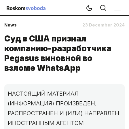
News
23 December 2024
Суд в США признал
компанию-разработчика
Pegasus виновной во
взломе WhatsApp
НАСТОЯЩИЙ МАТЕРИАЛ
(ИНФОРМАЦИЯ) ПРОИЗВЕДЕН,
РАСПРОСТРАНЕН И (ИЛИ) НАПРАВЛЕН
ИНОСТРАННЫМ АГЕНТОМ