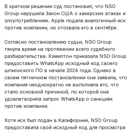
В кратком решении суд постановил, что NSO
Group нарушила Закон США о хакерских атаках и
злоупотреблениях. Apple подала аналогичный иск
против компании, но отозвала его в сентябре.
Согласно постановлению судьи, NSO Group
тянула время на протяжении всего судебного
разбирательства. Хэмилтон приказала NSO Group
предоставить WhatsApp исходный код своего
шпионского ПО в начале 2024 года. Однако в
своем пятничном постановлении она заявила, что
компания неоднократно не выполняла его, что
стало основной причиной, по которой она
удовлетворила запрос WhatsApp о санкциях
против компании.
Хотя иск был подан в Калифорнии, NSO Group
предоставила свой исходный код для просмотра