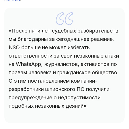
«После пяти лет судебных разбирательств
мы благодарны за сегодняшнее решение.
NSO больше не может избегать
ответственности за свои незаконные атаки
на WhatsApp, журналистов, активистов по
правам человека и гражданское общество.
С этим постановлением компании-
разработчики шпионского ПО получили
предупреждение о недопустимости
подобных незаконных деяний».