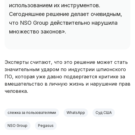
использованием их инструментов.
Сегодняшнее решение делает очевидным,
что NSO Group действительно нарушила
множество законов».
Эксперты считают, что это решение может стать
значительным ударом по индустрии шпионского
ПО, которая уже давно подвергается критике за
вмешательство в личную жизнь и нарушение прав
человека.
слежка за пользователями
WhatsApp
Суд США
NSO Group
Pegasus