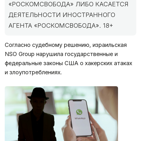
«РОСКОМСВОБОДА» ЛИБО КАСАЕТСЯ
ДЕЯТЕЛЬНОСТИ ИНОСТРАННОГО
АГЕНТА «РОСКОМСВОБОДА». 18+
Согласно судебному решению, израильская
NSO Group нарушила государственные и
федеральные законы США о хакерских атаках
и злоупотреблениях.