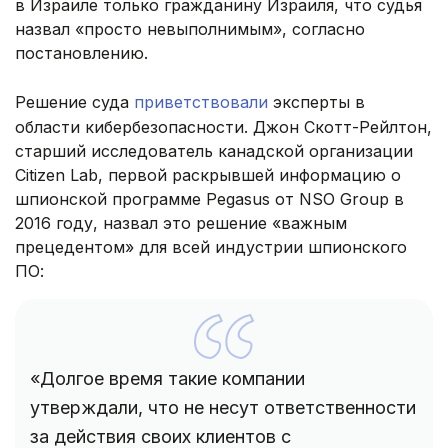
в Израиле только гражданину Израиля, что судья
назвал «просто невыполнимым», согласно
постановлению.
Решение суда
приветствовали
эксперты в
области кибербезопасности. Джон Скотт-Рейлтон,
старший исследователь канадской организации
Citizen Lab, первой раскрывшей информацию о
шпионской программе Pegasus от NSO Group в
2016 году, назвал это решение «важным
прецедентом» для всей индустрии шпионского
ПО:
«Долгое время такие компании
утверждали, что не несут ответственности
за действия своих клиентов с