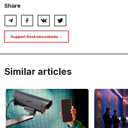
Share
Support Roskomsvoboda →
Similar articles