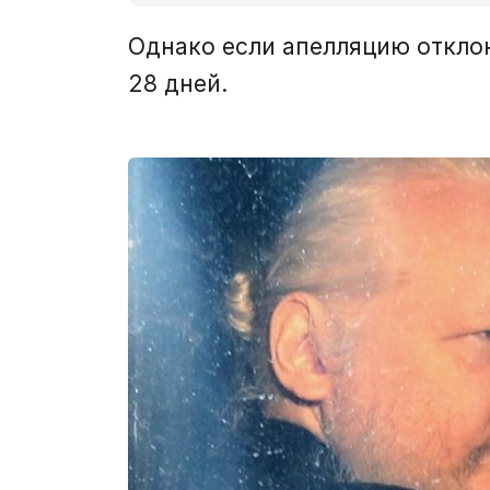
Однако если апелляцию отклон
28 дней.