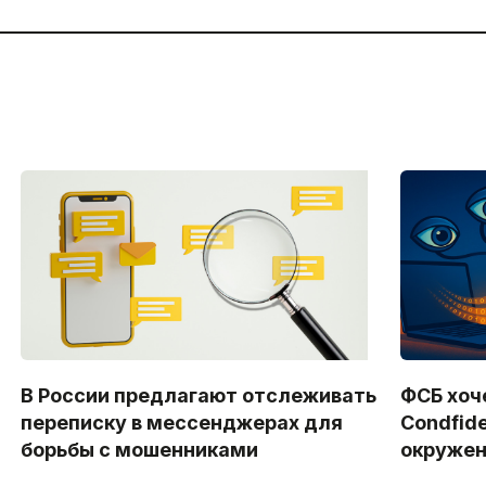
В России предлагают отслеживать
ФСБ хоч
переписку в мессенджерах для
Condfid
борьбы с мошенниками
окружен