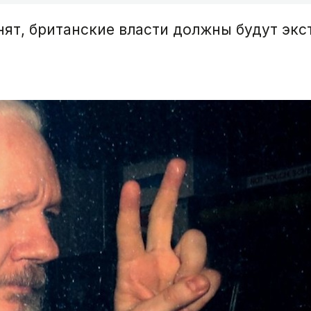
ят, британские власти должны будут экс