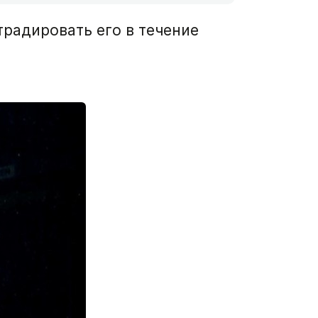
традировать его в течение