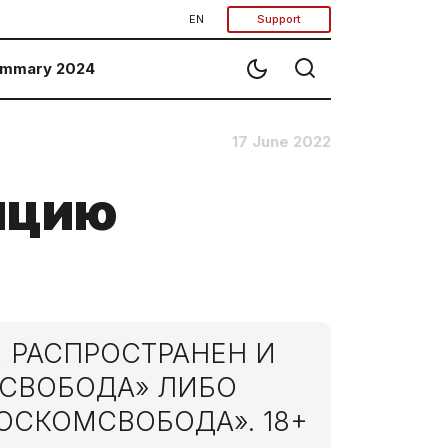
EN
Support
mmary 2024
17 June 2022
ицию
 РАСПРОСТРАНЕН И
МСВОБОДА» ЛИБО
ОСКОМСВОБОДА». 18+