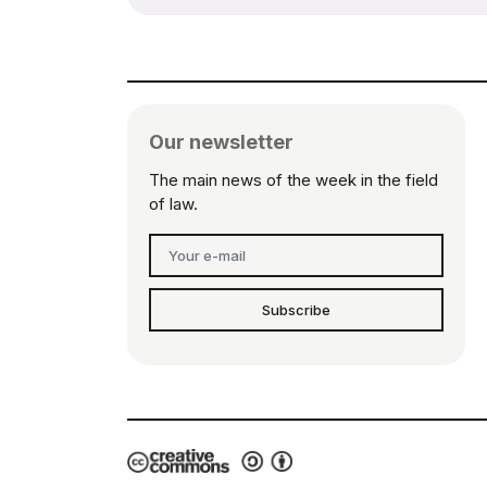
Our newsletter
The main news of the week in the field
of law.
Subscribe