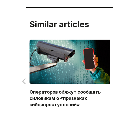
Similar articles
Операторов обяжут сообщать
силовикам о «признаках
киберпреступлений»