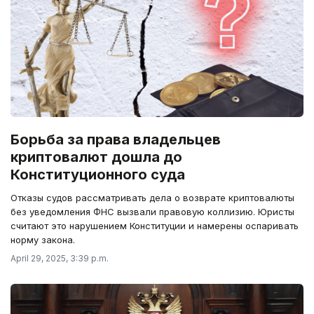
Борьба за права владельцев
криптовалют дошла до
Конституционного суда
Отказы судов рассматривать дела о возврате криптовалюты
без уведомления ФНС вызвали правовую коллизию. Юристы
считают это нарушением Конституции и намерены оспаривать
норму закона.
April 29, 2025, 3:39 p.m.