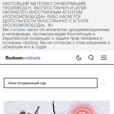
НАСТОЯЩИЙ МАТЕРИАЛ (ИНФОРМАЦИЯ)
ПРОИЗВЕДЕН, РАСПРОСТРАНЕН И (ИЛИ)
НАПРАВЛЕН ИНОСТРАННЫМ АГЕНТОМ
«РОСКОМСВОБОДА» ЛИБО КАСАЕТСЯ
ДЕЯТЕЛЬНОСТИ ИНОСТРАННОГО АГЕНТА
«РОСКОМСВОБОДА». 18+
Мы
считаем
закон об иноагентах дискриминационным
и неправовым, противоречащим Конституции и
Европейской конвенции о защите прав человека и
основных свобод. Мы не согласны с этим решением и
обжалуем его в судах