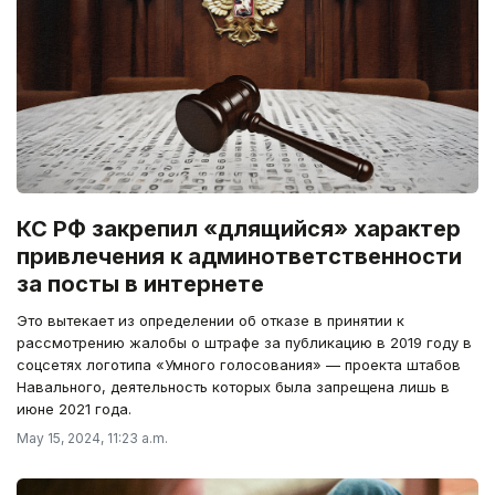
КС РФ закрепил «длящийся» характер
привлечения к админответственности
за посты в интернете
Это вытекает из определении об отказе в принятии к
рассмотрению жалобы о штрафе за публикацию в 2019 году в
соцсетях логотипа «Умного голосования» — проекта штабов
Навального, деятельность которых была запрещена лишь в
июне 2021 года.
May 15, 2024, 11:23 a.m.