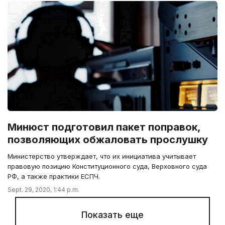
Минюст подготовил пакет поправок,
позволяющих обжаловать прослушку
Министерство утверждает, что их инициатива учитывает
правовую позицию Конституционного суда, Верховного суда
РФ, а также практики ЕСПЧ.
Sept. 29, 2020, 1:44 p.m.
Показать еще