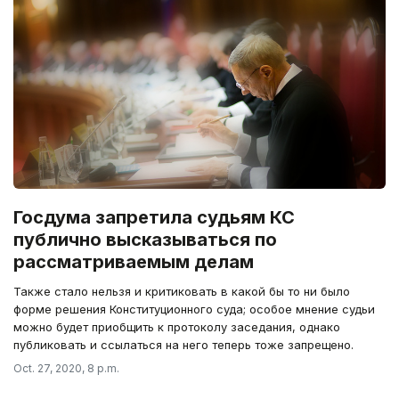
Госдума запретила судьям КС
публично высказываться по
рассматриваемым делам
Также стало нельзя и критиковать в какой бы то ни было
форме решения Конституционного суда; особое мнение судьи
можно будет приобщить к протоколу заседания, однако
публиковать и ссылаться на него теперь тоже запрещено.
Oct. 27, 2020, 8 p.m.