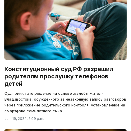
Конституционный суд РФ разрешил
родителям прослушку телефонов
детей
Суд принял это решение на основе жалобы жителя
Владивостока, осужденного за незаконную запись разговоров
через приложение родительского контроля, установленное на
смартфоне семилетнего сына.
Jan. 19, 2024, 2:09 p.m.