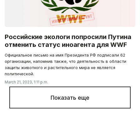
Российские экологи попросили Путина
отменить статус иноагента для WWF
Официальное письмо на имя Президента РФ подписали 62
организации, напомнив также, что деятельность в области
защиты животного и растительного мира не является
политической.
March 21, 2023, 1:11 p.m.
Показать еще