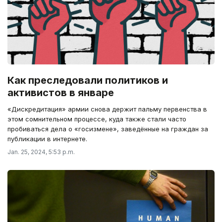
Как преследовали политиков и
активистов в январе
«Дискредитация» армии снова держит пальму первенства в
этом сомнительном процессе, куда также стали часто
пробиваться дела о «госизмене», заведённые на граждан за
публикации в интернете.
Jan. 25, 2024, 5:53 p.m.