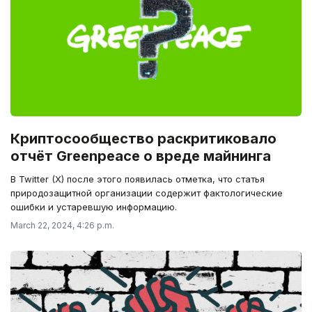
Криптосообщество раскритиковало
отчёт Greenpeace о вреде майнинга
В Twitter (X) после этого появилась отметка, что статья
природозащитной организации содержит фактологические
ошибки и устаревшую информацию.
March 22, 2024, 4:26 p.m.