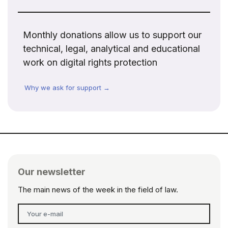
Monthly donations allow us to support our
technical, legal, analytical and educational
work on digital rights protection
Why we ask for support →
Our newsletter
The main news of the week in the field of law.