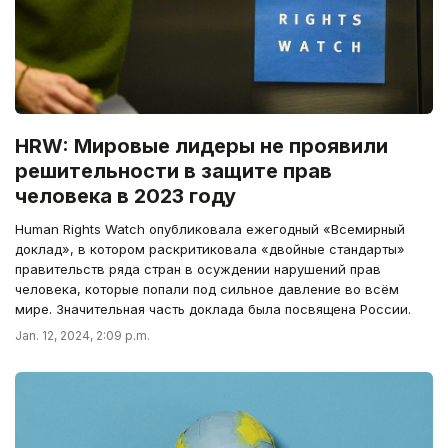
HRW: Мировые лидеры не проявили
решительности в защите прав
человека в 2023 году
Human Rights Watch опубликовала ежегодный «Всемирный
доклад», в котором раскритиковала «двойные стандарты»
правительств ряда стран в осуждении нарушений прав
человека, которые попали под сильное давление во всём
мире. Значительная часть доклада была посвящена России.
Jan. 12, 2024, 2:09 p.m.