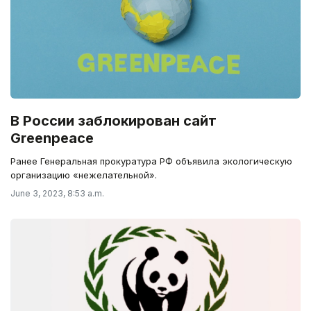
В России заблокирован сайт
Greenpeace
Ранее Генеральная прокуратура РФ объявила экологическую
организацию «нежелательной».
June 3, 2023, 8:53 a.m.