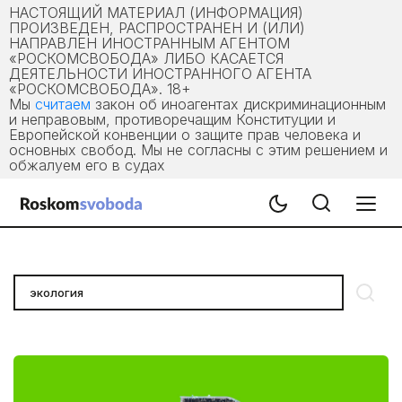
НАСТОЯЩИЙ МАТЕРИАЛ (ИНФОРМАЦИЯ)
ПРОИЗВЕДЕН, РАСПРОСТРАНЕН И (ИЛИ)
НАПРАВЛЕН ИНОСТРАННЫМ АГЕНТОМ
«РОСКОМСВОБОДА» ЛИБО КАСАЕТСЯ
ДЕЯТЕЛЬНОСТИ ИНОСТРАННОГО АГЕНТА
«РОСКОМСВОБОДА». 18+
Мы
считаем
закон об иноагентах дискриминационным
и неправовым, противоречащим Конституции и
Европейской конвенции о защите прав человека и
основных свобод. Мы не согласны с этим решением и
обжалуем его в судах