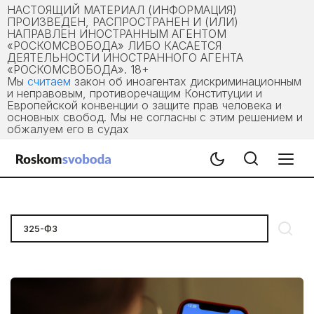
НАСТОЯЩИЙ МАТЕРИАЛ (ИНФОРМАЦИЯ)
ПРОИЗВЕДЕН, РАСПРОСТРАНЕН И (ИЛИ)
НАПРАВЛЕН ИНОСТРАННЫМ АГЕНТОМ
«РОСКОМСВОБОДА» ЛИБО КАСАЕТСЯ
ДЕЯТЕЛЬНОСТИ ИНОСТРАННОГО АГЕНТА
«РОСКОМСВОБОДА». 18+
Мы
считаем
закон об иноагентах дискриминационным
и неправовым, противоречащим Конституции и
Европейской конвенции о защите прав человека и
основных свобод. Мы не согласны с этим решением и
обжалуем его в судах