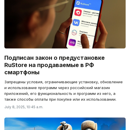
Подписан закон о предустановке
RuStore на продаваемые в РФ
смартфоны
Запрещены условия, ограничивающие установку, обновление
и использование программ через российский магазин
приложений, его функциональность и программ из него, а
также способы оплаты при покупке или их использовании.
July 8, 2025, 10:45 a.m.