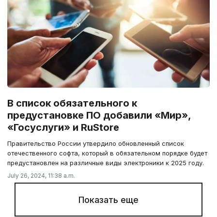
В список обязательного к
предустановке ПО добавили «Мир»,
«Госуслуги» и RuStore
Правительство России утвердило обновленный список
отечественного софта, который в обязательном порядке будет
предустановлен на различные виды электроники к 2025 году.
July 26, 2024, 11:38 a.m.
Показать еще