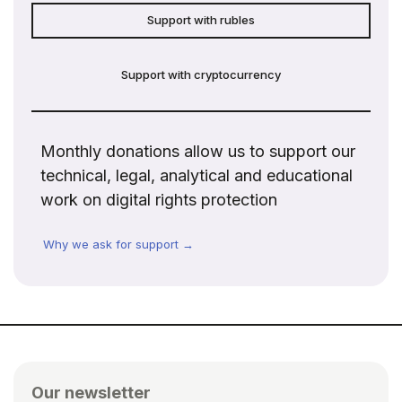
Support with rubles
Support with cryptocurrency
Monthly donations allow us to support our
technical, legal, analytical and educational
work on digital rights protection
Why we ask for support →
Our newsletter