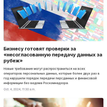
Бизнесу готовят проверки за
«несогласованную передачу данных за
рубеж»
Новые требования могут распространиться на всех
операторов персональных данных, которые более двух раз в
год нарушили порядок передачи персданных и финансовой
информации без ведома Роскомнадзора.
Oct. 4, 2024, 11:30 a.m.