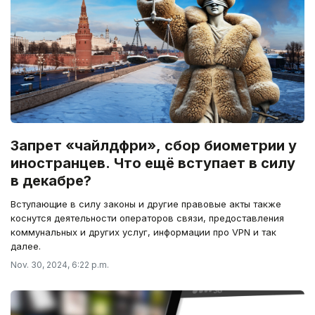
Запрет «чайлдфри», сбор биометрии у
иностранцев. Что ещё вступает в силу
в декабре?
Вступающие в силу законы и другие правовые акты также
коснутся деятельности операторов связи, предоставления
коммунальных и других услуг, информации про VPN и так
далее.
Nov. 30, 2024, 6:22 p.m.