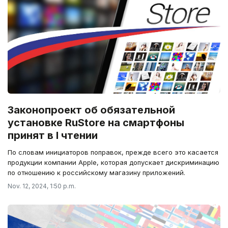
Законопроект об обязательной
установке RuStore на смартфоны
принят в I чтении
По словам инициаторов поправок, прежде всего это касается
продукции компании Apple, которая допускает дискриминацию
по отношению к российскому магазину приложений.
Nov. 12, 2024, 1:50 p.m.