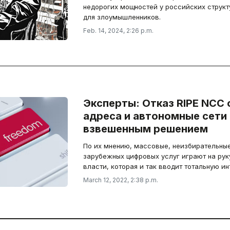
недорогих мощностей у российских структ
для злоумышленников.
Feb. 14, 2024, 2:26 p.m.
Эксперты: Отказ RIPE NCC 
адреса и автономные сети
взвешенным решением
По их мнению, массовые, неизбирательные
зарубежных цифровых услуг играют на рук
власти, которая и так вводит тотальную ин
March 12, 2022, 2:38 p.m.