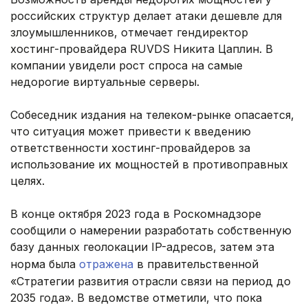
российских структур делает атаки дешевле для
злоумышленников, отмечает гендиректор
хостинг-провайдера RUVDS Никита Цаплин. В
компании увидели рост спроса на самые
недорогие виртуальные серверы.
Собеседник издания на телеком-рынке опасается,
что ситуация может привести к введению
ответственности хостинг-провайдеров за
использование их мощностей в противоправных
целях.
В конце октября 2023 года в Роскомнадзоре
сообщили о намерении разработать собственную
базу данных геолокации IP-адресов, затем эта
норма была
отражена
в правительственной
«Стратегии развития отрасли связи на период до
2035 года». В ведомстве отметили, что пока