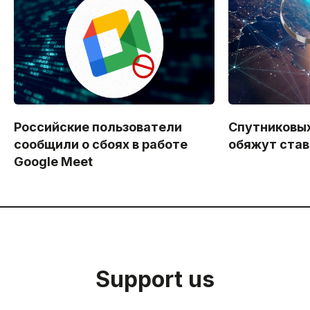
Российские пользователи
Спутниковы
сообщили о сбоях в работе
обяжут став
Google Meet
Support us