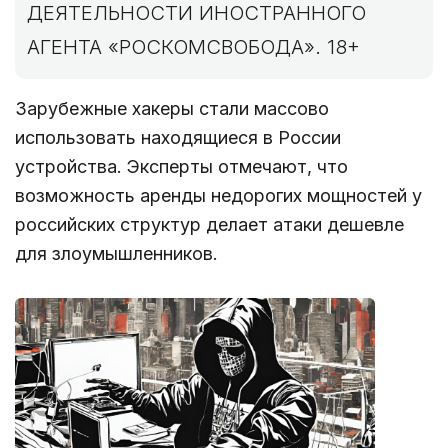
ДЕЯТЕЛЬНОСТИ ИНОСТРАННОГО
АГЕНТА «РОСКОМСВОБОДА». 18+
Зарубежные хакеры стали массово
использовать находящиеся в России
устройства. Эксперты отмечают, что
возможность аренды недорогих мощностей у
российских структур делает атаки дешевле
для злоумышленников.