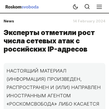
News
14 February 2024
Эксперты отметили рост
числа сетевых атак с
российских IP-адресов
НАСТОЯЩИЙ МАТЕРИАЛ
(ИНФОРМАЦИЯ) ПРОИЗВЕДЕН,
РАСПРОСТРАНЕН И (ИЛИ) НАПРАВЛЕН
ИНОСТРАННЫМ АГЕНТОМ
«РОСКОМСВОБОДА» ЛИБО КАСАЕТСЯ