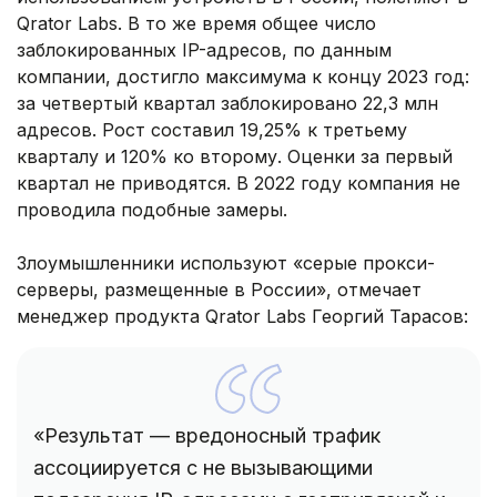
Qrator Labs. В то же время общее число
заблокированных IP-адресов, по данным
компании, достигло максимума к концу 2023 год:
за четвертый квартал заблокировано 22,3 млн
адресов. Рост составил 19,25% к третьему
кварталу и 120% ко второму. Оценки за первый
квартал не приводятся. В 2022 году компания не
проводила подобные замеры.
Злоумышленники используют «серые прокси-
серверы, размещенные в России», отмечает
менеджер продукта Qrator Labs Георгий Тарасов:
«Результат — вредоносный трафик
ассоциируется с не вызывающими