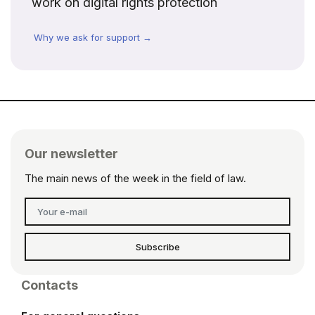
work on digital rights protection
Why we ask for support →
Our newsletter
The main news of the week in the field of law.
Subscribe
Contacts