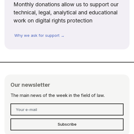
Monthly donations allow us to support our
technical, legal, analytical and educational
work on digital rights protection
Why we ask for support →
Our newsletter
The main news of the week in the field of law.
Subscribe