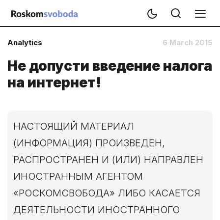
Analytics
6 March 2015
Не допусти введение налога
на интернет!
НАСТОЯЩИЙ МАТЕРИАЛ
(ИНФОРМАЦИЯ) ПРОИЗВЕДЕН,
РАСПРОСТРАНЕН И (ИЛИ) НАПРАВЛЕН
ИНОСТРАННЫМ АГЕНТОМ
«РОСКОМСВОБОДА» ЛИБО КАСАЕТСЯ
ДЕЯТЕЛЬНОСТИ ИНОСТРАННОГО