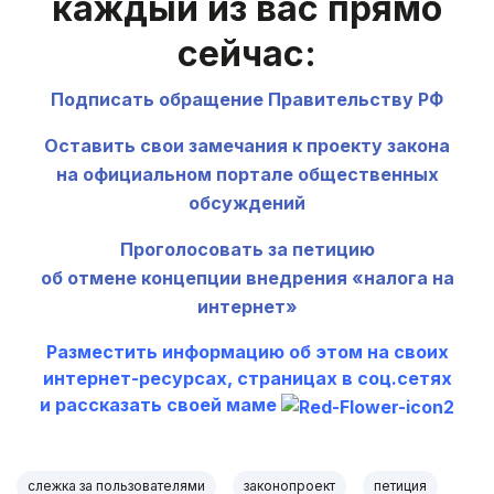
каждый из вас прямо
сейчас:
Подписать обращение Правительству РФ
Оставить свои замечания к проекту закона
на официальном портале общественных
обсуждений
Проголосовать за петицию
об отмене концепции внедрения «налога на
интернет»
Разместить информацию об этом на своих
интернет-ресурсах, страницах в соц.сетях
и рассказать своей маме
слежка за пользователями
законопроект
петиция