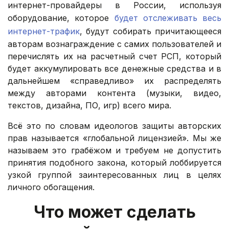
интернет-провайдеры в России, используя
оборудование, которое
будет отслеживать весь
интернет-трафик
, будут собирать причитающееся
авторам вознаграждение с самих пользователей и
перечислять их на расчетный счет РСП, который
будет аккумулировать все денежные средства и в
дальнейшем «справедливо» их распределять
между авторами контента (музыки, видео,
текстов, дизайна, ПО, игр) всего мира.
Всё это по словам идеологов защиты авторских
прав называется «глобальной лицензией». Мы же
называем это грабёжом и требуем не допустить
принятия подобного закона, который лоббируется
узкой группой заинтересованных лиц в целях
личного обогащения.
Что может сделать