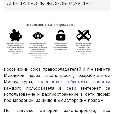
АГЕНТА «РОСКОМСВОБОДА». 18+
Российский союз правообладателей и г-н Никита
Михалков через законопроект, разработанный
Минкультуры,
предлагают обложить налогом
каждого пользователя в сети Интернет за
использование и распространение в сети любых
произведений, защищенных авторским правом.
По задумке авторов законопроекта, все