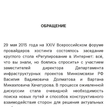
.
.
ОБРАЩЕНИЕ
.
29 мая 2015 года на XXIV Всероссийском форуме
провайдеров хостинга состоялось заседание
круглого стола «Регулирование в Интернет: всё,
что вы знали, но боялись спросить» с участием
заместителей директора Департамента
инфраструктурных проектов Минкомсвязи РФ
Василия Вадимовича Долматова и Вартана
Микаэловича Хачатурова. В процессе оживленной
дискуссии стала очевидной необходимость
поиска новых путей и способов конструктивного
взаимодействия сторон для решения актуальных