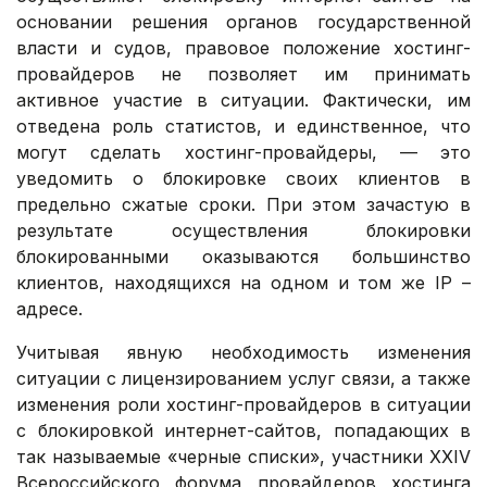
основании решения органов государственной
власти и судов, правовое положение хостинг-
провайдеров не позволяет им принимать
активное участие в ситуации. Фактически, им
отведена роль статистов, и единственное, что
могут сделать хостинг-провайдеры, — это
уведомить о блокировке своих клиентов в
предельно сжатые сроки. При этом зачастую в
результате осуществления блокировки
блокированными оказываются большинство
клиентов, находящихся на одном и том же IP –
адресе.
Учитывая явную необходимость изменения
ситуации с лицензированием услуг связи, а также
изменения роли хостинг-провайдеров в ситуации
с блокировкой интернет-сайтов, попадающих в
так называемые «черные списки», участники XXIV
Всероссийского форума провайдеров хостинга