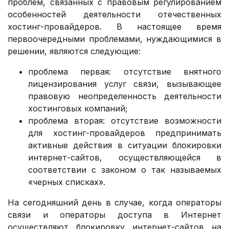
проблем, связанных с правовым регулированием
особенностей деятельности отечественных
хостинг-провайдеров. В настоящее время
первоочередными проблемами, нуждающимися в
решении, являются следующие:
проблема первая: отсутствие внятного
лицензирования услуг связи, вызывающее
правовую неопределенность деятельности
хостинговых компаний;
проблема вторая: отсутствие возможности
для хостинг-провайдеров предпринимать
активные действия в ситуации блокировки
интернет-сайтов, осуществляющейся в
соответствии с законом о так называемых
«черных списках».
На сегодняшний день в случае, когда операторы
связи и операторы доступа в Интернет
осуществляют блокировку интернет-сайтов на