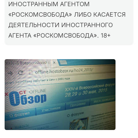
ИНОСТРАННЫМ АГЕНТОМ
«РОСКОМСВОБОДА» ЛИБО КАСАЕТСЯ
ДЕЯТЕЛЬНОСТИ ИНОСТРАННОГО
АГЕНТА «РОСКОМСВОБОДА». 18+