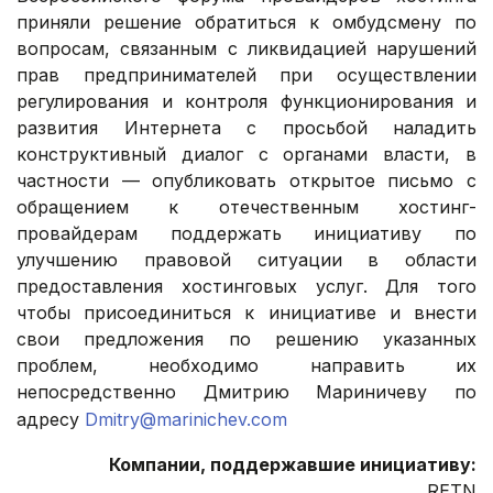
приняли решение обратиться к омбудсмену по
вопросам, связанным с ликвидацией нарушений
прав предпринимателей при осуществлении
регулирования и контроля функционирования и
развития Интернета с просьбой наладить
конструктивный диалог с органами власти, в
частности — опубликовать открытое письмо с
обращением к отечественным хостинг-
провайдерам поддержать инициативу по
улучшению правовой ситуации в области
предоставления хостинговых услуг. Для того
чтобы присоединиться к инициативе и внести
свои предложения по решению указанных
проблем, необходимо направить их
непосредственно Дмитрию Мариничеву по
адресу
Dmitry@marinichev.com
Компании, поддержавшие инициативу:
RETN