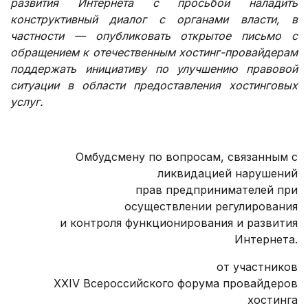
развития Интернета с просьбой наладить
конструктивный диалог с органами власти, в
частности — опубликовать открытое письмо с
обращением к отечественным хостинг-провайдерам
поддержать инициативу по улучшению правовой
ситуации в области предоставления хостинговых
услуг.
.
Омбудсмену по вопросам, связанным с
ликвидацией нарушений
прав предпринимателей при
осуществлении регулирования
и контроля функционирования и развития
Интернета.
от участников
XXIV Всероссийского форума провайдеров
хостинга