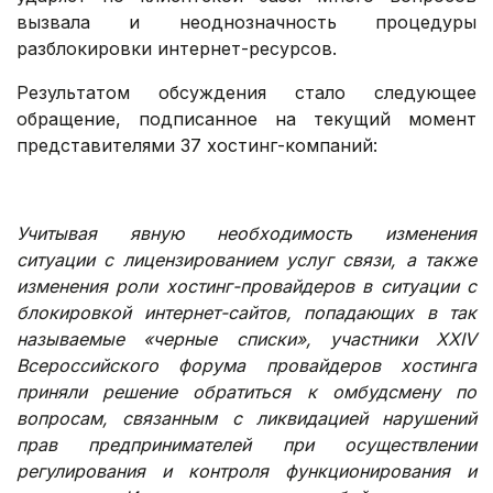
вызвала и неоднозначность процедуры
разблокировки интернет-ресурсов.
Результатом обсуждения стало следующее
обращение, подписанное на текущий момент
представителями 37 хостинг-компаний:
.
Учитывая явную необходимость изменения
ситуации с лицензированием услуг связи, а также
изменения роли хостинг-провайдеров в ситуации с
блокировкой интернет-сайтов, попадающих в так
называемые «черные списки», участники XXIV
Всероссийского форума провайдеров хостинга
приняли решение обратиться к омбудсмену по
вопросам, связанным с ликвидацией нарушений
прав предпринимателей при осуществлении
регулирования и контроля функционирования и