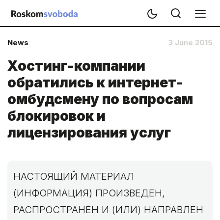
News
3 June 2015
Хостинг-компании
обратились к интернет-
омбудсмену по вопросам
блокировок и
лицензирования услуг
НАСТОЯЩИЙ МАТЕРИАЛ
(ИНФОРМАЦИЯ) ПРОИЗВЕДЕН,
РАСПРОСТРАНЕН И (ИЛИ) НАПРАВЛЕН