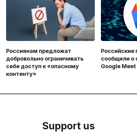
Россиянам предложат
Российские 
добровольно ограничивать
сообщили о 
себе доступ к «опасному
Google Meet
контенту»
Support us