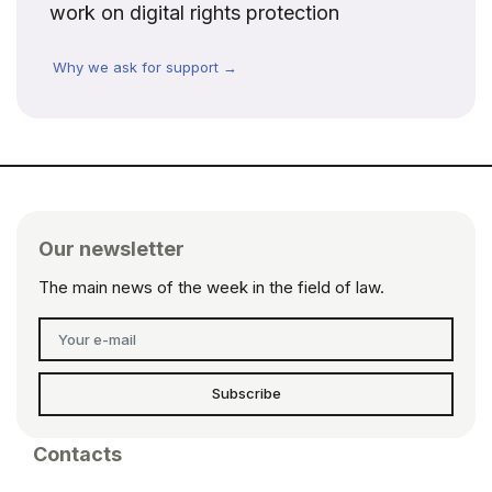
work on digital rights protection
Why we ask for support →
Our newsletter
The main news of the week in the field of law.
Subscribe
Contacts