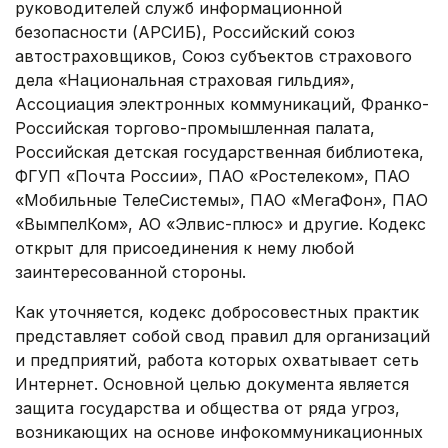
руководителей служб информационной
безопасности (АРСИБ), Российский союз
автостраховщиков, Союз субъектов страхового
дела «Национальная страховая гильдия»,
Ассоциация электронных коммуникаций, Франко-
Российская торгово-промышленная палата,
Российская детская государственная библиотека,
ФГУП «Почта России», ПАО «Ростелеком», ПАО
«Мобильные ТелеСистемы», ПАО «МегаФон», ПАО
«ВымпелКом», АО «Элвис-плюс» и другие. Кодекс
открыт для присоединения к нему любой
заинтересованной стороны.
Как уточняется, кодекс добросовестных практик
представляет собой свод правил для организаций
и предприятий, работа которых охватывает сеть
Интернет. Основной целью документа является
защита государства и общества от ряда угроз,
возникающих на основе инфокоммуникационных