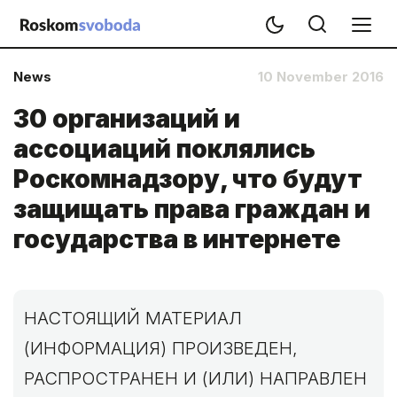
News
10 November 2016
30 организаций и
ассоциаций поклялись
Роскомнадзору, что будут
защищать права граждан и
государства в интернете
НАСТОЯЩИЙ МАТЕРИАЛ
(ИНФОРМАЦИЯ) ПРОИЗВЕДЕН,
РАСПРОСТРАНЕН И (ИЛИ) НАПРАВЛЕН