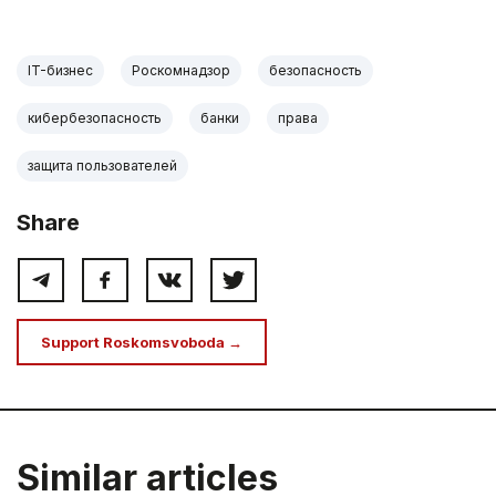
IT-бизнес
Роскомнадзор
безопасность
кибербезопасность
банки
права
защита пользователей
Share
Support Roskomsvoboda →
Similar articles