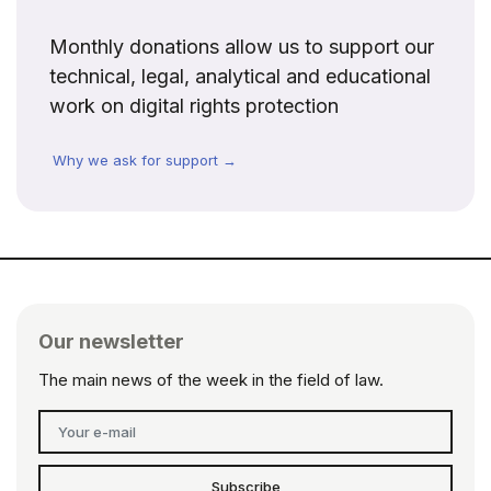
Monthly donations allow us to support our
technical, legal, analytical and educational
work on digital rights protection
Why we ask for support →
Our newsletter
The main news of the week in the field of law.
Subscribe