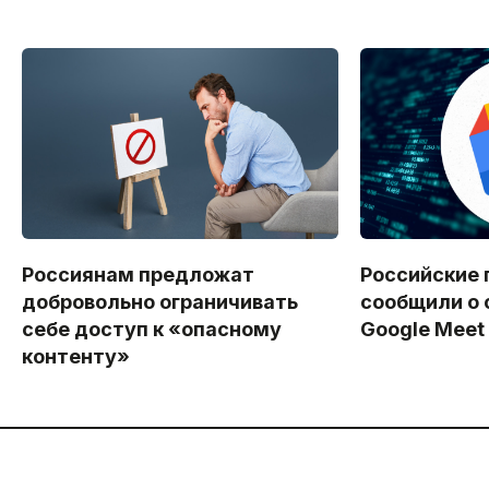
Россиянам предложат
Российские 
добровольно ограничивать
сообщили о 
себе доступ к «опасному
Google Meet
контенту»