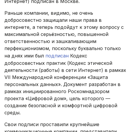
Интернет) подписан в Москве.
Раньше компании, видимо, не очень
добросовестно защищали наши права в
интернете, а теперь подойдут к этому вопросу с
максимальной серьёзностью, повышенной
ответственностью и зашкаливающим
перфекционизмом, поскольку буквально только
на днях ими был
подписан
Кодекс
добросовестных практик (Кодекс этической
деятельности (работы) в сети Интернет) в рамках
VII Международной конференции «Защита
персональных данных». Документ разработан в
рамках инициированного Роскомнадзором
проекта «Цифровой дом», цель которого —
создание безопасной и комфортной цифровой
среды.
Свои подписи проставили крупнейшие
коммуникационные компании, представители