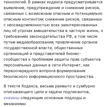
технологий. В рамках кодекса предусматривается
выявление, предупреждение и снижение рисков,
связанных с возможным опасным и потенциально
опасным контентом; снижение рисков, связанных
с неосведомленностью всех заинтересованных
лиц об угрозах вмешательства в частную жизнь, о
требованиях законодательства РФ, в том числе
путем медиаобразования; привлечение органов
государственной власти, общественных
организаций и представителей бизнес-
сообщества к проблемам защиты прав субъектов
персональных данных в сети Интернет, как
первоочередного вопроса формирования
безопасного информационного пространства.
В тексте Кодекса, весьма размыто и сумбурно
описывающего цели и задачи подписантов,
указаны
следующие основные подходы и
механизмы: