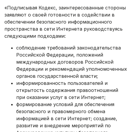
«Подписывая Кодекс, заинтересованные стороны
заявляют о своей готовности в содействии в
обеспечении безопасного информационного
пространства в сети Интернета руководствуясь
следующими подходами:
соблюдение требований законодательства
Российской Федерации, положений
международных договоров Российской
Федерации и рекомендаций уполномоченных
органов государственной власти;
информированность пользователей и
открытость содержания правоотношений
при оказании услуг в сети Интернет;
формирование условий для обеспечения
безопасного и правомерного обмена
информацией в сети Интернет; создание,
развитие и внедрение мероприятий по