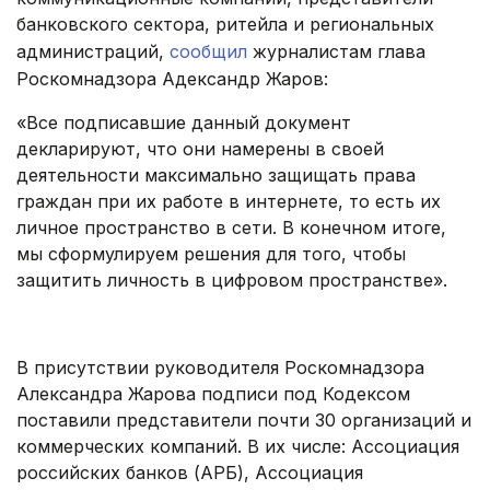
банковского сектора, ритейла и региональных
администраций,
сообщил
журналистам глава
Роскомнадзора Адександр Жаров:
«Все подписавшие данный документ
декларируют, что они намерены в своей
деятельности максимально защищать права
граждан при их работе в интернете, то есть их
личное пространство в сети. В конечном итоге,
мы сформулируем решения для того, чтобы
защитить личность в цифровом пространстве».
.
В присутствии руководителя Роскомнадзора
Александра Жарова подписи под Кодексом
поставили представители почти 30 организаций и
коммерческих компаний. В их числе: Ассоциация
российских банков (АРБ), Ассоциация