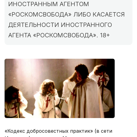
ИНОСТРАННЫМ АГЕНТОМ
«РОСКОМСВОБОДА» ЛИБО КАСАЕТСЯ
ДЕЯТЕЛЬНОСТИ ИНОСТРАННОГО
АГЕНТА «РОСКОМСВОБОДА». 18+
«Кодекс добросовестных практик» (в сети