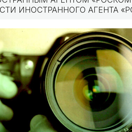
СТИ ИНОСТРАННОГО АГЕНТА «Р