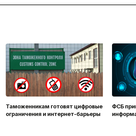
Таможенникам готовят цифровые
ФСБ при
ограничения и интернет-барьеры
информа