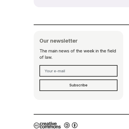
Our newsletter
The main news of the week in the field
of law.
Subscribe