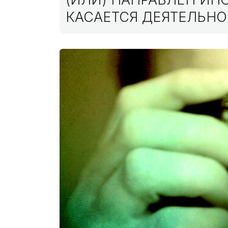
КАСАЕТСЯ ДЕЯТЕЛЬНО