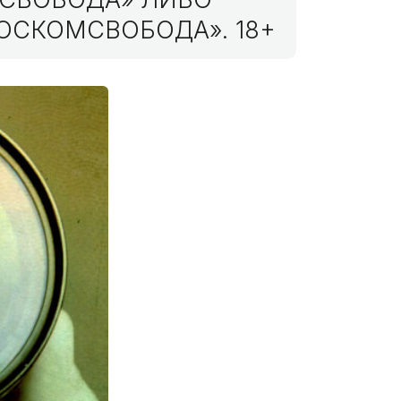
ОСКОМСВОБОДА». 18+