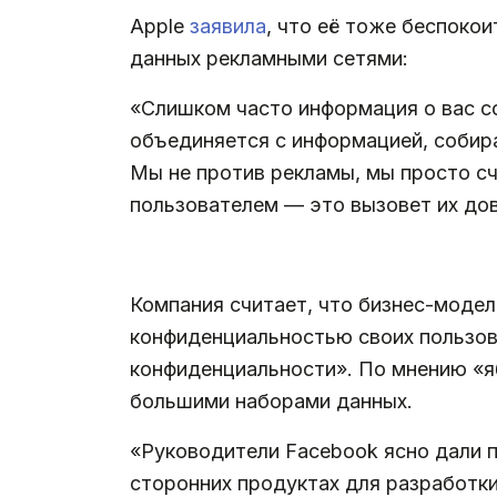
Apple
заявила
, что её тоже беспоко
данных рекламными сетями:
«Слишком часто информация о вас с
объединяется с информацией, собир
Мы не против рекламы, мы просто с
пользователем — это вызовет их дов
.
Компания считает, что бизнес-модел
конфиденциальностью своих пользов
конфиденциальности». По мнению «я
большими наборами данных.
«Руководители Facebook ясно дали п
сторонних продуктах для разработки