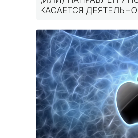
КАСАЕТСЯ ДЕЯТЕЛЬНО