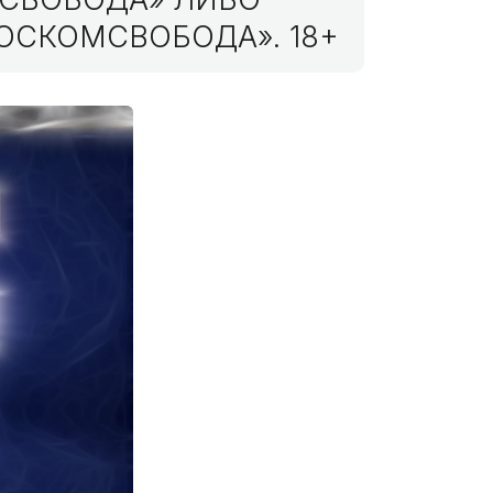
ОСКОМСВОБОДА». 18+