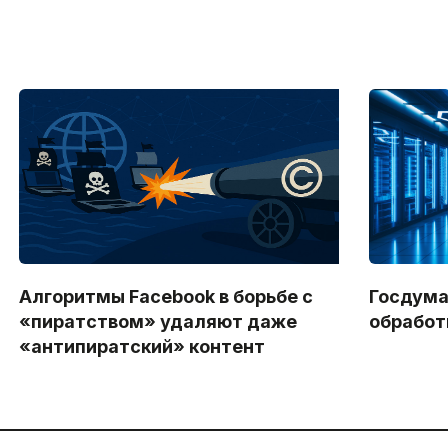
Алгоритмы Facebook в борьбе с
Госдума
«пиратством» удаляют даже
обработ
«антипиратский» контент