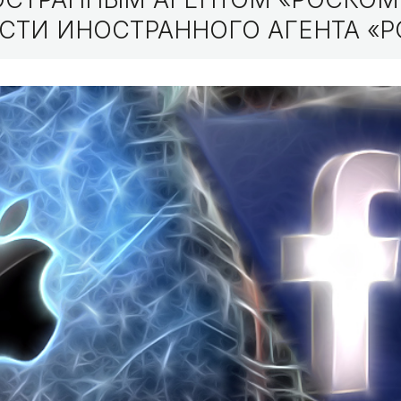
СТИ ИНОСТРАННОГО АГЕНТА «Р