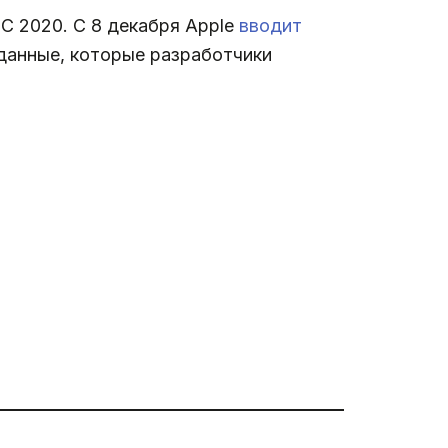
 2020. С 8 декабря Apple
вводит
данные, которые разработчики