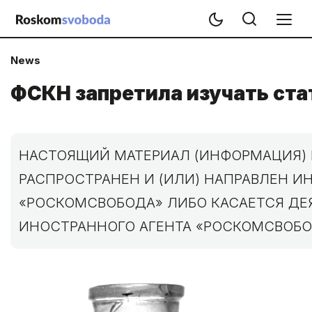
News
ФСКН запретила изучать ст
НАСТОЯЩИЙ МАТЕРИАЛ (ИНФОРМАЦИЯ) 
РАСПРОСТРАНЕН И (ИЛИ) НАПРАВЛЕН 
«РОСКОМСВОБОДА» ЛИБО КАСАЕТСЯ Д
ИНОСТРАННОГО АГЕНТА «РОСКОМСВОБОД