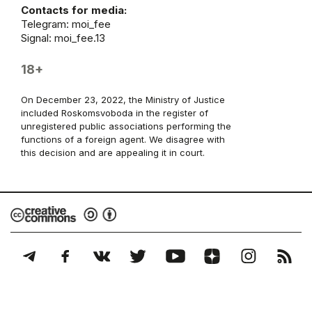
Contacts for media:
Telegram:
moi_fee
Signal: moi_fee.13
18+
On December 23, 2022, the Ministry of Justice
included Roskomsvoboda in the register of
unregistered public associations performing the
functions of a foreign agent. We disagree with
this decision and are appealing it in court.