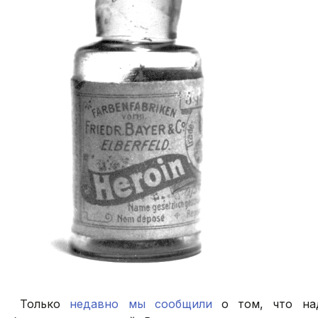
Только
недавно мы сообщили
о том, что над