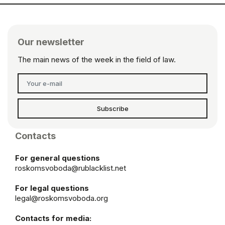
Our newsletter
The main news of the week in the field of law.
Subscribe
Contacts
For general questions
roskomsvoboda@rublacklist.net
For legal questions
legal@roskomsvoboda.org
Contacts for media: