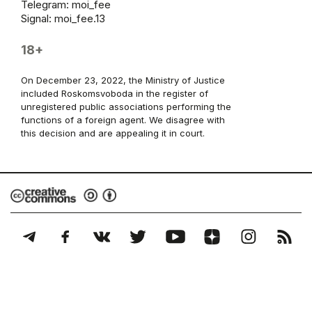
Telegram:
moi_fee
Signal: moi_fee.13
18+
On December 23, 2022, the Ministry of Justice
included Roskomsvoboda in the register of
unregistered public associations performing the
functions of a foreign agent. We disagree with
this decision and are appealing it in court.