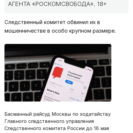
АГЕНТА «РОСКОМСВОБОДА». 18+
Следственный комитет обвинил их в
мошенничестве в особо крупном размере.
Басманный райсуд Москвы по ходатайству
Главного следственного управления
Следственного комитета России до 16 мая