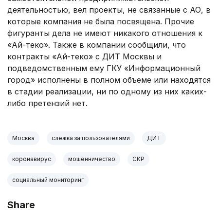
деятельностью, вел проекты, не связанные с АО, в
которые компания не была посвящена. Прочие
фигуранты дела не имеют никакого отношения к
«Ай-теко». Также в компании сообщили, что
контракты «Ай-теко» с ДИТ Москвы и
подведомственным ему ГКУ «Информационный
город» исполнены в полном объеме или находятся
в стадии реализации, ни по одному из них каких-
либо претензий нет.
Москва
слежка за пользователями
ДИТ
коронавирус
мошенничество
СКР
социальный мониторинг
Share