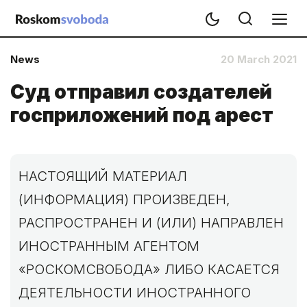
News
20 March 2021
Суд отправил создателей
госприложений под арест
НАСТОЯЩИЙ МАТЕРИАЛ
(ИНФОРМАЦИЯ) ПРОИЗВЕДЕН,
РАСПРОСТРАНЕН И (ИЛИ) НАПРАВЛЕН
ИНОСТРАННЫМ АГЕНТОМ
«РОСКОМСВОБОДА» ЛИБО КАСАЕТСЯ
ДЕЯТЕЛЬНОСТИ ИНОСТРАННОГО