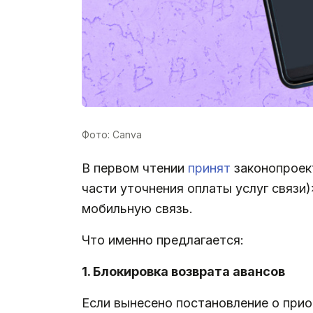
Фото: Canva
В первом чтении
принят
законопроект
части уточнения оплаты услуг связи
мобильную связь.
Что именно предлагается:
1. Блокировка возврата авансов
Если вынесено постановление о приос