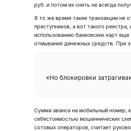
руб. и потом их снять не всегда полу
В то же время такие транзакции не 
преступников, а вот такого реестра,
использованию банковских карт еще 
отмывания денежных средств. При э
«Но блокировки затрагива
Сумма аванса на мобильный номер, к
себестоимостью мошеннических схе
сотовых операторов, считает руков