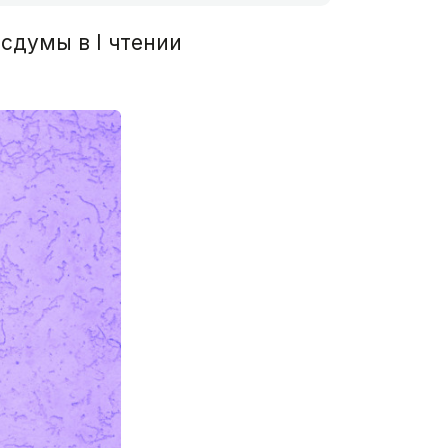
сдумы в I чтении