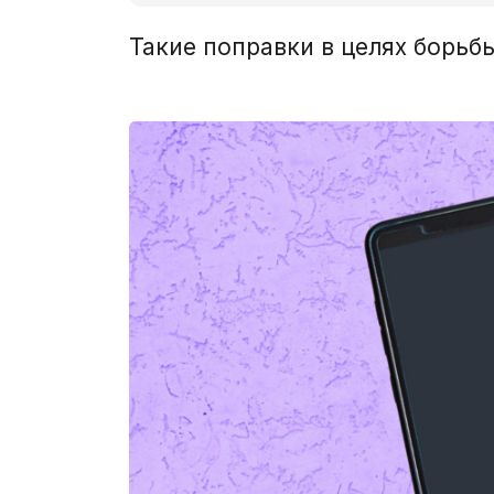
Такие поправки в целях борьб