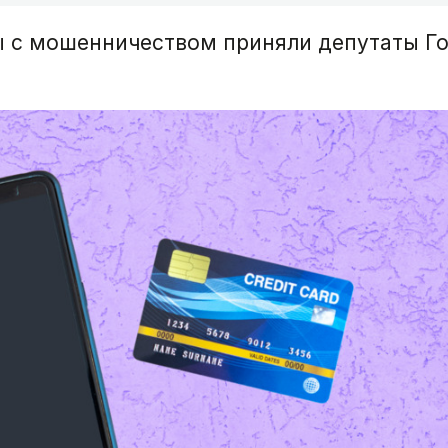
ы с мошенничеством приняли депутаты Го