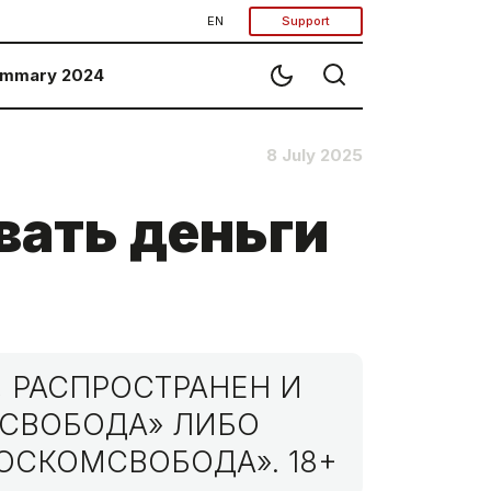
EN
Support
mmary 2024
8 July 2025
вать деньги
 РАСПРОСТРАНЕН И
МСВОБОДА» ЛИБО
ОСКОМСВОБОДА». 18+