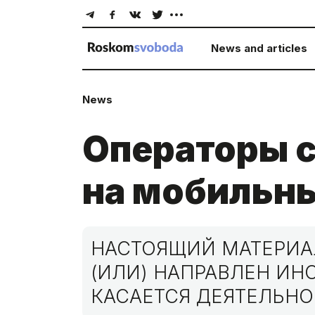
News and articles
News
Операторы с
на мобильн
НАСТОЯЩИЙ МАТЕРИАЛ
(ИЛИ) НАПРАВЛЕН И
КАСАЕТСЯ ДЕЯТЕЛЬНО