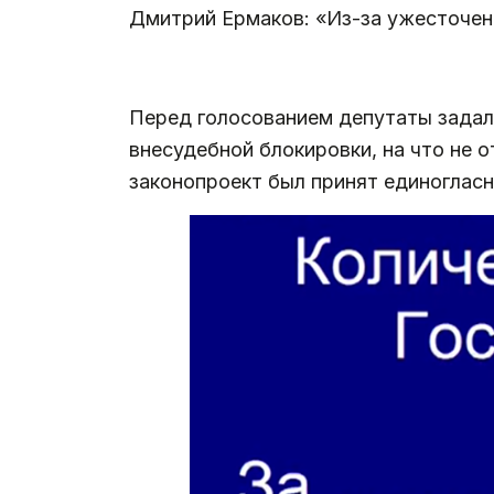
Дмитрий Ермаков: «Из-за ужесточен
Перед голосованием депутаты задал
внесудебной блокировки, на что не 
законопроект был принят единогласн