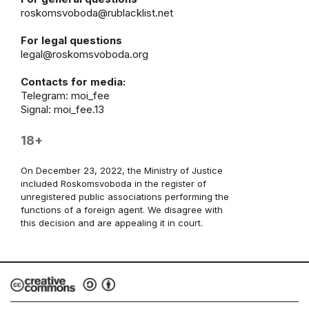
roskomsvoboda@rublacklist.net
For legal questions
legal@roskomsvoboda.org
Contacts for media:
Telegram:
moi_fee
Signal: moi_fee.13
18+
On December 23, 2022, the Ministry of Justice
included Roskomsvoboda in the register of
unregistered public associations performing the
functions of a foreign agent. We disagree with
this decision and are appealing it in court.