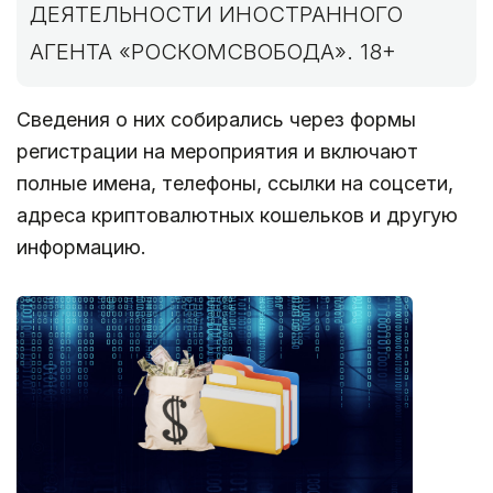
ДЕЯТЕЛЬНОСТИ ИНОСТРАННОГО
АГЕНТА «РОСКОМСВОБОДА». 18+
Сведения о них собирались через формы
регистрации на мероприятия и включают
полные имена, телефоны, ссылки на соцсети,
адреса криптовалютных кошельков и другую
информацию.