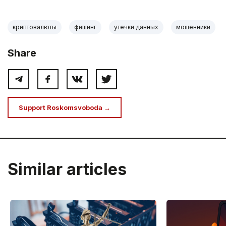
криптовалюты
фишинг
утечки данных
мошенники
Share
Support Roskomsvoboda →
Similar articles