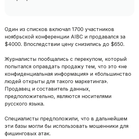
Один из списков включал 1700 участников
ноябрьской конференции AIBC и продавался за
$4000. Впоследствии цену снизились до $650.
Журналисты пообщались с перекупом, который
попытался оправдать продажу тем, что это «не
конфиденциальная информация» и «большинство
людей открыты для такого маркетинга».
Продавец и составитель данных,
предположительно, являются носителями
русского языка.
Специалисты предположили, что в дальнейшем
эти базы могли бы использовать мошенники для
фишинговых атак.