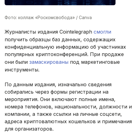
Фото: коллаж «Роскомсвобода» / Canva
Журналисты издания Cointelegraph
смогли
получить образцы баз данных, содержащих
конфиденциальную информацию об участниках
популярных криптоконференций. При продаже
они были
замаскированы
под маркетинговые
инструменты.
По данным издания, изначально сведения
собирались через формы регистрации на
мероприятия. Они включают полные имена,
номера телефонов, национальности, должности и
компании, а также ссылки на личные соцсети,
адреса криптовалютных кошельков и примечания
для организаторов.