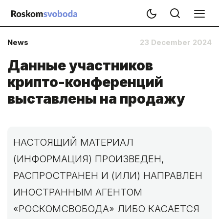
News
23 December 2024
Данные участников
крипто-конференций
выставлены на продажу
НАСТОЯЩИЙ МАТЕРИАЛ
(ИНФОРМАЦИЯ) ПРОИЗВЕДЕН,
РАСПРОСТРАНЕН И (ИЛИ) НАПРАВЛЕН
ИНОСТРАННЫМ АГЕНТОМ
«РОСКОМСВОБОДА» ЛИБО КАСАЕТСЯ