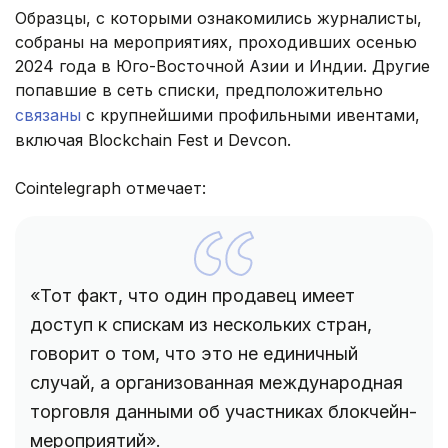
Образцы, с которыми ознакомились журналисты,
собраны на мероприятиях, проходивших осенью
2024 года в Юго-Восточной Азии и Индии. Другие
попавшие в сеть списки, предположительно
связаны
с крупнейшими профильными ивентами,
включая Blockchain Fest и Devcon.
Cointelegraph отмечает:
«Тот факт, что один продавец имеет
доступ к спискам из нескольких стран,
говорит о том, что это не единичный
случай, а организованная международная
торговля данными об участниках блокчейн-
мероприятий».