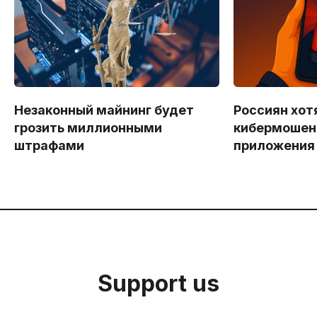
Незаконный майнинг будет
Россиян хот
грозить миллионными
кибермошен
штрафами
приложения
Support us