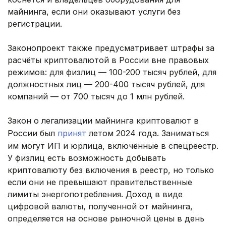
майнинга, если они оказывают услуги без
регистрации.
Законопроект также предусматривает штрафы за
расчёты криптовалютой в России вне правовых
режимов: для физлиц — 100-200 тысяч рублей, для
должностных лиц — 200-400 тысяч рублей, для
компаний — от 700 тысяч до 1 млн рублей.
Закон о легализации майнинга криптовалют в
России был
принят
летом 2024 года. Заниматься
им могут ИП и юрлица, включённые в спецреестр.
У физлиц есть возможность добывать
криптовалюту без включения в реестр, но только
если они не превышают правительственные
лимиты энергопотребления. Доход в виде
цифровой валюты, полученной от майнинга,
определяется на основе рыночной цены в день