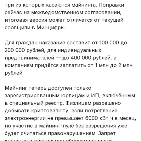
три из которых касаются майнинга. Поправки
сейчас на межведомственном согласовании,
итоговая версия может отличатся от текущей,
сообщили в Минцифры.
Для граждан наказание составит от 100 000 до
200 000 рублей, для индивидуальных
предпринимателей — до 400 000 рублей, а
компаниям придётся заплатить от 1 млн до 2 млн
рублей.
Майнинг теперь доступен только
зарегистрированным юрлицам и ИП, включённым
в специальный реестр. Физлицам разрешено
добывать криптовалюту, если потребление
электроэнергии не превышает 6000 кВт⋅ч в месяц,
но участие в майнинг-пуле без разрешения уже
будет считаться правонарушением. Запрет
коснётся и владельцев оборудования для