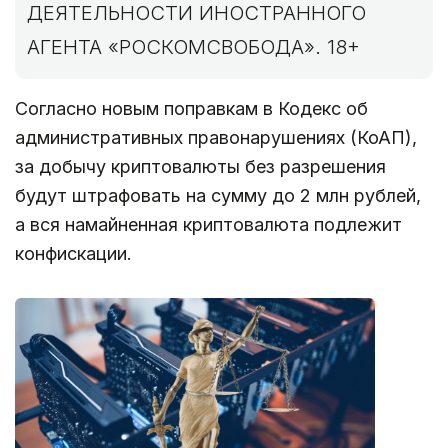
ДЕЯТЕЛЬНОСТИ ИНОСТРАННОГО
АГЕНТА «РОСКОМСВОБОДА». 18+
Согласно новым поправкам в Кодекс об
административных правонарушениях (КоАП),
за добычу криптовалюты без разрешения
будут штрафовать на сумму до 2 млн рублей,
а вся намайненная криптовалюта подлежит
конфискации.