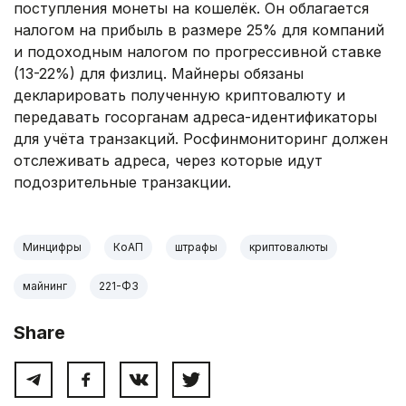
поступления монеты на кошелёк. Он облагается
налогом на прибыль в размере 25% для компаний
и подоходным налогом по прогрессивной ставке
(13-22%) для физлиц. Майнеры обязаны
декларировать полученную криптовалюту и
передавать госорганам адреса-идентификаторы
для учёта транзакций. Росфинмониторинг должен
отслеживать адреса, через которые идут
подозрительные транзакции.
Минцифры
КоАП
штрафы
криптовалюты
майнинг
221-ФЗ
Share