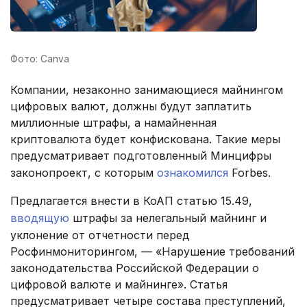
Фото: Canva
Компании, незаконно занимающиеся майнингом
цифровых валют, должны будут заплатить
миллионные штрафы, а намайненная
криптовалюта будет конфискована. Такие меры
предусматривает подготовленный Минцифры
законопроект, с которым
ознакомился
Forbes.
Предлагается внести в КоАП статью 15.49,
вводящую
штрафы за нелегальный майнинг и
уклонение от отчетности перед
Росфинмониторингом, — «Нарушение требований
законодательства Российской Федерации о
цифровой валюте и майнинге». Статья
предусматривает четыре состава преступлений,