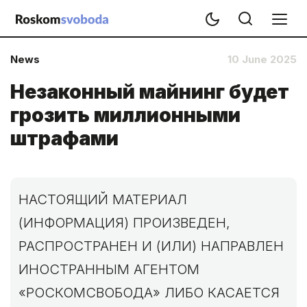
News
10 June 2025
Незаконный майнинг будет
грозить миллионными
штрафами
НАСТОЯЩИЙ МАТЕРИАЛ
(ИНФОРМАЦИЯ) ПРОИЗВЕДЕН,
РАСПРОСТРАНЕН И (ИЛИ) НАПРАВЛЕН
ИНОСТРАННЫМ АГЕНТОМ
«РОСКОМСВОБОДА» ЛИБО КАСАЕТСЯ