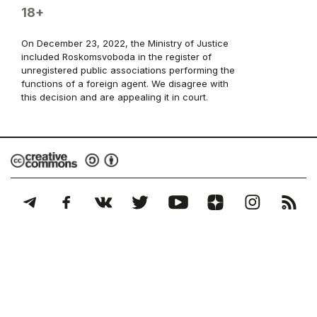
18+
On December 23, 2022, the Ministry of Justice
included Roskomsvoboda in the register of
unregistered public associations performing the
functions of a foreign agent. We disagree with
this decision and are appealing it in court.