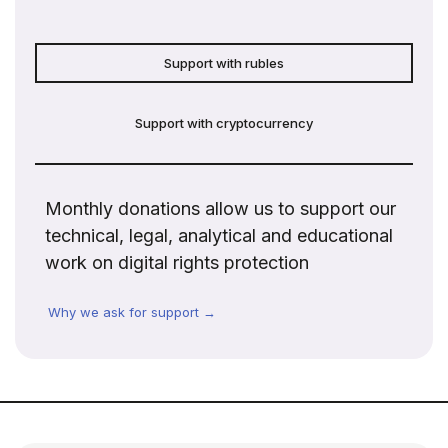
Support with rubles
Support with cryptocurrency
Monthly donations allow us to support our
technical, legal, analytical and educational
work on digital rights protection
Why we ask for support →