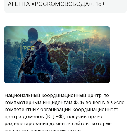
АГЕНТА «РОСКОМСВОБОДА». 18+
Национальный координационный центр по
компьютерным инцидентам ФСБ вошёл в в число
компетентных организаций Координационного
центра доменов (КЦ РФ), получив право
разделегирования доменов сайтов, которые
посчитает нарушающими закон.