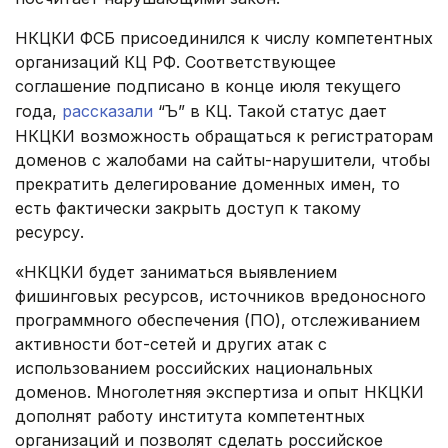
НКЦКИ ФСБ присоединился к числу компетентных
организаций КЦ РФ. Соответствующее
соглашение подписано в конце июля текущего
года,
рассказали
“Ъ” в КЦ. Такой статус дает
НКЦКИ возможность обращаться к регистраторам
доменов с жалобами на сайты-нарушители, чтобы
прекратить делегирование доменных имен, то
есть фактически закрыть доступ к такому
ресурсу.
«НКЦКИ будет заниматься выявлением
фишинговых ресурсов, источников вредоносного
программного обеспечения (ПО), отслеживанием
активности бот-сетей и других атак с
использованием российских национальных
доменов. Многолетняя экспертиза и опыт НКЦКИ
дополнят работу института компетентных
организаций и позволят сделать российское