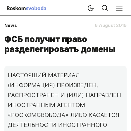
News
6 August 2019
ФСБ получит право
разделегировать домены
НАСТОЯЩИЙ МАТЕРИАЛ
(ИНФОРМАЦИЯ) ПРОИЗВЕДЕН,
РАСПРОСТРАНЕН И (ИЛИ) НАПРАВЛЕН
ИНОСТРАННЫМ АГЕНТОМ
«РОСКОМСВОБОДА» ЛИБО КАСАЕТСЯ
ДЕЯТЕЛЬНОСТИ ИНОСТРАННОГО