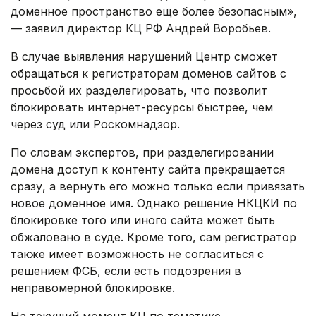
доменное пространство еще более безопасным»,
— заявил директор КЦ РФ Андрей Воробьев.
В случае выявления нарушений Центр сможет
обращаться к регистраторам доменов сайтов с
просьбой их разделегировать, что позволит
блокировать интернет-ресурсы быстрее, чем
через суд или Роскомнадзор.
По словам экспертов, при разделегировании
домена доступ к контенту сайта прекращается
сразу, а вернуть его можно только если привязать
новое доменное имя. Однако решение НКЦКИ по
блокировке того или иного сайта может быть
обжаловано в суде. Кроме того, сам регистратор
также имеет возможность не согласиться с
решением ФСБ, если есть подозрения в
неправомерной блокировке.