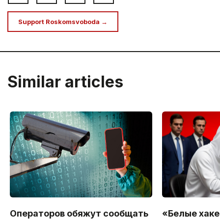
Support Roskomsvoboda →
Similar articles
Операторов обяжут сообщать
«Белые хаке