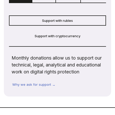
Support with rubles
Support with cryptocurrency
Monthly donations allow us to support our
technical, legal, analytical and educational
work on digital rights protection
Why we ask for support →