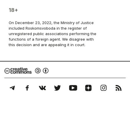
18+
On December 23, 2022, the Ministry of Justice
included Roskomsvoboda in the register of
unregistered public associations performing the
functions of a foreign agent. We disagree with
this decision and are appealing it in court.