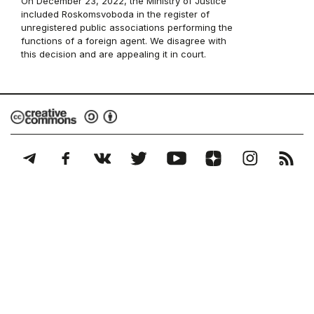
On December 23, 2022, the Ministry of Justice
included Roskomsvoboda in the register of
unregistered public associations performing the
functions of a foreign agent. We disagree with
this decision and are appealing it in court.