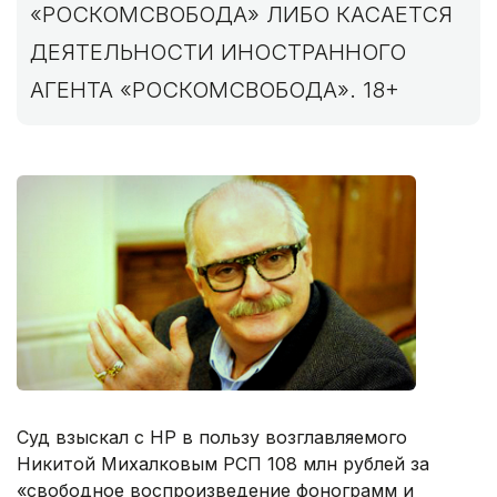
«РОСКОМСВОБОДА» ЛИБО КАСАЕТСЯ
ДЕЯТЕЛЬНОСТИ ИНОСТРАННОГО
АГЕНТА «РОСКОМСВОБОДА». 18+
Суд взыскал с HP в пользу возглавляемого
Никитой Михалковым РСП 108 млн рублей за
«свободное воспроизведение фонограмм и