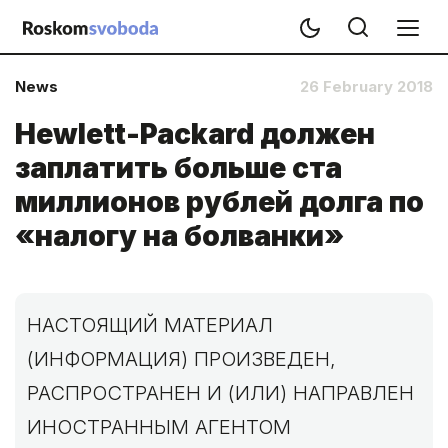
News
26 February 2018
Hewlett-Packard должен
заплатить больше ста
миллионов рублей долга по
«налогу на болванки»
НАСТОЯЩИЙ МАТЕРИАЛ
(ИНФОРМАЦИЯ) ПРОИЗВЕДЕН,
РАСПРОСТРАНЕН И (ИЛИ) НАПРАВЛЕН
ИНОСТРАННЫМ АГЕНТОМ