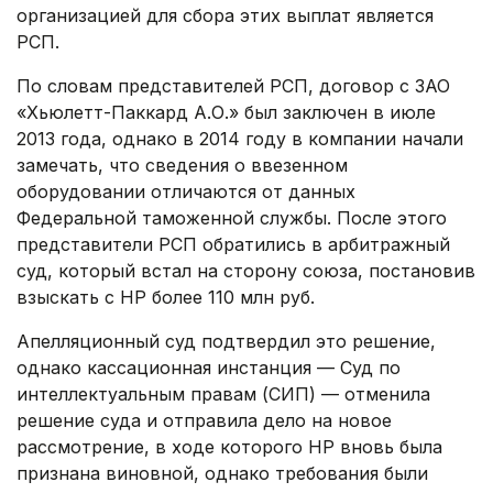
организацией для сбора этих выплат является
РСП.
По словам представителей РСП, договор с ЗАО
«Хьюлетт-Паккард А.О.» был заключен в июле
2013 года, однако в 2014 году в компании начали
замечать, что сведения о ввезенном
оборудовании отличаются от данных
Федеральной таможенной службы. После этого
представители РСП обратились в арбитражный
суд, который встал на сторону союза, постановив
взыскать с НР более 110 млн руб.
Апелляционный суд подтвердил это решение,
однако кассационная инстанция — Суд по
интеллектуальным правам (СИП) — отменила
решение суда и отправила дело на новое
рассмотрение, в ходе которого НР вновь была
признана виновной, однако требования были