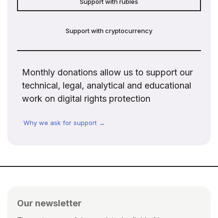
Support with rubles
Support with cryptocurrency
Monthly donations allow us to support our
technical, legal, analytical and educational
work on digital rights protection
Why we ask for support →
Our newsletter