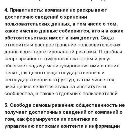
4. Приватность: компании не раскрывают
достаточно сведений о хранении
пользовательских данных, в том числе о том,
какие именно данные собираются, кто и в каких
обстоятельствах имеет к ним доступ.
Сюда
относится и распространение пользовательских
данных для таргетированной рекламы. Подобная
непрозрачность цифровых платформ и услуг
облегчает задачу манипулирования ими в своих
целях для целого ряда государственных и
негосударственных структур, в том числе тех,
чьей целью является атака на институты и
сообщества, а также отдельных пользователей.
5. Свобода самовыражения: общественность не
получает достаточных сведений от компаний о
том, как формируется их политика по
управлению потоками контента и информации