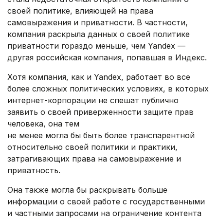
своей политике, влияющей на права
самовыражения и приватности. В частности,
компания раскрыла данных о своей политике
приватности гораздо меньше, чем Yandex —
другая российская компания, попавшая в Индекс.
Хотя компания, как и Yandex, работает во все
более сложных политических условиях, в которых
интернет-корпорации не спешат публично
заявить о своей приверженности защите прав
человека, она тем
не менее могла бы быть более транспарентной
относительно своей политики и практики,
затрагивающих права на самовыражение и
приватность.
Она также могла бы раскрывать больше
информации о своей работе с государственными
и частными запросами на ограничение контента