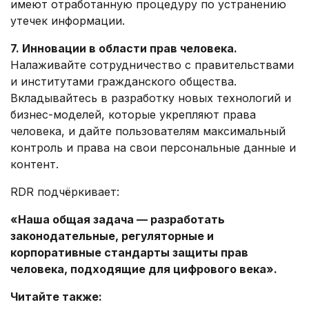
имеют отработанную процедуру по устранению
утечек информации.
7. Инновации в области прав человека.
Налаживайте сотрудничество с правительствами
и институтами гражданского общества.
Вкладывайтесь в разработку новых технологий и
бизнес-моделей, которые укрепляют права
человека, и дайте пользователям максимальный
контроль и права на свои персональные данные и
контент.
RDR подчёркивает:
«Наша общая задача — разработать
законодательные, регуляторные и
корпоративные стандарты защиты прав
человека, подходящие для цифрового века».
Читайте также: