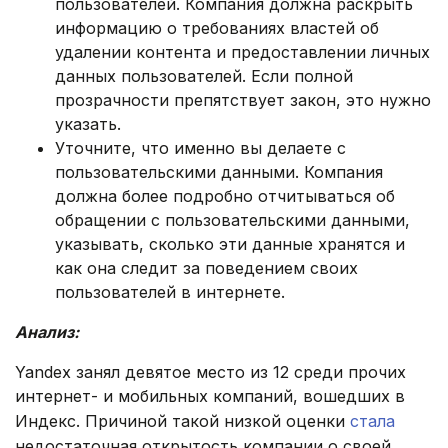
пользователей. Компания должна раскрыть
информацию о требованиях властей об
удалении контента и предоставлении личных
данных пользователей. Если полной
прозрачности препятствует закон, это нужно
указать.
Уточните, что именно вы делаете с
пользовательскими данными. Компания
должна более подробно отчитываться об
обращении с пользовательскими данными,
указывать, сколько эти данные хранятся и
как она следит за поведением своих
пользователей в интернете.
Анализ:
Yandex занял девятое место из 12 среди прочих
интернет- и мобильных компаний, вошедших в
Индекс. Причиной такой низкой оценки
стала
недостаточная открытость компании о своей