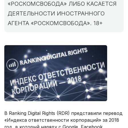
«РОСКОМСВОБОДА» ЛИБО КАСАЕТСЯ
ДЕЯТЕЛЬНОСТИ ИНОСТРАННОГО
АГЕНТА «РОСКОМСВОБОДА». 18+
В Ranking Digital Rights (RDR) представили перевод
«Индекса ответственности корпораций» за 2018
год, в который наряду с Google, Facebook,