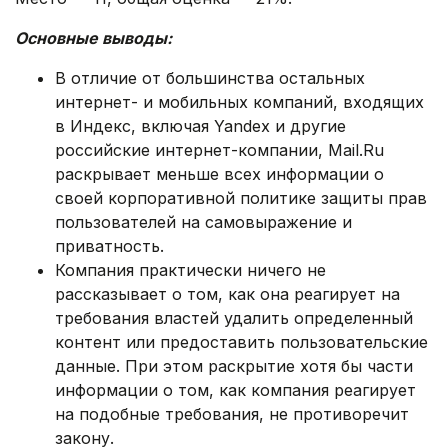
Основные выводы:
В отличие от большинства остальных
интернет- и мобильных компаний, входящих
в Индекс, включая Yandex и другие
российские интернет-компании, Mаіl.Ru
раскрывает меньше всех информации о
своей корпоративной политике защиты прав
пользователей на самовыражение и
приватность.
Компания практически ничего не
рассказывает о том, как она реагирует на
требования властей удалить определенный
контент или предоставить пользовательские
данные. При этом раскрытие хотя бы части
информации о том, как компания реагирует
на подобные требования, не противоречит
закону.