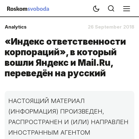
Analytics
26 September 2018
«Индекс ответственности
корпораций», в который
вошли Яндекс и Mail.Ru,
переведён на русский
НАСТОЯЩИЙ МАТЕРИАЛ
(ИНФОРМАЦИЯ) ПРОИЗВЕДЕН,
РАСПРОСТРАНЕН И (ИЛИ) НАПРАВЛЕН
ИНОСТРАННЫМ АГЕНТОМ