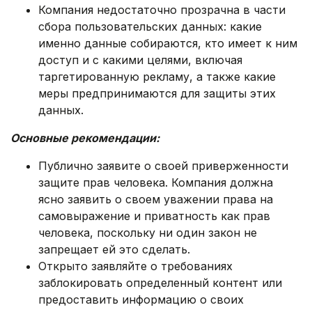
Компания недостаточно прозрачна в части
сбора пользовательских данных: какие
именно данные собираются, кто имеет к ним
доступ и с какими целями, включая
таргетированную рекламу, а также какие
меры предпринимаются для защиты этих
данных.
Основные рекомендации:
Публично заявите о своей приверженности
защите прав человека. Компания должна
ясно заявить о своем уважении права на
самовыражение и приватность как прав
человека, поскольку ни один закон не
запрещает ей это сделать.
Открыто заявляйте о требованиях
заблокировать определенный контент или
предоставить информацию о своих