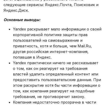
следующие сервисы: Яндекс.Почта, Поисковик и
Яндекс.Диск.
Основные выводы:
Yandex раскрывает мало информации о своей
корпоративной политике защиты прав
пользователей на самовыражение и
приватность, хотя и больше, чем Mаіl.Ru,
другая российская интернет-компания,
попавшая в Индекс.
Yandex практически ничего не рассказывает
о том, как он реагирует на требования
властей удалить определенный контент или
предоставить пользовательские данные. При
этом раскрытие хотя бы части информации о
том, как компания реагирует на подобные
требования, не противоречит закону.
Компания недостаточно прозрачна в части