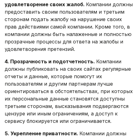
удовлетворение своих жалоб.
Компании должны
предоставить своим пользователям и третьим
сторонам подать жалобу на нарушение своих
прав действиями самой компании. Кроме того, в
компании должны быть налаженные и полностью
прозрачные процессы для ответа на жалобы и
удовлетворения претензий.
4. Прозрачность и подотчетность.
Компании
должны публиковать на своих сайтах регулярные
отчеты и данные, которые помогут их
пользователям и другим партнерам лучше
ориентироваться в обстоятельствах, при которых
их персональные данные становятся доступны
третьим сторонам, высказывания подвергаются
цензуре или иным ограничениям, а доступ к
сервису блокируется или ограничивается.
5. Укрепление приватности.
Компании должны