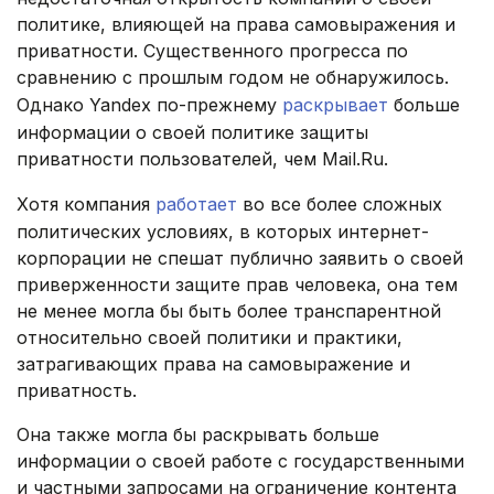
политике, влияющей на права самовыражения и
приватности. Существенного прогресса по
сравнению с прошлым годом не обнаружилось.
Однако Yandex по-прежнему
раскрывает
больше
информации о своей политике защиты
приватности пользователей, чем Mаіl.Ru.
Хотя компания
работает
во все более сложных
политических условиях, в которых интернет-
корпорации не спешат публично заявить о своей
приверженности защите прав человека, она тем
не менее могла бы быть более транспарентной
относительно своей политики и практики,
затрагивающих права на самовыражение и
приватность.
Она также могла бы раскрывать больше
информации о своей работе с государственными
и частными запросами на ограничение контента