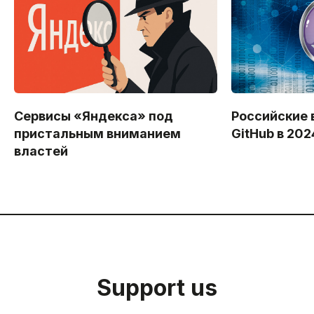
Сервисы «Яндекса» под
Российские 
пристальным вниманием
GitHub в 202
властей
Support us