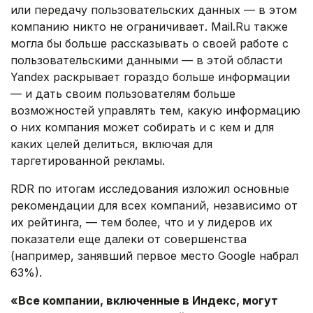
или передачу пользовательских данных — в этом
компанию никто не ограничивает. Mаіl.Ru также
могла бы больше рассказывать о своей работе с
пользовательскими данными — в этой области
Yandex раскрывает гораздо больше информации
— и дать своим пользователям больше
возможностей управлять тем, какую информацию
о них компания может собирать и с кем и для
каких целей делиться, включая для
таргетированной рекламы.
RDR по итогам исследования изложил основные
рекомендации для всех компаний, независимо от
их рейтинга, — тем более, что и у лидеров их
показатели еще далеки от совершенства
(например, занявший первое место Google набрал
63%).
«Все компании, включенные в Индекс, могут