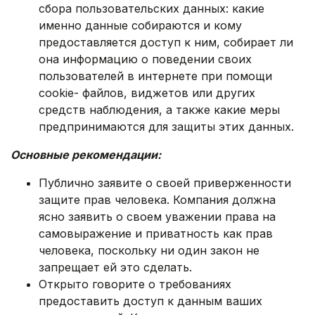
сбора пользовательских данных: какие
именно данные собираются и кому
предоставляется доступ к ним, собирает ли
она информацию о поведении своих
пользователей в интернете при помощи
cookie- файлов, виджетов или других
средств наблюдения, а также какие меры
предпринимаются для защиты этих данных.
Основные рекомендации:
Публично заявите о своей приверженности
защите прав человека. Компания должна
ясно заявить о своем уважении права на
самовыражение и приватность как прав
человека, поскольку ни один закон не
запрещает ей это сделать.
Открыто говорите о требованиях
предоставить доступ к данным ваших