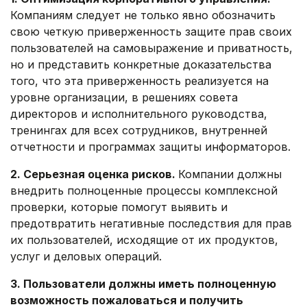
Компаниям следует не только явно обозначить
свою четкую приверженность защите прав своих
пользователей на самовыражение и приватность,
но и представить конкретные доказательства
того, что эта приверженность реализуется на
уровне организации, в решениях совета
директоров и исполнительного руководства,
тренингах для всех сотрудников, внутренней
отчетности и программах защиты информаторов.
2. Серьезная оценка рисков.
Компании должны
внедрить полноценные процессы комплексной
проверки, которые помогут выявить и
предотвратить негативные последствия для прав
их пользователей, исходящие от их продуктов,
услуг и деловых операций.
3. Пользователи должны иметь полноценную
возможность пожаловаться и получить