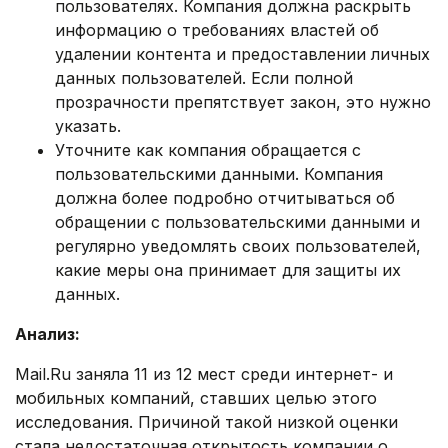
пользователях. Компания должна раскрыть
информацию о требованиях властей об
удалении контента и предоставлении личных
данных пользователей. Если полной
прозрачности препятствует закон, это нужно
указать.
Уточните как компания обращается с
пользовательскими данными. Компания
должна более подробно отчитываться об
обращении с пользовательскими данными и
регулярно уведомлять своих пользователей,
какие меры она принимает для защиты их
данных.
Анализ:
Mаіl.Ru заняла 11 из 12 мест среди интернет- и
мобильных компаний, ставших целью этого
исследования. Причиной такой низкой оценки
стала недостаточная открытость компании о