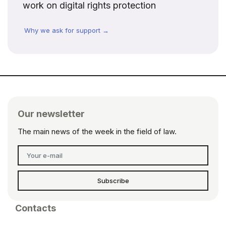
work on digital rights protection
Why we ask for support →
Our newsletter
The main news of the week in the field of law.
Subscribe
Contacts