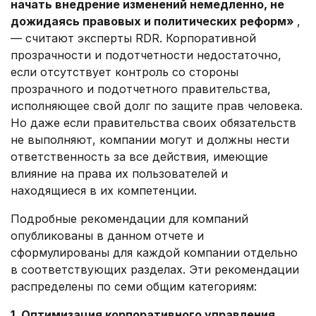
начать внедрение изменений немедленно, не
дожидаясь правовых и политических реформ»
,
— считают эксперты RDR. Корпоративной
прозрачности и подотчетности недостаточно,
если отсутствует контроль со стороны
прозрачного и подотчетного правительства,
исполняющее свой долг по защите прав человека.
Но даже если правительства своих обязательств
не выполняют, компании могут и должны нести
ответственность за все действия, имеющие
влияние на права их пользователей и
находящиеся в их компетенции.
Подробные рекомендации для компаний
опубликованы в данном отчете и
сформулированы для каждой компании отдельно
в соответствующих разделах. Эти рекомендации
распределены по семи общим категориям:
1. Оптимизация корпоративного управления.