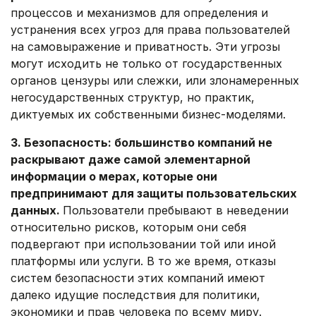
процессов и механизмов для определения и
устранения всех угроз для права пользователей
на самовыражение и приватность. Эти угрозы
могут исходить не только от государственных
органов цензуры или слежки, или злонамеренных
негосударственных структур, но практик,
диктуемых их собственными бизнес-моделями.
3. Безопасность: большинство компаний не
раскрывают даже самой элементарной
информации о мерах, которые они
предпринимают для защиты пользовательских
данных.
Пользователи пребывают в неведении
относительно рисков, которым они себя
подвергают при использовании той или иной
платформы или услуги. В то же время, отказы
систем безопасности этих компаний имеют
далеко идущие последствия для политики,
экономики и прав человека по всему миру.