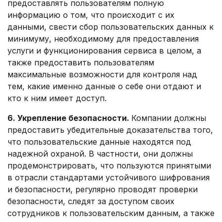
предоставлять пользователям полную
информацию о том, что происходит с их
данными, свести сбор пользовательских данных к
минимуму, необходимому для предоставления
услуги и функционирования сервиса в целом, а
также предоставить пользователям
максимальные возможности для контроля над
тем, какие именно данные о себе они отдают и
кто к ним имеет доступ.
6. Укрепление безопасности.
Компании должны
предоставить убедительные доказательства того,
что пользовательские данные находятся под
надежной охраной. В частности, они должны
продемонстрировать, что пользуются принятыми
в отрасли стандартами устойчивого шифрования
и безопасности, регулярно проводят проверки
безопасности, следят за доступом своих
сотрудников к пользовательским данным, а также