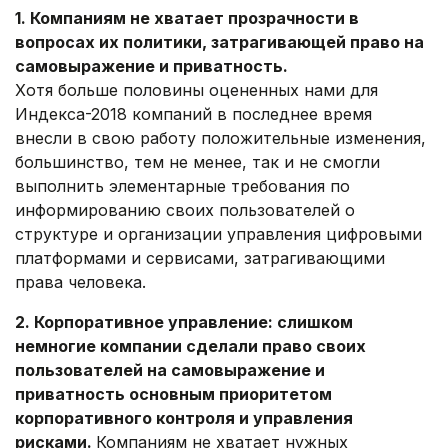
1. Компаниям не хватает прозрачности в
вопросах их политики, затрагивающей право на
самовыражение и приватность.
Хотя больше половины оцененных нами для
Индекса-2018 компаний в последнее время
внесли в свою работу положительные изменения,
большинство, тем не менее, так и не смогли
выполнить элементарные требования по
информированию своих пользователей о
структуре и организации управления цифровыми
платформами и сервисами, затрагивающими
права человека.
2. Корпоративное управление: слишком
немногие компании сделали право своих
пользователей на самовыражение и
приватность основным приоритетом
корпоративного контроля и управления
рисками.
Компаниям не хватает нужных