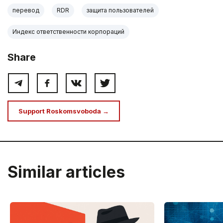
перевод
RDR
защита пользователей
Индекс ответственности корпораций
Share
Support Roskomsvoboda →
Similar articles