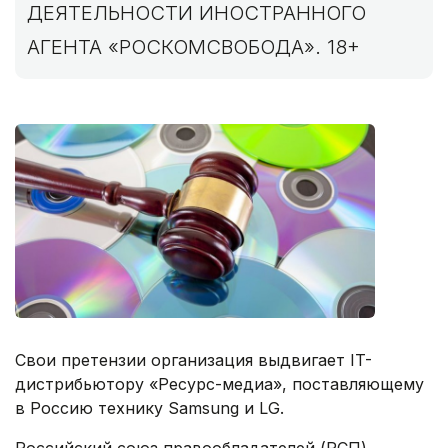
ДЕЯТЕЛЬНОСТИ ИНОСТРАННОГО
АГЕНТА «РОСКОМСВОБОДА». 18+
Свои претензии организация выдвигает IT-
дистрибьютору «Ресурс-медиа», поставляющему
в Россию технику Samsung и LG.