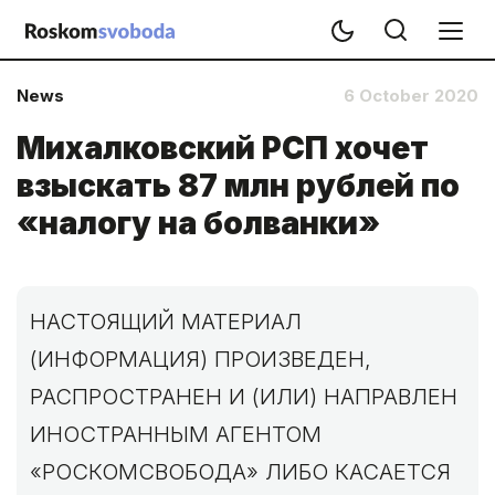
News
6 October 2020
Михалковский РСП хочет
взыскать 87 млн рублей по
«налогу на болванки»
НАСТОЯЩИЙ МАТЕРИАЛ
(ИНФОРМАЦИЯ) ПРОИЗВЕДЕН,
РАСПРОСТРАНЕН И (ИЛИ) НАПРАВЛЕН
ИНОСТРАННЫМ АГЕНТОМ
«РОСКОМСВОБОДА» ЛИБО КАСАЕТСЯ