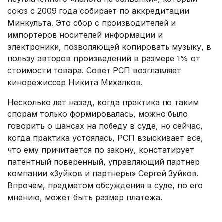
союз с 2009 года собирает по аккредитации
Минкульта. Это сбор с производителей и
импортеров носителей информации и
электроники, позволяющей копировать музыку, в
пользу авторов произведений в размере 1% от
стоимости товара. Совет РСП возглавляет
кинорежиссер Никита Михалков.
Несколько лет назад, когда практика по таким
спорам только формировалась, можно было
говорить о шансах на победу в суде, но сейчас,
когда практика устоялась, РСП взыскивает все,
что ему причитается по закону, констатирует
патентный поверенный, управляющий партнер
компании «Зуйков и партнеры» Сергей Зуйков.
Впрочем, предметом обсуждения в суде, по его
мнению, может быть размер платежа.