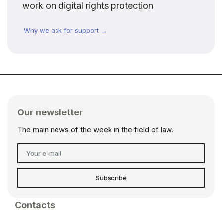
work on digital rights protection
Why we ask for support →
Our newsletter
The main news of the week in the field of law.
Subscribe
Contacts