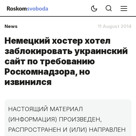
News
11 August 2014
Немецкий хостер хотел
заблокировать украинский
сайт по требованию
Роскомнадзора, но
извинился
НАСТОЯЩИЙ МАТЕРИАЛ
(ИНФОРМАЦИЯ) ПРОИЗВЕДЕН,
РАСПРОСТРАНЕН И (ИЛИ) НАПРАВЛЕН