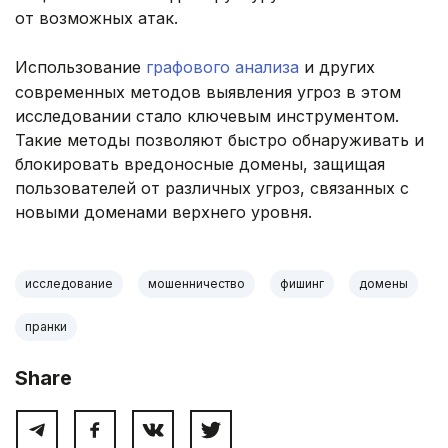
от возможных атак.
Использование
графового анализа
и других
современных методов выявления угроз в этом
исследовании стало ключевым инструментом.
Такие методы позволяют быстро обнаруживать и
блокировать вредоносные домены, защищая
пользователей от различных угроз, связанных с
новыми доменами верхнего уровня.
исследование
мошенничество
фишинг
домены
пранки
Share