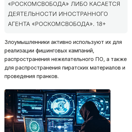
«РОСКОМСВОБОДА» ЛИБО КАСАЕТСЯ
ДЕЯТЕЛЬНОСТИ ИНОСТРАННОГО
АГЕНТА «РОСКОМСВОБОДА». 18+
Злоумышленники активно используют их для
реализации фишинговых кампаний,
распространения нежелательного ПО, а также
для распространения пиратских материалов и
проведения пранков.