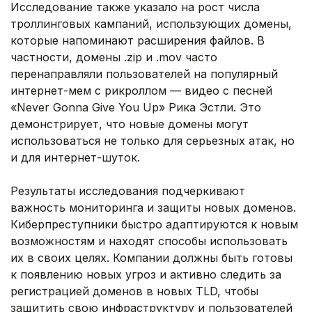
Исследование также указало на рост числа
троллинговых кампаний, использующих домены,
которые напоминают расширения файлов. В
частности, домены .zip и .mov часто
перенаправляли пользователей на популярный
интернет-мем с рикроллом — видео с песней
«Never Gonna Give You Up» Рика Эстли. Это
демонстрирует, что новые домены могут
использоваться не только для серьезных атак, но
и для интернет-шуток.
Результаты исследования подчеркивают
важность мониторинга и защиты новых доменов.
Киберпреступники быстро адаптируются к новым
возможностям и находят способы использовать
их в своих целях. Компании должны быть готовы
к появлению новых угроз и активно следить за
регистрацией доменов в новых TLD, чтобы
защитить свою инфраструктуру и пользователей