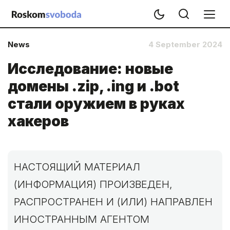
News
4 September 2024
Исследование: новые
домены .zip, .ing и .bot
стали оружием в руках
хакеров
НАСТОЯЩИЙ МАТЕРИАЛ
(ИНФОРМАЦИЯ) ПРОИЗВЕДЕН,
РАСПРОСТРАНЕН И (ИЛИ) НАПРАВЛЕН
ИНОСТРАННЫМ АГЕНТОМ