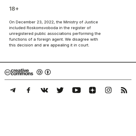
18+
On December 23, 2022, the Ministry of Justice
included Roskomsvoboda in the register of
unregistered public associations performing the
functions of a foreign agent. We disagree with
this decision and are appealing it in court.