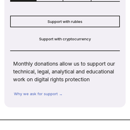
Support with rubles
Support with cryptocurrency
Monthly donations allow us to support our
technical, legal, analytical and educational
work on digital rights protection
Why we ask for support →