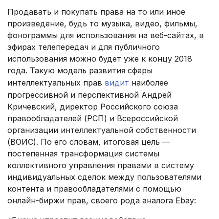
Продавать и покупать права на то или иное
произведение, будь то музыка, видео, фильмы,
фонограммы для использования на веб-сайтах, в
эфирах телепередач и для публичного
использования можно будет уже к концу 2018
года. Такую модель развития сферы
интеллектуальных прав
видит
наиболее
прогрессивной и перспективной Андрей
Кричевский, директор Российского союза
правообладателей (РСП) и Всероссийской
организации интеллектуальной собственности
(ВОИС). По его словам, итоговая цель —
постепенная трансформация системы
коллективного управления правами в систему
индивидуальных сделок между пользователями
контента и правообладателями с помощью
онлайн-биржи прав, своего рода аналога Ebay: