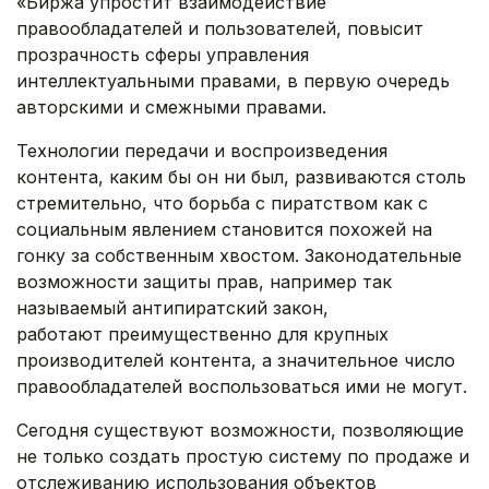
«Биржа упростит взаимодействие
правообладателей и пользователей, повысит
прозрачность сферы управления
интеллектуальными правами, в первую очередь
авторскими и смежными правами.
Технологии передачи и воспроизведения
контента, каким бы он ни был, развиваются столь
стремительно, что борьба с пиратством как с
социальным явлением становится похожей на
гонку за собственным хвостом. Законодательные
возможности защиты прав, например так
называемый антипиратский закон,
работают преимущественно для крупных
производителей контента, а значительное число
правообладателей воспользоваться ими не могут.
Сегодня существуют возможности, позволяющие
не только создать простую систему по продаже и
отслеживанию использования объектов