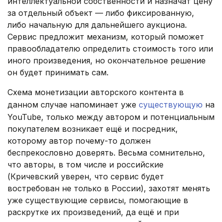
интеллектуальной собственности и назначат цену
за отдельный объект — либо фиксированную,
либо начальную для дальнейшего аукциона.
Сервис предложит механизм, который поможет
правообладателю определить стоимость того или
иного произведения, но окончательное решение
он будет принимать сам.
Схема монетизации авторского контента в
данном случае напоминает уже
существующую
на
YouTube, только между автором и потенциальным
покупателем возникает ещё и посредник,
которому автор почему-то должен
беспрекословно доверять. Весьма сомнительно,
что авторы, в том числе и российские
(Кричевский уверен, что сервис будет
востребован не только в России), захотят менять
уже существующие сервисы, помогающие в
раскрутке их произведений, да ещё и при