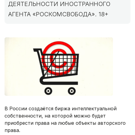
ДЕЯТЕЛЬНОСТИ ИНОСТРАННОГО
АГЕНТА «РОСКОМСВОБОДА». 18+
В России создаётся биржа интеллектуальной
собственности, на которой можно будет
приобрести права на любые объекты авторского
права.