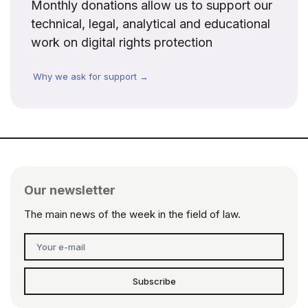
Monthly donations allow us to support our
technical, legal, analytical and educational
work on digital rights protection
Why we ask for support →
Our newsletter
The main news of the week in the field of law.
Subscribe