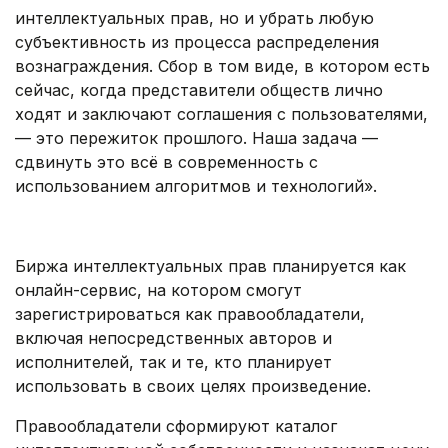
интеллектуальных прав, но и убрать любую
субъективность из процесса распределения
вознаграждения. Сбор в том виде, в котором есть
сейчас, когда представители обществ лично
ходят и заключают соглашения с пользователями,
— это пережиток прошлого. Наша задача —
сдвинуть это всё в современность с
использованием алгоритмов и технологий».
.
Биржа интеллектуальных прав планируется как
онлайн-сервис, на котором смогут
зарегистрироваться как правообладатели,
включая непосредственных авторов и
исполнителей, так и те, кто планирует
использовать в своих целях произведение.
Правообладатели сформируют каталог