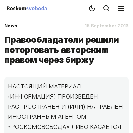
News
15 September 2016
Правообладатели решили
поторговать авторским
правом через биржу
НАСТОЯЩИЙ МАТЕРИАЛ
(ИНФОРМАЦИЯ) ПРОИЗВЕДЕН,
РАСПРОСТРАНЕН И (ИЛИ) НАПРАВЛЕН
ИНОСТРАННЫМ АГЕНТОМ
«РОСКОМСВОБОДА» ЛИБО КАСАЕТСЯ