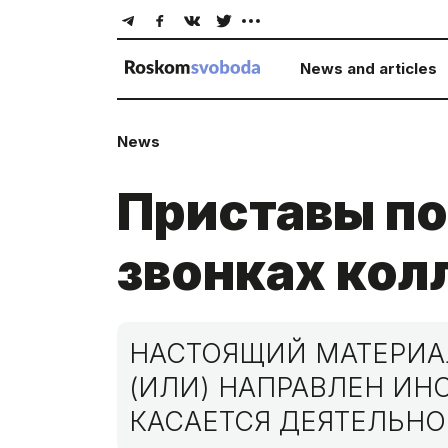
News and articles
News
Приставы по
звонках ко
НАСТОЯЩИЙ МАТЕРИАЛ
(ИЛИ) НАПРАВЛЕН И
КАСАЕТСЯ ДЕЯТЕЛЬНО