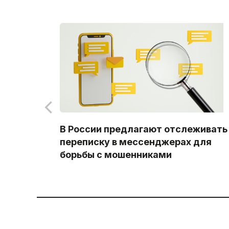
В России предлагают отслеживать
переписку в мессенджерах для
борьбы с мошенниками