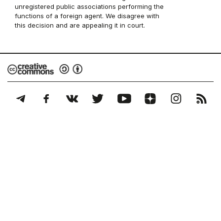
unregistered public associations performing the
functions of a foreign agent. We disagree with
this decision and are appealing it in court.