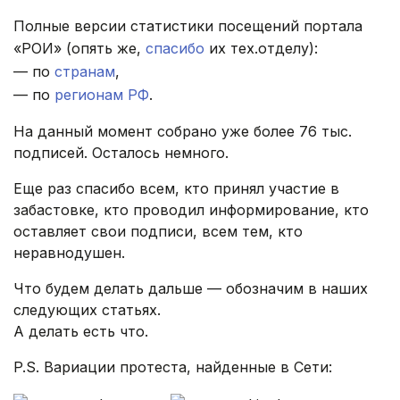
Полные версии статистики посещений портала
«РОИ» (опять же,
спасибо
их тех.отделу):
— по
странам
,
— по
регионам РФ
.
На данный момент собрано уже более 76 тыс.
подписей. Осталось немного.
Еще раз спасибо всем, кто принял участие в
забастовке, кто проводил информирование, кто
оставляет свои подписи, всем тем, кто
неравнодушен.
Что будем делать дальше — обозначим в наших
следующих статьях.
А делать есть что.
P.S. Вариации протеста, найденные в Сети: