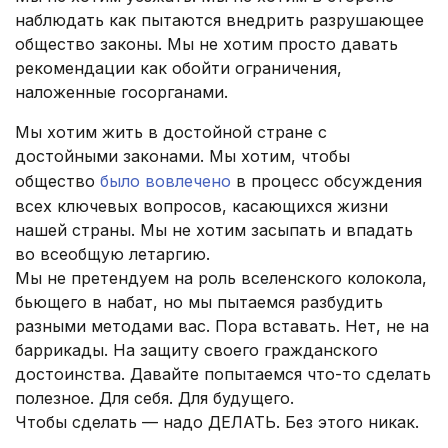
наблюдать как пытаются внедрить разрушающее
общество законы. Мы не хотим просто давать
рекомендации как обойти ограничения,
наложенные госорганами.
Мы хотим жить в достойной стране с
достойными законами. Мы хотим, чтобы
общество
было вовлечено
в процесс обсуждения
всех ключевых вопросов, касающихся жизни
нашей страны. Мы не хотим засыпать и впадать
во всеобщую летаргию.
Мы не претендуем на роль вселенского колокола,
бьющего в набат, но мы пытаемся разбудить
разными методами вас. Пора вставать. Нет, не на
баррикады. На защиту своего гражданского
достоинства. Давайте попытаемся что-то сделать
полезное. Для себя. Для будущего.
Чтобы сделать — надо ДЕЛАТЬ. Без этого никак.