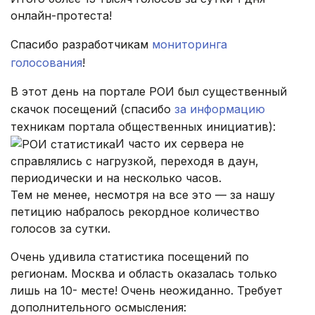
онлайн-протеста!
Спасибо разработчикам
мониторинга
голосования
!
В этот день на портале РОИ был существенный
скачок посещений (спасибо
за информацию
техникам портала общественных инициатив):
И часто их сервера не
справлялись с нагрузкой, переходя в даун,
периодически и на несколько часов.
Тем не менее, несмотря на все это — за нашу
петицию набралось рекордное количество
голосов за сутки.
Очень удивила статистика посещений по
регионам. Москва и область оказалась только
лишь на 10- месте! Очень неожиданно. Требует
дополнительного осмысления: