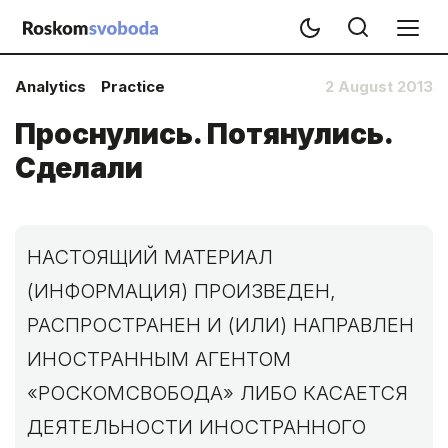
Analytics
Practice
2 August 2013
Проснулись. Потянулись.
Сделали
НАСТОЯЩИЙ МАТЕРИАЛ
(ИНФОРМАЦИЯ) ПРОИЗВЕДЕН,
РАСПРОСТРАНЕН И (ИЛИ) НАПРАВЛЕН
ИНОСТРАННЫМ АГЕНТОМ
«РОСКОМСВОБОДА» ЛИБО КАСАЕТСЯ
ДЕЯТЕЛЬНОСТИ ИНОСТРАННОГО