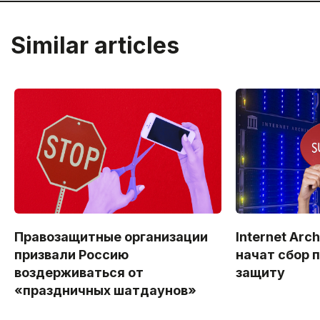
Similar articles
Правозащитные организации
Internet Arc
призвали Россию
начат сбор п
воздерживаться от
защиту
«праздничных шатдаунов»