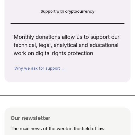
Support with cryptocurrency
Monthly donations allow us to support our
technical, legal, analytical and educational
work on digital rights protection
Why we ask for support →
Our newsletter
The main news of the week in the field of law.