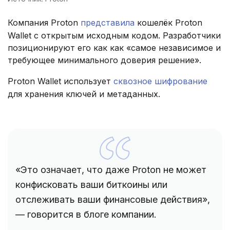
Компания Proton
представила
кошелёк Proton
Wallet c открытым исходным кодом. Разработчики
позиционируют его как как «самое независимое и
требующее минимального доверия решение».
Proton Wallet использует
сквозное шифрование
для хранения ключей и метаданных.
«Это означает, что даже Proton не может
конфисковать ваши биткоины или
отслеживать ваши финансовые действия»,
— говорится в блоге компании.