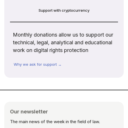
Support with cryptocurrency
Monthly donations allow us to support our
technical, legal, analytical and educational
work on digital rights protection
Why we ask for support →
Our newsletter
The main news of the week in the field of law.