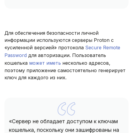
Для обеспечения безопасности личной
информации используются серверы Proton с
«усиленной версией» протокола
Secure Remote
Password
для авторизации. Пользователь
кошелька
может иметь
несколько адресов,
поэтому приложение самостоятельно генерирует
ключ для каждого из них.
«Сервер не обладает доступом к ключам
кошелька, поскольку они зашифрованы на