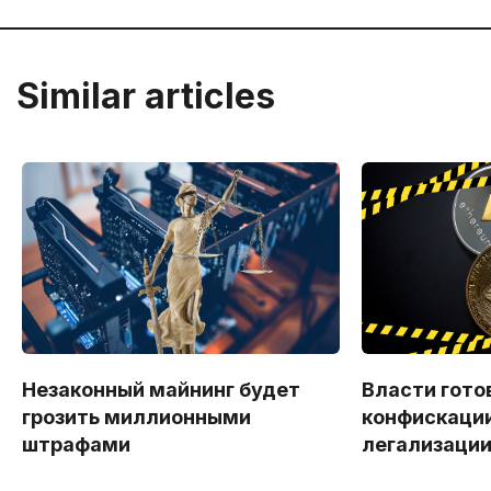
Similar articles
Незаконный майнинг будет
Власти гото
грозить миллионными
конфискации
штрафами
легализации