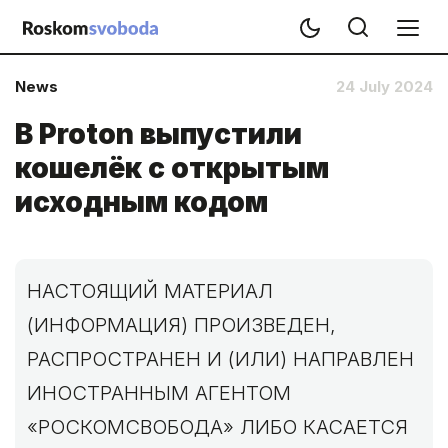
News
24 July 2024
В Proton выпустили
кошелёк c открытым
исходным кодом
НАСТОЯЩИЙ МАТЕРИАЛ
(ИНФОРМАЦИЯ) ПРОИЗВЕДЕН,
РАСПРОСТРАНЕН И (ИЛИ) НАПРАВЛЕН
ИНОСТРАННЫМ АГЕНТОМ
«РОСКОМСВОБОДА» ЛИБО КАСАЕТСЯ