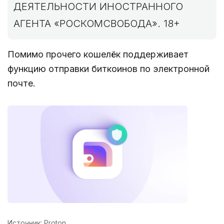
ДЕЯТЕЛЬНОСТИ ИНОСТРАННОГО
АГЕНТА «РОСКОМСВОБОДА». 18+
Помимо прочего кошелёк поддерживает
функцию отправки биткоинов по электронной
почте.
Источник: Proton