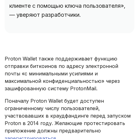
клиенте с помощью ключа пользователя»,
— уверяют разработчики.
Proton Wallet также поддерживает функцию
отправки биткоинов по адресу электронной
почты «с минимальными усилиями и
максимальной конфиденциальностью» через
зашифрованную систему ProtonMail.
Поначалу Proton Wallet будет доступен
ограниченному числу пользователей,
участвовавших в краудфандинге перед запуском
Proton в 2014 году. Желающие протестировать
приложение должны предварительно
зарегистрироваться
.