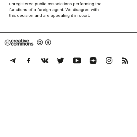
unregistered public associations performing the
functions of a foreign agent. We disagree with
this decision and are appealing it in court.