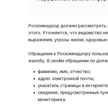
Роскомнадзор должен рассмотреть ег
этого. Уточняется, что ведомство н
выражения, угрозы жизни, здоровью
Обращение к Роскомнадзору пользов
жалобу. В своём обращении он долже
фамилию, имя, отчество;
адрес электронной почты;
указатель страницы в интернете
сведения, предусмотренные пун
мониторинга.