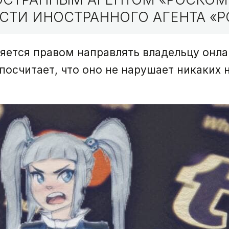
СТИ ИНОСТРАННОГО АГЕНТА «Р
яется правом направлять владельцу онл
посчитает, что оно не нарушает никаких 