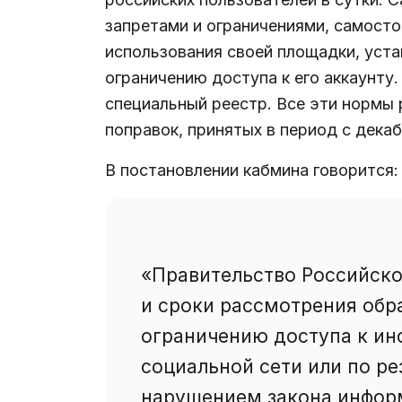
запретами и ограничениями, самосто
использования своей площадки, уста
ограничению доступа к его аккаунт
специальный реестр. Все эти нормы
поправок, принятых в период с дека
В постановлении кабмина говорится:
«Правительство Российско
и сроки рассмотрения обр
ограничению доступа к ин
социальной сети или по р
нарушением закона инфор