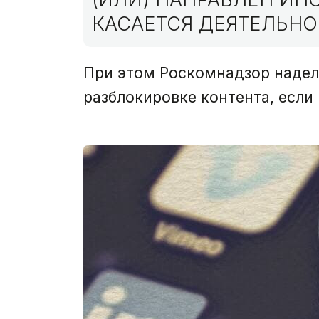
КАСАЕТСЯ ДЕЯТЕЛЬНО
При этом Роскомнадзор надел
разблокировке контента, если 