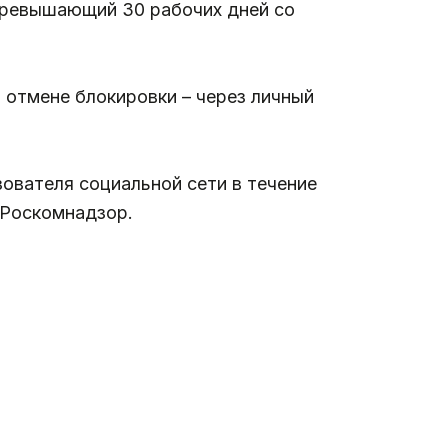
 превышающий 30 рабочих дней со
отмене блокировки – через личный
ователя социальной сети в течение
 Роскомнадзор.