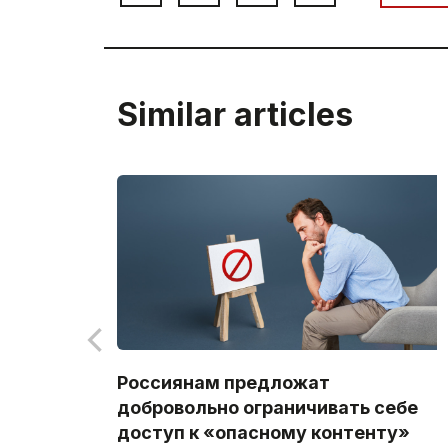
Similar articles
Россиянам предложат
добровольно ограничивать себе
доступ к «опасному контенту»