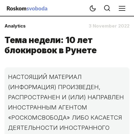
Analytics
3 November 2022
Тема недели: 10 лет
блокировок в Рунете
НАСТОЯЩИЙ МАТЕРИАЛ
(ИНФОРМАЦИЯ) ПРОИЗВЕДЕН,
РАСПРОСТРАНЕН И (ИЛИ) НАПРАВЛЕН
ИНОСТРАННЫМ АГЕНТОМ
«РОСКОМСВОБОДА» ЛИБО КАСАЕТСЯ
ДЕЯТЕЛЬНОСТИ ИНОСТРАННОГО