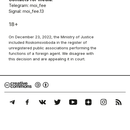
Telegram:
moi_fee
Signal: moi_fee.13
18+
On December 23, 2022, the Ministry of Justice
included Roskomsvoboda in the register of
unregistered public associations performing the
functions of a foreign agent. We disagree with
this decision and are appealing it in court.