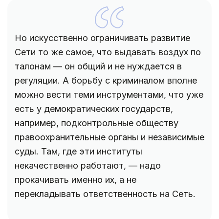
Но искусственно ограничивать развитие
Сети то же самое, что выдавать воздух по
талонам — он общий и не нуждается в
регуляции. А борьбу с криминалом вполне
можно вести теми инструментами, что уже
есть у демократических государств,
например, подконтрольные обществу
правоохранительные органы и независимые
суды. Там, где эти институты
некачественно работают, — надо
прокачивать именно их, а не
перекладывать ответственность на Сеть.