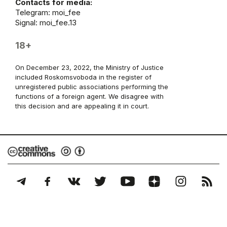
Contacts for media:
Telegram:
moi_fee
Signal: moi_fee.13
18+
On December 23, 2022, the Ministry of Justice
included Roskomsvoboda in the register of
unregistered public associations performing the
functions of a foreign agent. We disagree with
this decision and are appealing it in court.