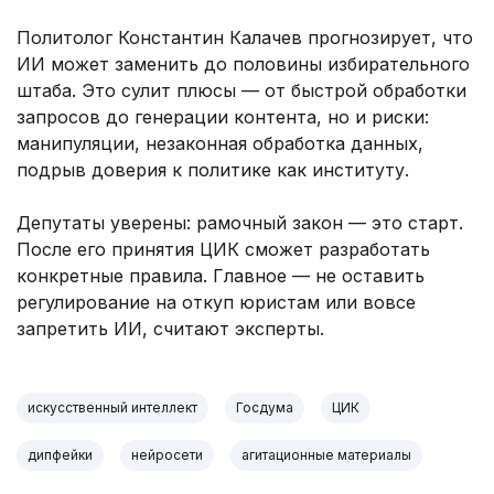
Политолог Константин Калачев прогнозирует, что
ИИ может заменить до половины избирательного
штаба. Это сулит плюсы — от быстрой обработки
запросов до генерации контента, но и риски:
манипуляции, незаконная обработка данных,
подрыв доверия к политике как институту.
Депутаты уверены: рамочный закон — это старт.
После его принятия ЦИК сможет разработать
конкретные правила. Главное — не оставить
регулирование на откуп юристам или вовсе
запретить ИИ, считают эксперты.
искусственный интеллект
Госдума
ЦИК
дипфейки
нейросети
агитационные материалы