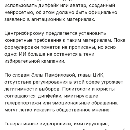
использовать дипфейк или аватар, созданный
нейросетью, об этом должно быть официально
заявлено в агитационных материалах.
Центризбиркому предлагается установить
конкретные требования к таким материалам. Пока
формулировки пометок не прописаны, но ясно
одно: ИИ больше не останется в тени
избирательной кампании.
По словам Эллы Памфиловой, главы ЦИК,
отсутствие регулирования в этой сфере угрожает
легитимности выборов. Политологи и юристы
соглашаются: дипфейки, имитирующие
телерепортажи или эмоциональные обращения,
могут легко исказить общественное мнение.
Генеративные видеоролики, имитирующие,