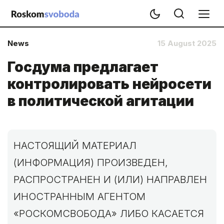
News
15 August 2025
Госдума предлагает
контролировать нейросети
в политической агитации
НАСТОЯЩИЙ МАТЕРИАЛ
(ИНФОРМАЦИЯ) ПРОИЗВЕДЕН,
РАСПРОСТРАНЕН И (ИЛИ) НАПРАВЛЕН
ИНОСТРАННЫМ АГЕНТОМ
«РОСКОМСВОБОДА» ЛИБО КАСАЕТСЯ