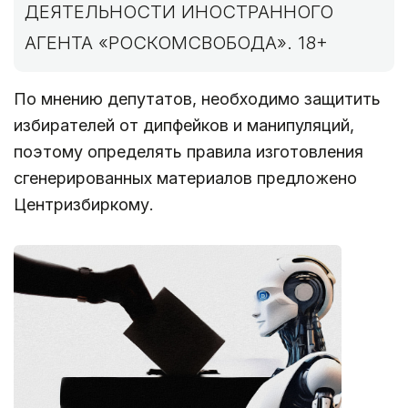
ДЕЯТЕЛЬНОСТИ ИНОСТРАННОГО
АГЕНТА «РОСКОМСВОБОДА». 18+
По мнению депутатов, необходимо защитить
избирателей от дипфейков и манипуляций,
поэтому определять правила изготовления
сгенерированных материалов предложено
Центризбиркому.