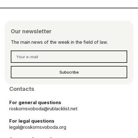
Our newsletter
The main news of the week in the field of law.
Subscribe
Contacts
For general questions
roskomsvoboda@rublacklist.net
For legal questions
legal@roskomsvoboda.org