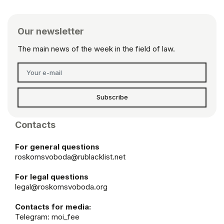
Our newsletter
The main news of the week in the field of law.
Subscribe
Contacts
For general questions
roskomsvoboda@rublacklist.net
For legal questions
legal@roskomsvoboda.org
Contacts for media:
Telegram:
moi_fee