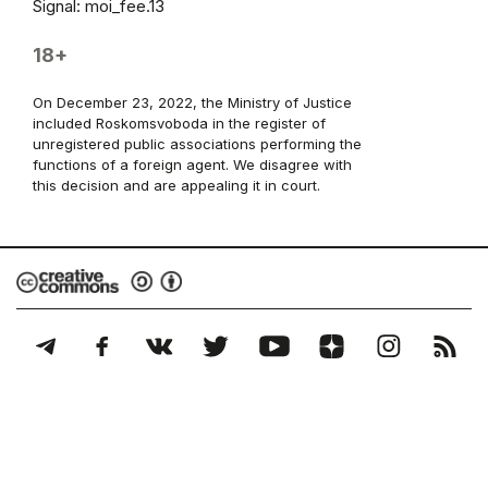
Signal: moi_fee.13
18+
On December 23, 2022, the Ministry of Justice
included Roskomsvoboda in the register of
unregistered public associations performing the
functions of a foreign agent. We disagree with
this decision and are appealing it in court.