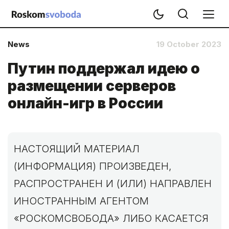
News
19 October 2023
Путин поддержал идею о
размещении серверов
онлайн-игр в России
НАСТОЯЩИЙ МАТЕРИАЛ
(ИНФОРМАЦИЯ) ПРОИЗВЕДЕН,
РАСПРОСТРАНЕН И (ИЛИ) НАПРАВЛЕН
ИНОСТРАННЫМ АГЕНТОМ
«РОСКОМСВОБОДА» ЛИБО КАСАЕТСЯ