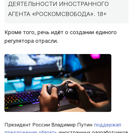
ДЕЯТЕЛЬНОСТИ ИНОСТРАННОГО
АГЕНТА «РОСКОМСВОБОДА». 18+
Кроме того, речь идёт о создании единого
регулятора отрасли.
Президент России Владимир Путин
поддержал
предложение обязать
иностранных разработчиков