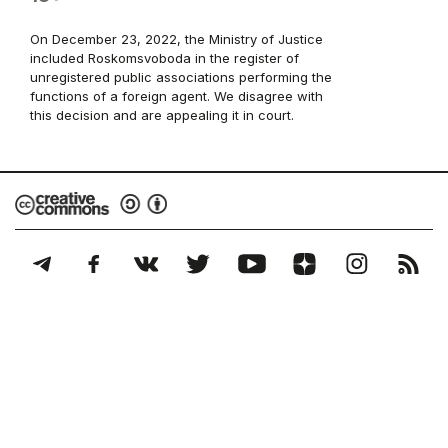
On December 23, 2022, the Ministry of Justice
included Roskomsvoboda in the register of
unregistered public associations performing the
functions of a foreign agent. We disagree with
this decision and are appealing it in court.