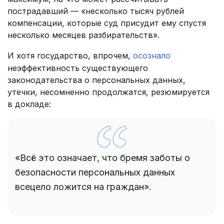
пострадавший — «несколько тысяч рублей
компенсации, которые суд присудит ему спустя
несколько месяцев разбирательств».
И хотя государство, впрочем,
осознало
неэффективность существующего
законодательства о персональных данных,
утечки, несомненно продолжатся, резюмируется
в докладе:
«Всё это означает, что бремя заботы о
безопасности персональных данных
всецело ложится на граждан».