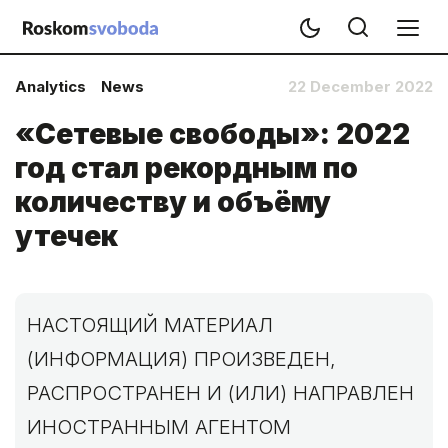
Analytics
News
22 December 2022
«Сетевые свободы»: 2022
год стал рекордным по
количеству и объёму
утечек
НАСТОЯЩИЙ МАТЕРИАЛ
(ИНФОРМАЦИЯ) ПРОИЗВЕДЕН,
РАСПРОСТРАНЕН И (ИЛИ) НАПРАВЛЕН
ИНОСТРАННЫМ АГЕНТОМ