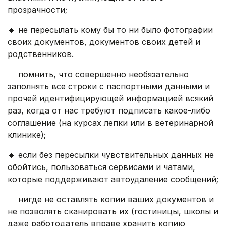
прозрачности;
🔸 не пересылать кому бы то ни было фотографии
своих документов, документов своих детей и
родственников.
🔸 помнить, что совершенно необязательно
заполнять все строки с паспортными данными и
прочей идентифицирующей информацией всякий
раз, когда от нас требуют подписать какое-либо
соглашение (на курсах лепки или в ветеринарной
клинике);
🔸 если без пересылки чувствительных данных не
обойтись, пользоваться сервисами и чатами,
которые поддерживают автоудаление сообщений;
🔸 нигде не оставлять копии ваших документов и
не позволять сканировать их (гостиницы, школы и
даже работодатель вправе хранить копию