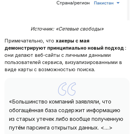
Источник: «Сетевые свободы»
Примечательно, что
хакеры с мая
демонстрируют принципиально новый подход
:
они делают веб-сайты с личными данными
пользователей сервиса, визуализированными в
виде карты с возможностью поиска.
«Большинство компаний заявляли, что
обогащённая база содержит информацию
из старых утечек либо вообще полученную
путём парсинга открытых данных. <...>