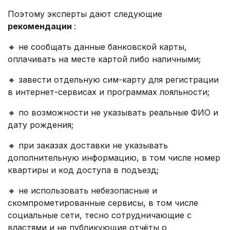
Поэтому эксперты дают следующие
рекомендации
:
🔸 не сообщать данные банковской карты,
оплачивать на месте картой либо наличными;
🔸 завести отдельную сим-карту для регистрации
в интернет-сервисах и программах лояльности;
🔸 по возможности не указывать реальные ФИО и
дату рождения;
🔸 при заказах доставки не указывать
дополнительную информацию, в том числе номер
квартиры и код доступа в подъезд;
🔸 не использовать небезопасные и
скомпрометированные сервисы, в том числе
социальные сети, тесно сотрудничающие с
властями и не публикующие отчёты о