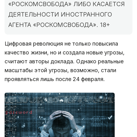
«РОСКОМСВОБОДА» ЛИБО КАСАЕТСЯ
ДЕЯТЕЛЬНОСТИ ИНОСТРАННОГО
АГЕНТА «РОСКОМСВОБОДА». 18+
Цифровая революция не только повысила
качество жизни, но и создала новые угрозы,
считают авторы доклада. Однако реальные
масштабы этой угрозы, возможно, стали
проявляться лишь после 24 февраля.