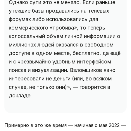
Однако сути это не меняло. Если раньше
утекшие базы продавались на теневых
форумах либо использовались для
коммерческого «пробива», то теперь
колоссальный объем личной информации о
миллионах людей оказался в свободном
доступе в одном месте, бесплатно, да ещё
и с чрезвычайно удобным интерфейсом
поиска и визуализации. Взломщиков явно
интересовали не деньги (или, во всяком
случае, не только они)», — говорится в
докладе.
Примерно в это же время — начиная с мая 2022 —