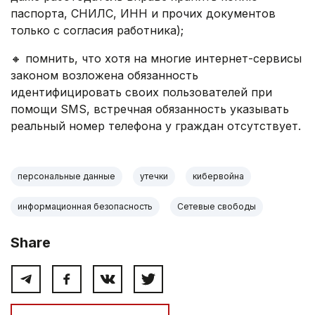
паспорта, СНИЛС, ИНН и прочих документов
только с согласия работника);
🔸 помнить, что хотя на многие интернет-сервисы
законом возложена обязанность
идентифицировать своих пользователей при
помощи SMS, встречная обязанность указывать
реальный номер телефона у граждан отсутствует.
персональные данные
утечки
кибервойна
информационная безопасность
Сетевые свободы
Share