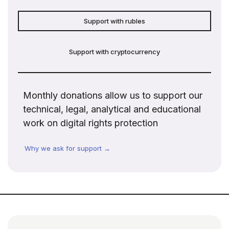
Support with rubles
Support with cryptocurrency
Monthly donations allow us to support our
technical, legal, analytical and educational
work on digital rights protection
Why we ask for support →