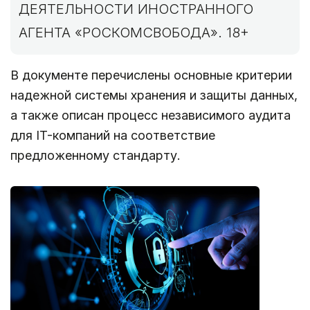
ДЕЯТЕЛЬНОСТИ ИНОСТРАННОГО
АГЕНТА «РОСКОМСВОБОДА». 18+
В документе перечислены основные критерии
надежной системы хранения и защиты данных,
а также описан процесс независимого аудита
для IT-компаний на соответствие
предложенному стандарту.