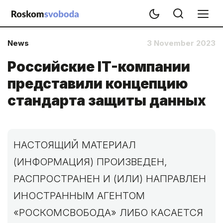
News
3 November 2023
Российские IT-компании
представили концепцию
стандарта защиты данных
НАСТОЯЩИЙ МАТЕРИАЛ
(ИНФОРМАЦИЯ) ПРОИЗВЕДЕН,
РАСПРОСТРАНЕН И (ИЛИ) НАПРАВЛЕН
ИНОСТРАННЫМ АГЕНТОМ
«РОСКОМСВОБОДА» ЛИБО КАСАЕТСЯ