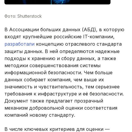
Фото: Shutterstock
В Ассоциации больших данных (АБД), в которую
входят крупнейшие российские IT-компании,
разработали
концепцию отраслевого стандарта
защиты данных. В ней определяются надежные
подходы к хранению и сбору данных, а также
методики совершенствования системы
информационной безопасности. Чем больше
данных собирает компания, чем выше их
значимость и чувствительность, тем серьезнее
требования к инфраструктуре и её безопасности.
Документ также предлагает прозрачный
механизм добровольной оценки соответствия
компаний новому стандарту.
В числе ключевых критериев для оценки —