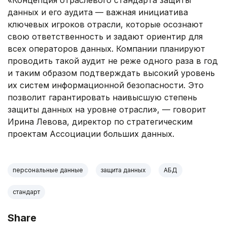
«Концепция отраслевого стандарта защиты
данных и его аудита — важная инициатива
ключевых игроков отрасли, которые осознают
свою ответственность и задают ориентир для
всех операторов данных. Компании планируют
проводить такой аудит не реже одного раза в год
и таким образом подтверждать высокий уровень
их систем информационной безопасности. Это
позволит гарантировать наивысшую степень
защиты данных на уровне отрасли», — говорит
Ирина Левова, директор по стратегическим
проектам Ассоциации больших данных.
персональные данные
защита данных
АБД
стандарт
Share