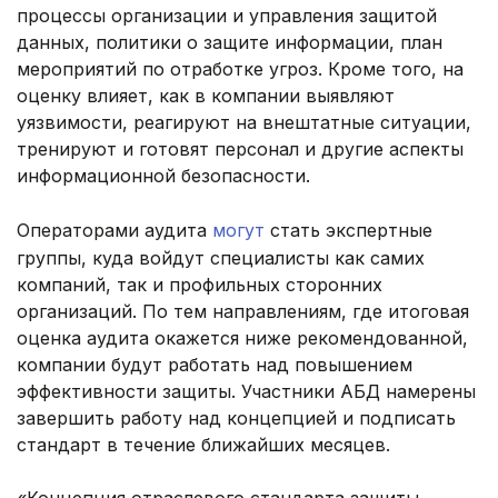
процессы организации и управления защитой
данных, политики о защите информации, план
мероприятий по отработке угроз. Кроме того, на
оценку влияет, как в компании выявляют
уязвимости, реагируют на внештатные ситуации,
тренируют и готовят персонал и другие аспекты
информационной безопасности.
Операторами аудита
могут
стать экспертные
группы, куда войдут специалисты как самих
компаний, так и профильных сторонних
организаций. По тем направлениям, где итоговая
оценка аудита окажется ниже рекомендованной,
компании будут работать над повышением
эффективности защиты. Участники АБД намерены
завершить работу над концепцией и подписать
стандарт в течение ближайших месяцев.