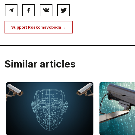
Support Roskomsvoboda →
Similar articles