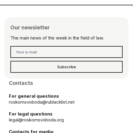
Our newsletter
The main news of the week in the field of law.
Subscribe
Contacts
For general questions
roskomsvoboda@rublacklist.net
For legal questions
legal@roskomsvoboda.org
Contacts for media: