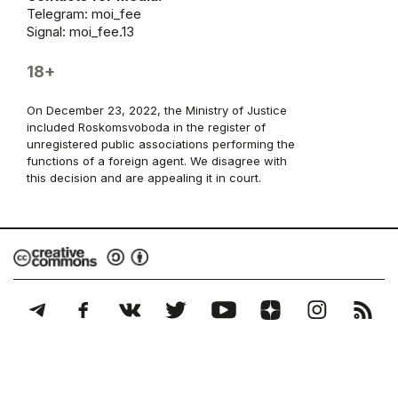
Telegram:
moi_fee
Signal: moi_fee.13
18+
On December 23, 2022, the Ministry of Justice
included Roskomsvoboda in the register of
unregistered public associations performing the
functions of a foreign agent. We disagree with
this decision and are appealing it in court.