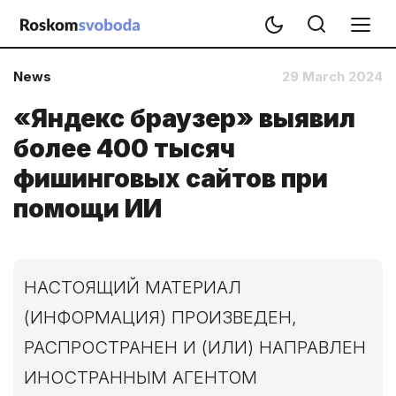
News
29 March 2024
«Яндекс браузер» выявил
более 400 тысяч
фишинговых сайтов при
помощи ИИ
НАСТОЯЩИЙ МАТЕРИАЛ
(ИНФОРМАЦИЯ) ПРОИЗВЕДЕН,
РАСПРОСТРАНЕН И (ИЛИ) НАПРАВЛЕН
ИНОСТРАННЫМ АГЕНТОМ