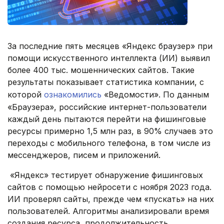
За последние пять месяцев «Яндекс браузер» при
помощи искусственного интеллекта (ИИ) выявил
более 400 тыс. мошеннических сайтов. Такие
результаты показывает статистика компании, с
которой
ознакомились
«Ведомости». По данным
«Браузера», российские интернет-пользователи
каждый день пытаются перейти на фишинговые
ресурсы примерно 1,5 млн раз, в 90% случаев это
переходы с мобильного телефона, в том числе из
мессенджеров, писем и приложений.
«Яндекс» тестирует обнаружение фишинговых
сайтов с помощью нейросети с ноября 2023 года.
ИИ проверял сайты, прежде чем «пускать» на них
пользователей. Алгоритмы анализировали время
создания ресурса, продолжительность