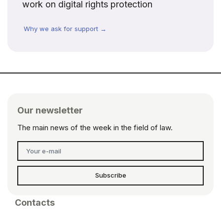
work on digital rights protection
Why we ask for support →
Our newsletter
The main news of the week in the field of law.
Subscribe
Contacts