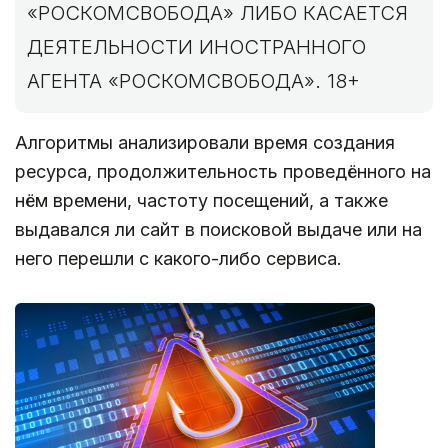
«РОСКОМСВОБОДА» ЛИБО КАСАЕТСЯ
ДЕЯТЕЛЬНОСТИ ИНОСТРАННОГО
АГЕНТА «РОСКОМСВОБОДА». 18+
Алгоритмы анализировали время создания
ресурса, продолжительность проведённого на
нём времени, частоту посещений, а также
выдавался ли сайт в поисковой выдаче или на
него перешли с какого-либо сервиса.