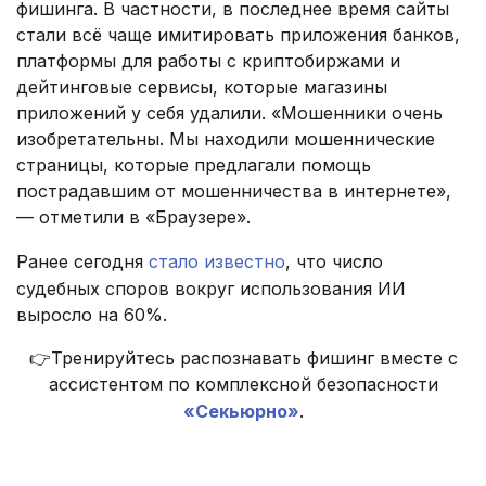
фишинга. В частности, в последнее время сайты
стали всё чаще имитировать приложения банков,
платформы для работы с криптобиржами и
дейтинговые сервисы, которые магазины
приложений у себя удалили. «Мошенники очень
изобретательны. Мы находили мошеннические
страницы, которые предлагали помощь
пострадавшим от мошенничества в интернете»,
— отметили в «Браузере».
Ранее сегодня
стало известно
, что число
судебных споров вокруг использования ИИ
выросло на 60%.
👉Тренируйтесь распознавать фишинг вместе с
ассистентом по комплексной безопасности
«Секьюрно»
.