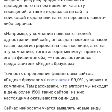
проведённого на нём времени, частоту
посещений, а также выдавался ли сайт в
поисковой выдаче или на него перешли с какого-
либо сервиса.
«Например, у компании появляется новый
одностраничный сайт, он создан несколько часов
назад, зарегистрирован на частное лицо, а не на
эту компанию, тогда алгоритмы могут принять
его за фишинговый», — проиллюстрировал
представитель «Яндекс браузера».
Точность определения фишинговых сайтов
«Яндекс браузером»
составляет
99,9%, уверяют в
компании. Там рассказали, что алгоритмы находят
в день более 1500 таких сайтов, из них
настоящими оказываются один-два.
Сейчас нейросети учатся выявлять новые виды