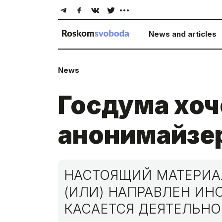
News and articles
News
Госдума хоче
анонимайзер
НАСТОЯЩИЙ МАТЕРИАЛ
(ИЛИ) НАПРАВЛЕН И
КАСАЕТСЯ ДЕЯТЕЛЬНО