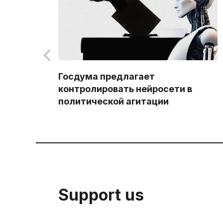
Госдума предлагает
контролировать нейросети в
политической агитации
Support us