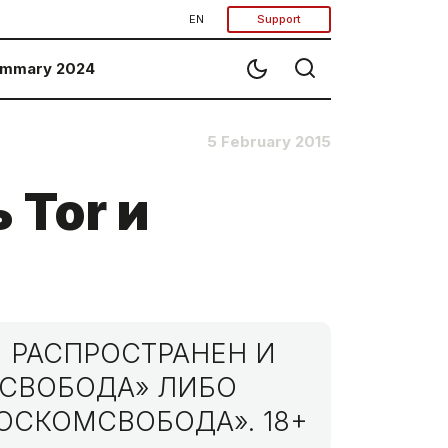
EN
Support
mmary 2024
5 February 2015
 Tor и
 РАСПРОСТРАНЕН И
МСВОБОДА» ЛИБО
ОСКОМСВОБОДА». 18+