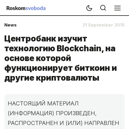
News
21 September 2015
Центробанк изучит
технологию Blockchain, на
основе которой
функционирует биткоин и
другие криптовалюты
НАСТОЯЩИЙ МАТЕРИАЛ
(ИНФОРМАЦИЯ) ПРОИЗВЕДЕН,
РАСПРОСТРАНЕН И (ИЛИ) НАПРАВЛЕН