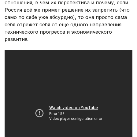
отношения, в чем их перспектива и почему, если
Россия всё же примет решение их запретить (что
само по себе уже абсурдно), то она просто сама
себя отрежет себя от еще одного направления
технического прогресса и экономического
развития.
.