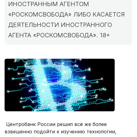
ИНОСТРАННЫМ АГЕНТОМ
«РОСКОМСВОБОДА» ЛИБО КАСАЕТСЯ
ДЕЯТЕЛЬНОСТИ ИНОСТРАННОГО
АГЕНТА «РОСКОМСВОБОДА». 18+
Центробанк России решил всё же более
взвешенно подойти к изучению технологии,