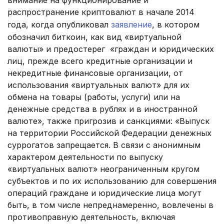
распространение криптовалют в начале 2014
года, когда опубликовал
заявление
, в котором
обозначил биткоин, как вид «виртуальной
валюты» и предостерег «граждан и юридических
лиц, прежде всего кредитные организации и
некредитные финансовые организации, от
использования «виртуальных валют» для их
обмена на товары (работы, услуги) или на
денежные средства в рублях и в иностранной
валюте», также пригрозив и санкциями: «Выпуск
на территории Российской Федерации денежных
суррогатов запрещается. В связи с анонимным
характером деятельности по выпуску
«виртуальных валют» неограниченным кругом
субъектов и по их использованию для совершения
операций граждане и юридические лица могут
быть, в том числе непреднамеренно, вовлечены в
противоправную деятельность, включая