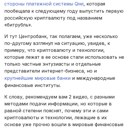
стороны платежной системы Qiwi
, которая
пообещала к следующему году выпустить первую
российскую криптвалюту под названием
«битрубль».
И тут Центробанк, так полагаем, уже несколько
по-другому взглянул на ситуацию, увидев, к
примеру, что криптовалюту и технологии,
которые лежат в ее основе стали использовать не
только частные энтузиасты и отдельные
представители интернет-бизнеса, но и
крупнейшие мировые банки
и международные
финансовые институты.
К слову, рекомендуем вам 2 видео, с разными
методами подачи информации, но которые в
равной степени пояснят, почему эти и сами
криптовалюты и технологии, лежащие в их
основе уже прочно вошли в мировые финансовые