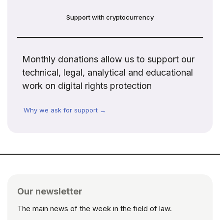
Support with cryptocurrency
Monthly donations allow us to support our
technical, legal, analytical and educational
work on digital rights protection
Why we ask for support →
Our newsletter
The main news of the week in the field of law.