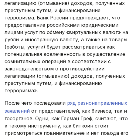
легализацию (отмывание) доходов, полученных
преступным путем, и финансирование
терроризма. Банк России предупреждает, что
предоставление российскими юридическими
лицами услуг по обмену «виртуальных валют» на
рубли и иностранную валюту, а также на товары
(работы, услуги) будет рассматриваться как
потенциальная вовлеченность в осуществление
сомнительных операций в соответствии с
законодательством о противодействии
легализации (отмыванию) доходов, полученных
преступным путем, и финансированию
терроризма».
После чего последовали
ряд разнонаправленных
заявлений
от представителей, как бизнеса, так и
госорганов. Одни, как Герман Греф, считают, что
к такому инструменту, как биткоин стоит
присмотреться повнимательнее и нет повода его