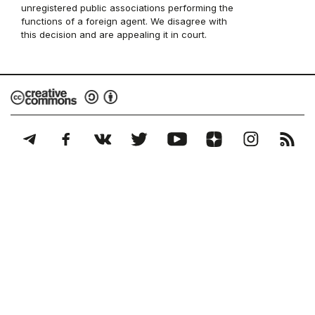
unregistered public associations performing the
functions of a foreign agent. We disagree with
this decision and are appealing it in court.