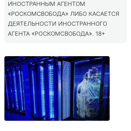
ИНОСТРАННЫМ АГЕНТОМ
«РОСКОМСВОБОДА» ЛИБО КАСАЕТСЯ
ДЕЯТЕЛЬНОСТИ ИНОСТРАННОГО
АГЕНТА «РОСКОМСВОБОДА». 18+