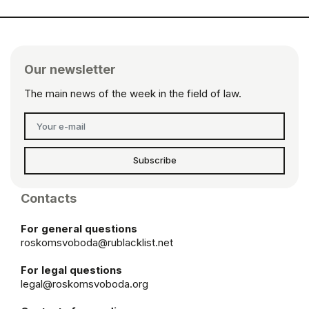
Our newsletter
The main news of the week in the field of law.
Subscribe
Contacts
For general questions
roskomsvoboda@rublacklist.net
For legal questions
legal@roskomsvoboda.org