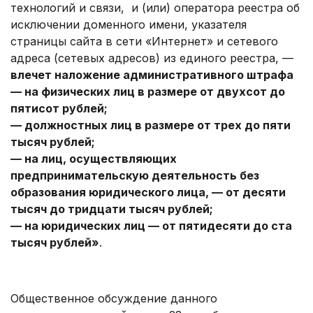
технологий и связи,
и (или) оператора реестра об
исключении доменного имени, указателя
страницы сайта в сети «Интернет» и сетевого
адреса (сетевых адресов) из единого реестра, —
влечет наложение административного штрафа
—
на физических лиц в размере от двухсот до
пятисот рублей;
—
должностных лиц в размере от трех до пяти
тысяч рублей;
—
на лиц, осуществляющих
предпринимательскую деятельность без
образования юридического лица,
—
от десяти
тысяч до тридцати тысяч рублей;
—
на юридических лиц
—
от пятидесяти до ста
тысяч рублей»
.
.
Общественное обсуждение данного