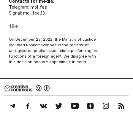
Contacts for media:
Telegram:
moi_fee
Signal: moi_fee.13
18+
On December 23, 2022, the Ministry of Justice
included Roskomsvoboda in the register of
unregistered public associations performing the
functions of a foreign agent. We disagree with
this decision and are appealing it in court.