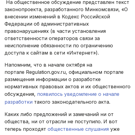
На общественное обсуждение представлен текст
законопроекта, разработанного Минкомсвязи, «
О
внесении изменений в Кодекс Российской
Федерации об административных
правонарушениях
(в части установления
ответственности операторов связи
за
неисполнение обязанности по ограничению
доступа
к сайтам в сети «Интернет»).
Напомним, что в начале октября на
портале Regulation.gov.ru, официальном портале
размещения информации о разработке
нормативных правовых актов и их общественного
обсуждения,
появилось уведомление о начале
разработки
такого законодательного акта.
Каких либо предложений и замечаний ни от
общества, ни от отрасли не поступило. И вот
теперь проходят
общественные слушания
уже