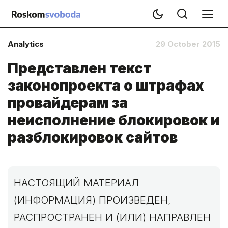
Analytics
29 October 2015
Представлен текст
законопроекта о штрафах
провайдерам за
неисполнение блокировок и
разблокировок сайтов
НАСТОЯЩИЙ МАТЕРИАЛ
(ИНФОРМАЦИЯ) ПРОИЗВЕДЕН,
РАСПРОСТРАНЕН И (ИЛИ) НАПРАВЛЕН