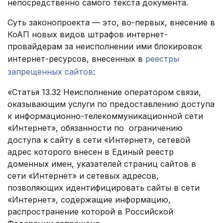
непосредственно самого текста документа.
Суть законопроекта — это, во-первых, внесение в
КоАП новых видов штрафов интернет-
провайдерам за неисполнении ими блокировок
интернет-ресурсов, внесенных в
реестры
запрещенных сайтов
:
«Статья 13.32 Неисполнение оператором связи,
оказывающим услуги по предоставлению доступа
к информационно-телекоммуникационной сети
«Интернет», обязанности по ограничению
доступа к сайту в сети «Интернет», сетевой
адрес которого внесен в Единый реестр
доменных имен, указателей страниц сайтов в
сети «Интернет» и сетевых адресов,
позволяющих идентифицировать сайты в сети
«Интернет», содержащие информацию,
распространение которой в Российской