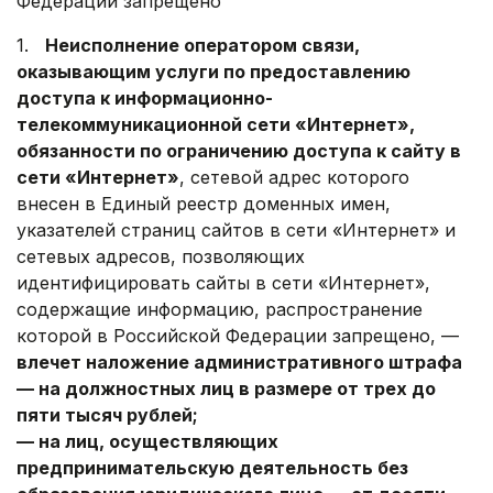
Федерации запрещено
1.
Неисполнение оператором связи,
оказывающим услуги по предоставлению
доступа к информационно-
телекоммуникационной сети «Интернет»,
обязанности по ограничению доступа к сайту в
сети «Интернет»
, сетевой адрес которого
внесен в Единый реестр доменных имен,
указателей страниц сайтов в сети «Интернет» и
сетевых адресов, позволяющих
идентифицировать сайты в сети «Интернет»,
содержащие информацию, распространение
которой в Российской Федерации запрещено, —
влечет наложение административного штрафа
— на должностных лиц в размере от трех до
пяти тысяч рублей;
— на лиц, осуществляющих
предпринимательскую деятельность без