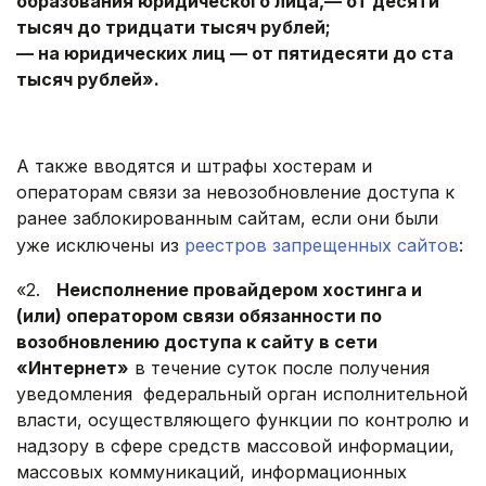
образования юридического лица,— от десяти
тысяч до тридцати тысяч рублей;
— на юридических лиц — от пятидесяти до ста
тысяч рублей».
.
А также вводятся и штрафы хостерам и
операторам связи за невозобновление доступа к
ранее заблокированным сайтам, если они были
уже исключены из
реестров запрещенных сайтов
:
«2.
Неисполнение провайдером хостинга и
(или) оператором связи обязанности по
возобновлению доступа к сайту в сети
«Интернет»
в течение суток после получения
уведомления
федеральный орган исполнительной
власти, осуществляющего функции по контролю и
надзору в сфере средств массовой информации,
массовых коммуникаций, информационных