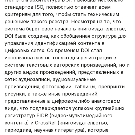
стандартов ISO, полностью отвечает всем
критериям для того, чтобы стать техническим
решением такого реестра. Несмотря на то, что
система берет свое начало в книгоиздательстве,
DOI была создана, как обобщенная структура для
управления идентификацией контента в
цифровых сетях. Со временем DOI стал
использоваться не только для регистрации в
системе текстовых авторских произведений, но и
других видов произведений, представленных в
сети: аудиозаписи, аудиовизуальные
произведения, фотографии, таблицы, препринты,
рисунки, а также иные произведений,
представленные в цифровом либо аналоговом
виде, что подтверждается успехом крупнейших
регистратур EIDR (видео-мультимедийного
контента) и CrossRef (книгоиздательство,
периодика, научная литература), которые