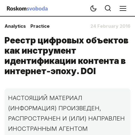
Analytics
Practice
24 February 2016
Реестр цифровых объектов
как инструмент
идентификации контента в
интернет-эпоху. DOI
НАСТОЯЩИЙ МАТЕРИАЛ
(ИНФОРМАЦИЯ) ПРОИЗВЕДЕН,
РАСПРОСТРАНЕН И (ИЛИ) НАПРАВЛЕН
ИНОСТРАННЫМ АГЕНТОМ