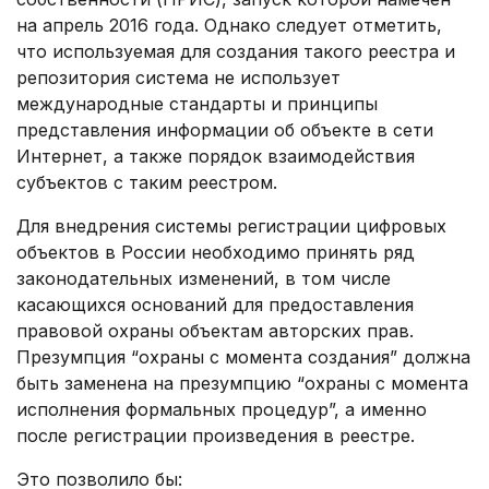
на апрель 2016 года. Однако следует отметить,
что используемая для создания такого реестра и
репозитория система не использует
международные стандарты и принципы
представления информации об объекте в сети
Интернет, а также порядок взаимодействия
субъектов с таким реестром.
Для внедрения системы регистрации цифровых
объектов в России необходимо принять ряд
законодательных изменений, в том числе
касающихся оснований для предоставления
правовой охраны объектам авторских прав.
Презумпция “охраны с момента создания” должна
быть заменена на презумпцию “охраны с момента
исполнения формальных процедур”, а именно
после регистрации произведения в реестре.
Это позволило бы: