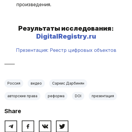
произведения.
.
Результаты исследования:
DigitalRegistry.ru
Презентация: Реестр цифровых объектов
_____
Россия
видео
Саркис Дарбинян
авторские права
реформа
DOI
презентация
Share