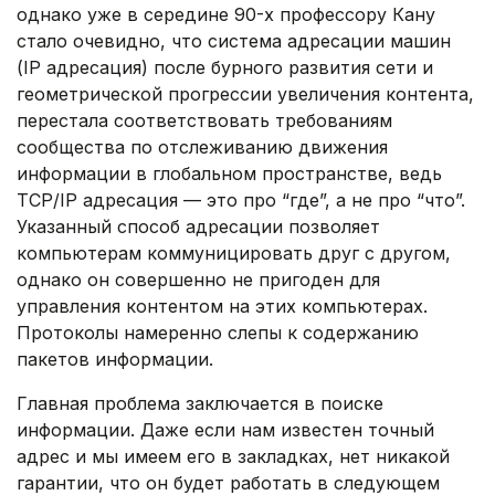
однако уже в середине 90-х профессору Кану
стало очевидно, что система адресации машин
(IP адресация) после бурного развития сети и
геометрической прогрессии увеличения контента,
перестала соответствовать требованиям
сообщества по отслеживанию движения
информации в глобальном пространстве, ведь
TCP/IP адресация — это про “где”, а не про “что”.
Указанный способ адресации позволяет
компьютерам коммуницировать друг с другом,
однако он совершенно не пригоден для
управления контентом на этих компьютерах.
Протоколы намеренно слепы к содержанию
пакетов информации.
Главная проблема заключается в поиске
информации. Даже если нам известен точный
адрес и мы имеем его в закладках, нет никакой
гарантии, что он будет работать в следующем