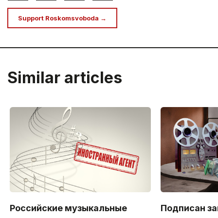
Support Roskomsvoboda →
Similar articles
Российские музыкальные
Подписан за