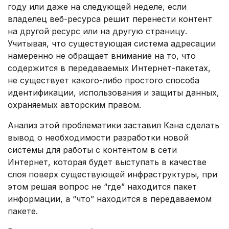
году или даже на следующей неделе, если
владелец веб-ресурса решит перенести контент
на другой ресурс или на другую страницу.
Учитывая, что существующая система адресации
намеренно не обращает внимание на то, что
содержится в передаваемых Интернет-пакетах,
не существует какого-либо простого способа
идентификации, использования и защиты данных,
охраняемых авторским правом.
Анализ этой проблематики заставил Кана сделать
вывод о необходимости разработки новой
системы для работы с контентом в сети
Интернет, которая будет выступать в качестве
слоя поверх существующей инфраструктуры, при
этом решая вопрос не “где” находится пакет
информации, а “что” находится в передаваемом
пакете.