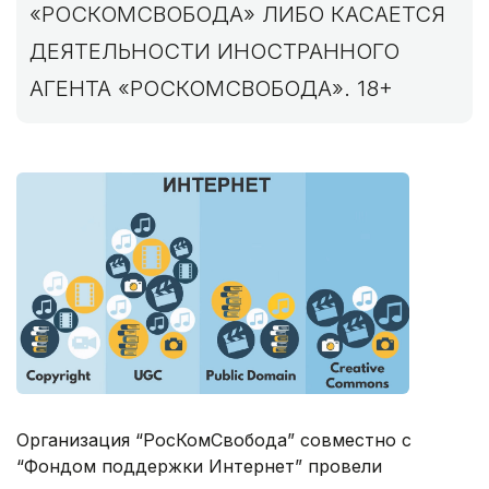
«РОСКОМСВОБОДА» ЛИБО КАСАЕТСЯ
ДЕЯТЕЛЬНОСТИ ИНОСТРАННОГО
АГЕНТА «РОСКОМСВОБОДА». 18+
Организация “РосКомСвобода” совместно с
“Фондом поддержки Интернет” провели