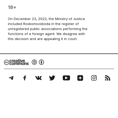
18+
On December 23, 2022, the Ministry of Justice
included Roskomsvoboda in the register of
unregistered public associations performing the
functions of a foreign agent. We disagree with
this decision and are appealing it in court.