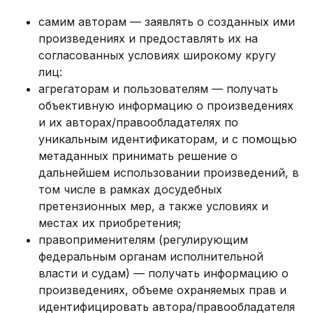
самим авторам — заявлять о созданных ими
произведениях и предоставлять их на
согласованных условиях широкому кругу
лиц:
агрегаторам и пользователям — получать
объективную информацию о произведениях
и их авторах/правообладателях по
уникальным идентификаторам, и с помощью
метаданных принимать решение о
дальнейшем использовании произведений, в
том числе в рамках досудебных
претензионных мер, а также условиях и
местах их приобретения;
правоприменителям (регулирующим
федеральным органам исполнительной
власти и судам) — получать информацию о
произведениях, объеме охраняемых прав и
идентифицировать автора/правообладателя