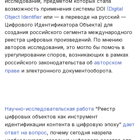
исследования, предметом которых стала
возможность применения системы DOI
(Digital
Object Identifier
или — в переводе на русский —
Цифрового Идентификатора Объекта) для
создания российского сегмента международного
реестра цифровых произведений. По мнению
авторов исследования, это могло бы помочь в
урегулировании споров, возникающих в рамках
российского законодательства об
авторском
праве
и электронного документооборота.
.
.
Научно-исследовательская работа
“Реестр
цифровых объектов как инструмент
идентификации контента в цифровую эпоху”
дает
ответ на вопрос
, почему сегодня назрела