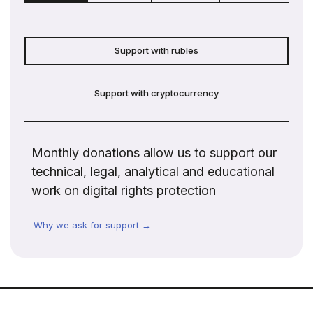
Support with rubles
Support with cryptocurrency
Monthly donations allow us to support our
technical, legal, analytical and educational
work on digital rights protection
Why we ask for support →