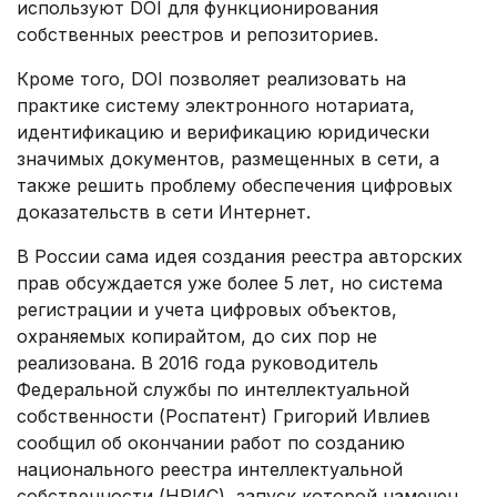
используют DOI для функционирования
собственных реестров и репозиториев.
Кроме того, DOI позволяет реализовать на
практике систему электронного нотариата,
идентификацию и верификацию юридически
значимых документов, размещенных в сети, а
также решить проблему обеспечения цифровых
доказательств в сети Интернет.
В России сама идея создания реестра авторских
прав обсуждается уже более 5 лет, но система
регистрации и учета цифровых объектов,
охраняемых копирайтом, до сих пор не
реализована. В 2016 года руководитель
Федеральной службы по интеллектуальной
собственности (Роспатент) Григорий Ивлиев
сообщил об окончании работ по созданию
национального реестра интеллектуальной
собственности (НРИС), запуск которой намечен