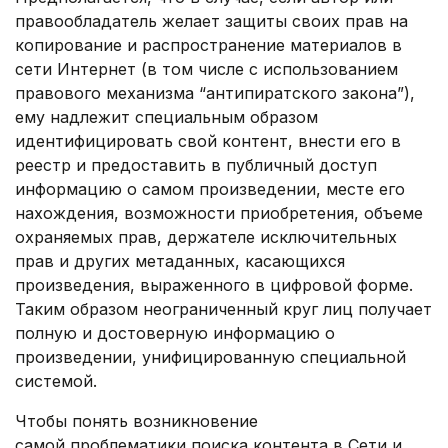
правообладатель желает защиты своих прав на
копирование и распространение материалов в
сети Интернет (в том числе с использованием
правового механизма “антипиратского закона”),
ему надлежит специальным образом
идентифицировать свой контент, внести его в
реестр и предоставить в публичный доступ
информацию о самом произведении, месте его
нахождения, возможности приобретения, объеме
охраняемых прав, держателе исключительных
прав и других метаданных, касающихся
произведения, выраженного в цифровой форме.
Таким образом неограниченный круг лиц получает
полную и достоверную информацию о
произведении, унифицированную специальной
системой.
Чтобы понять возникновение
самой проблематики поиска контента в Сети и