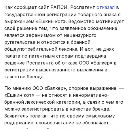
Как сообщает сайт РАПСИ, Роспатент
отказал
в
государственной регистрации товарного знака с
выражением «Ёшкин кот». Ведомство мотивирует
своё решение тем, что заявленное обозначение
является эвфемизмом от нецензурного
ругательства и относится к бранной
общеупотребительной лексике. И вот, на днях
палата по патентным спорам подтвердила
решение Роспатента об отказе ООО «Балкер» в
регистрации вышеназванного выражения в
качестве бренда.
По мнению ООО «Балкер», спорное выражение —
«Ёшкин кот» — не относят к ненормативно-
бранной лексической категории, в связи с чем его
можно зарегистрировать в качестве бренда.
Заявитель полагал, что по своему смысловому
содержанию словосочетание не обозначает