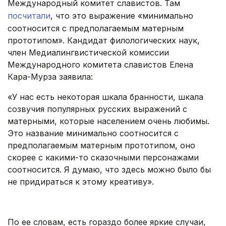
Международный комитет славистов. Там
посчитали
, что это выражение «минимально
соотносится с предполагаемым матерным
прототипом». Кандидат филологических наук,
член Медиалингвистической комиссии
Международного комитета славистов Елена
Кара-Мурза заявила:
«У нас есть некоторая шкала бранности, шкала
созвучия популярных русских выражений с
матерными, которые населением очень любимы.
Это название минимально соотносится с
предполагаемым матерным прототипом, оно
скорее с какими-то сказочными персонажами
соотносится. Я думаю, что здесь можно было бы
не придираться к этому креативу».
.
По ее словам, есть гораздо более яркие случаи,