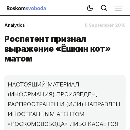
Analytics
8 September 2016
Роспатент признал
выражение «Ёшкин кот»
матом
НАСТОЯЩИЙ МАТЕРИАЛ
(ИНФОРМАЦИЯ) ПРОИЗВЕДЕН,
РАСПРОСТРАНЕН И (ИЛИ) НАПРАВЛЕН
ИНОСТРАННЫМ АГЕНТОМ
«РОСКОМСВОБОДА» ЛИБО КАСАЕТСЯ