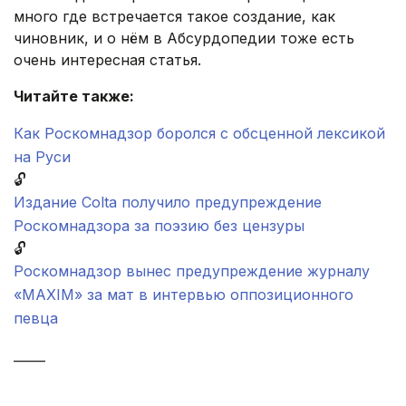
много где встречается такое создание, как
чиновник, и о нём в Абсурдопедии тоже есть
очень интересная статья.
Читайте также:
Как Роскомнадзор боролся с обсценной лексикой
на Руси
🔓
Издание Colta получило предупреждение
Роскомнадзора за поэзию без цензуры
🔓
Роскомнадзор вынес предупреждение журналу
«MAXIM» за мат в интервью оппозиционного
певца
_____