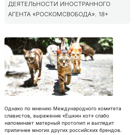
ДЕЯТЕЛЬНОСТИ ИНОСТРАННОГО
АГЕНТА «РОСКОМСВОБОДА». 18+
Однако по мнению Международного комитета
славистов, выражение «Ёшкин кот» слабо
напоминает матерный протопип и выглядит
приличнее многих других российских брендов.