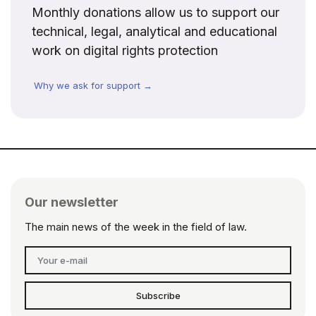
Monthly donations allow us to support our
technical, legal, analytical and educational
work on digital rights protection
Why we ask for support →
Our newsletter
The main news of the week in the field of law.
Subscribe