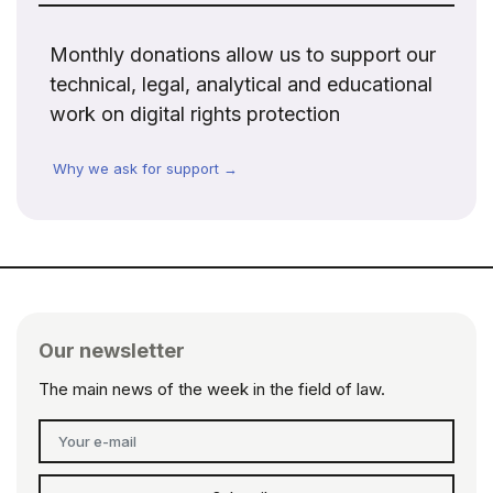
Monthly donations allow us to support our
technical, legal, analytical and educational
work on digital rights protection
Why we ask for support →
Our newsletter
The main news of the week in the field of law.