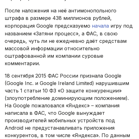
После наложения на неё антимонопольного
штрафа в размере 438 миллионов рублей,
корпорация Google предсказуемо
начала
игру под
названием «Затяни процесс», а ФАС, в свою
очередь, чуть ли не ежедневно даёт средствам
массовой информации относительно
оштрафованной им компании суровые
комментарии.
18 сентября 2015 ФАС России признала Google
(Google Inc. и Google Ireland Limited) нарушившим
часть 1 статьи 10 ФЗ «О защите конкуренции»
(злоупотребление доминирующим положением).
На Google пожаловался «Яндекс» – компания
написала в ФАС, что Google вынуждает
производителей мобильных устройств под
Android не предустанавливать приложения
конкурентов, в том числе «Яндекса». По данным