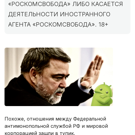
«РОСКОМСВОБОДА» ЛИБО КАСАЕТСЯ
ДЕЯТЕЛЬНОСТИ ИНОСТРАННОГО
АГЕНТА «РОСКОМСВОБОДА». 18+
Похоже, отношения между Федеральной
антимонопольной службой РФ и мировой
корпорацией зашли в тупик.