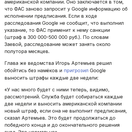
американской компании. Оно заключается в том,
что ФАС заново запросит у Google информацию об
исполнении предписания. Если в ходе
расследования Google не сообщит, что выполнил
указание, то ФАС применит к нему санкции
(штраф в 300 000-500 000 руб.). По словам
Заевой, расследование может занять около
полутора месяцев.
Глава же ведомства Игорь Артемьев решил
обойтись без намёков и
пригрозил
Google
выносить штрафы каждые две недели:
«У нас много будет с ними теперь, видимо,
рассмотрений. Служба будет собираться каждые
две недели и выносить американской компании
новый штраф, если она не выполнит предписания,
сказал Артемьев. Это будет продолжаться до
победного конца и до окончательного решения