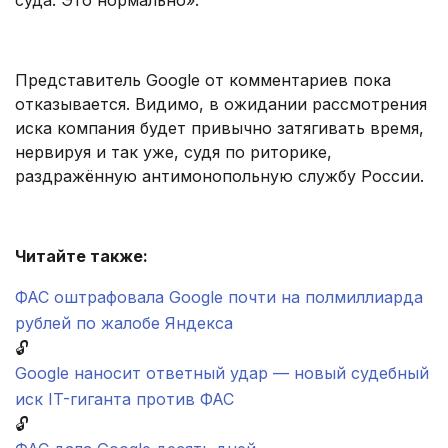
суда. Это нормально».
.
Представитель Google от комментариев пока
отказывается. Видимо, в ожидании рассмотрения
иска компания будет привычно затягивать время,
нервируя и так уже, судя по риторике,
раздражённую антимонопольную службу России.
.
Читайте также:
ФАС оштрафовала Google почти на полмиллиарда
рублей по жалобе Яндекса
🔓
Google наносит ответный удар — новый судебный
иск IT-гиганта против ФАС
🔓