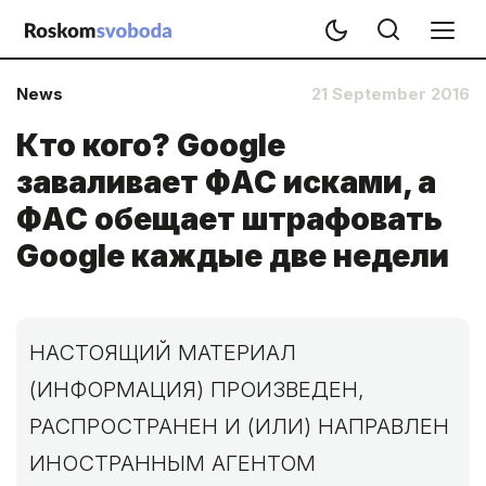
News
21 September 2016
Кто кого? Google
заваливает ФАС исками, а
ФАС обещает штрафовать
Google каждые две недели
НАСТОЯЩИЙ МАТЕРИАЛ
(ИНФОРМАЦИЯ) ПРОИЗВЕДЕН,
РАСПРОСТРАНЕН И (ИЛИ) НАПРАВЛЕН
ИНОСТРАННЫМ АГЕНТОМ