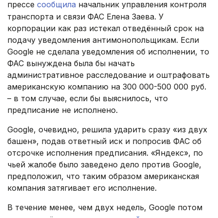
прессе
сообщила
начальник управления контроля
транспорта и связи ФАС Елена Заева. У
корпорации как раз истекал отведённый срок на
подачу уведомления антимонопольщикам. Если
Google не сделала уведомления об исполнении, то
ФАС вынуждена была бы начать
административное расследование и оштрафовать
американскую компанию на 300 000-500 000 руб.
– в том случае, если бы выяснилось, что
предписание не исполнено.
Google, очевидно, решила ударить сразу «из двух
башен», подав ответный иск и попросив ФАС об
отсрочке исполнения предписания. «Яндекс», по
чьей жалобе было заведено дело против Google,
предположил, что таким образом американская
компания затягивает его исполнение.
В течение менее, чем двух недель, Google потом