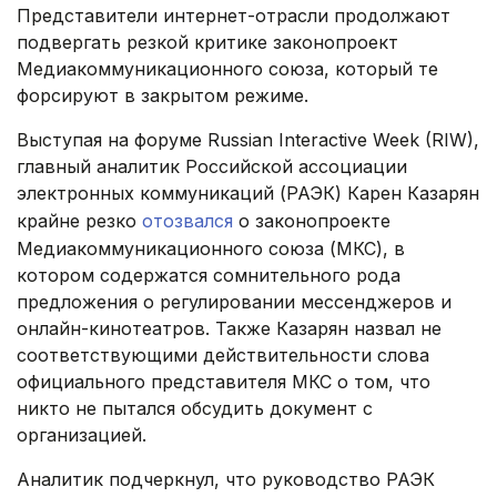
Представители интернет-отрасли продолжают
подвергать резкой критике законопроект
Медиакоммуникационного союза, который те
форсируют в закрытом режиме.
Выступая на форуме Russian Interactive Week (RIW),
главный аналитик Российской ассоциации
электронных коммуникаций (РАЭК) Карен Казарян
крайне резко
отозвался
о законопроекте
Медиакоммуникационного союза (МКС), в
котором содержатся сомнительного рода
предложения о регулировании мессенджеров и
онлайн-кинотеатров. Также Казарян назвал не
соответствующими действительности слова
официального представителя МКС о том, что
никто не пытался обсудить документ с
организацией.
Аналитик подчеркнул, что руководство РАЭК