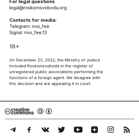
For legal questions
legal@roskomsvoboda.org
Contacts for media:
Telegram:
moi_fee
Signal: moi_fee.13
18+
On December 23, 2022, the Ministry of Justice
included Roskomsvoboda in the register of
unregistered public associations performing the
functions of a foreign agent. We disagree with
this decision and are appealing it in court.