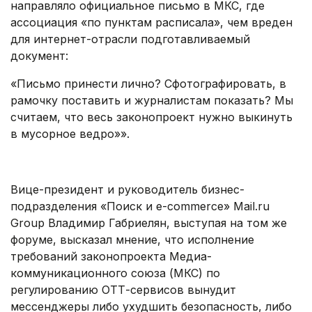
направляло официальное письмо в МКС, где
ассоциация «по пунктам расписала», чем вреден
для интернет-отрасли подготавливаемый
документ:
«Письмо принести лично? Сфотографировать, в
рамочку поставить и журналистам показать? Мы
считаем, что весь законопроект нужно выкинуть
в мусорное ведро»».
.
Вице-президент и руководитель бизнес-
подразделения «Поиск и e-commerce» Mail.ru
Group Владимир Габриелян, выступая на том же
форуме, высказал мнение, что исполнение
требований законопроекта Медиа-
коммуникационного союза (МКС) по
регулированию ОТТ-сервисов вынудит
мессенджеры либо ухудшить безопасность, либо