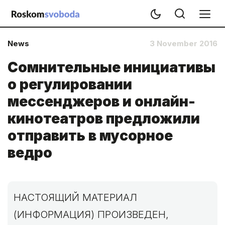
News
3 November 2016
Сомнительные инициативы
о регулировании
мессенджеров и онлайн-
кинотеатров предложили
отправить в мусорное
ведро
НАСТОЯЩИЙ МАТЕРИАЛ
(ИНФОРМАЦИЯ) ПРОИЗВЕДЕН,