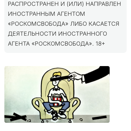
РАСПРОСТРАНЕН И (ИЛИ) НАПРАВЛЕН
ИНОСТРАННЫМ АГЕНТОМ
«РОСКОМСВОБОДА» ЛИБО КАСАЕТСЯ
ДЕЯТЕЛЬНОСТИ ИНОСТРАННОГО
АГЕНТА «РОСКОМСВОБОДА». 18+