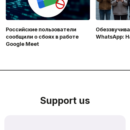
Российские пользователи
Обеззвучива
сообщили о сбоях в работе
WhatsApp: Н
Google Meet
Support us