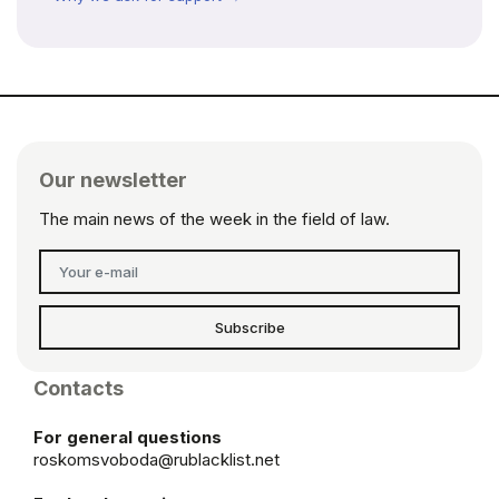
Our newsletter
The main news of the week in the field of law.
Subscribe
Contacts
For general questions
roskomsvoboda@rublacklist.net