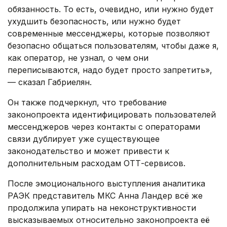
обязанность. То есть, очевидно, или нужно будет
ухудшить безопасность, или нужно будет
современные мессенджеры, которые позволяют
безопасно общаться пользователям, чтобы даже я,
как оператор, не узнал, о чем они
переписываются, надо будет просто запретить»,
— сказал Габриелян.
Он также подчеркнул, что требование
законопроекта идентифицировать пользователей
мессенджеров через контакты с операторами
связи дублирует уже существующее
законодательство и может привести к
дополнительным расходам ОТТ-сервисов.
После эмоционального выступления аналитика
РАЭК представитель МКС Анна Ландер всё же
продолжила упирать на неконструктивности
высказываемых относительно законопроекта её