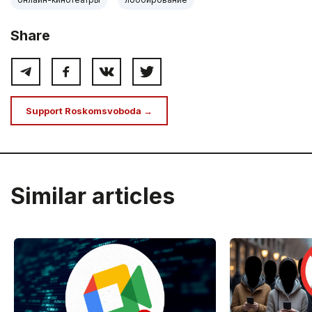
Share
Support Roskomsvoboda →
Similar articles