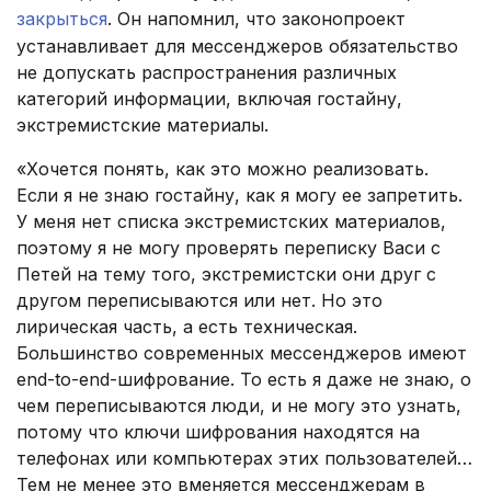
закрыться
. Он напомнил, что законопроект
устанавливает для мессенджеров обязательство
не допускать распространения различных
категорий информации, включая гостайну,
экстремистские материалы.
«Хочется понять, как это можно реализовать.
Если я не знаю гостайну, как я могу ее запретить.
У меня нет списка экстремистских материалов,
поэтому я не могу проверять переписку Васи с
Петей на тему того, экстремистски они друг с
другом переписываются или нет. Но это
лирическая часть, а есть техническая.
Большинство современных мессенджеров имеют
end-to-end-шифрование. То есть я даже не знаю, о
чем переписываются люди, и не могу это узнать,
потому что ключи шифрования находятся на
телефонах или компьютерах этих пользователей…
Тем не менее это вменяется мессенджерам в