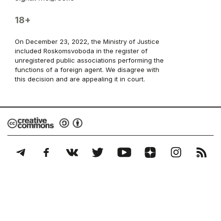
18+
On December 23, 2022, the Ministry of Justice
included Roskomsvoboda in the register of
unregistered public associations performing the
functions of a foreign agent. We disagree with
this decision and are appealing it in court.