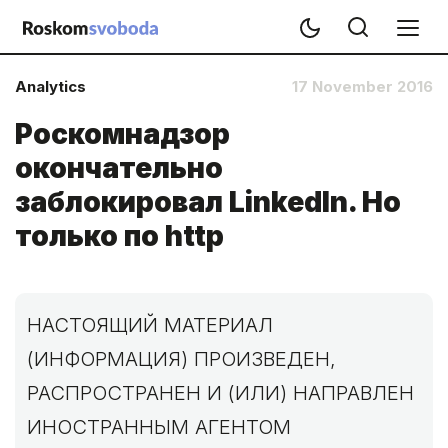
Analytics
17 November 2016
Роскомнадзор
окончательно
заблокировал LinkedIn. Но
только по http
НАСТОЯЩИЙ МАТЕРИАЛ
(ИНФОРМАЦИЯ) ПРОИЗВЕДЕН,
РАСПРОСТРАНЕН И (ИЛИ) НАПРАВЛЕН
ИНОСТРАННЫМ АГЕНТОМ