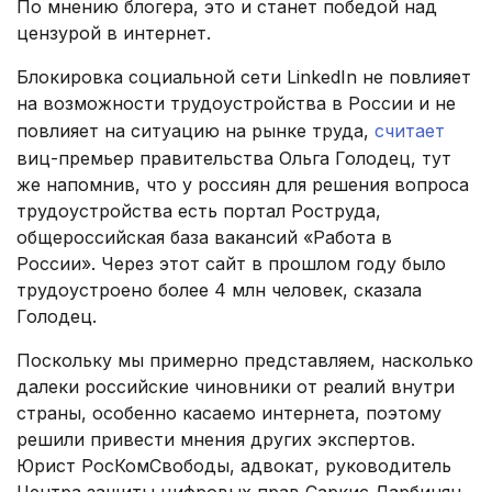
По мнению блогера, это и станет победой над
цензурой в интернет.
Блокировка социальной сети LinkedIn не повлияет
на возможности трудоустройства в России и не
повлияет на ситуацию на рынке труда,
считает
виц-премьер правительства Ольга Голодец, тут
же напомнив, что у россиян для решения вопроса
трудоустройства есть портал Роструда,
общероссийская база вакансий «Работа в
России». Через этот сайт в прошлом году было
трудоустроено более 4 млн человек, сказала
Голодец.
Поскольку мы примерно представляем, насколько
далеки российские чиновники от реалий внутри
страны, особенно касаемо интернета, поэтому
решили привести мнения других экспертов.
Юрист РосКомСвободы, адвокат, руководитель