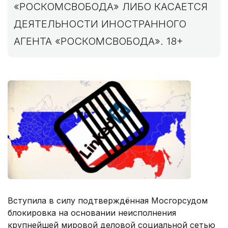
«РОСКОМСВОБОДА» ЛИБО КАСАЕТСЯ
ДЕЯТЕЛЬНОСТИ ИНОСТРАННОГО
АГЕНТА «РОСКОМСВОБОДА». 18+
Вступила в силу подтверждённая Мосгорсудом
блокировка на основании неисполнения
крупнейшей мировой деловой социальной сетью