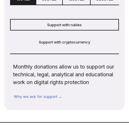
Support with rubles
Support with cryptocurrency
Monthly donations allow us to support our
technical, legal, analytical and educational
work on digital rights protection
Why we ask for support →