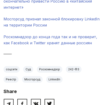
окончательно привести Россию в «китайский
интернет»
Мосгорсуд признал законной блокировку LinkedIn
на территории России
Роскомнадзор до конца года так и не проверит,
как Facebook и Twitter хранят данные россиян
_____
соцсети
Суд
Роскомнадзор
242-ФЗ
Реестр
Мосгорсуд
LinkedIn
Share