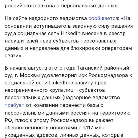
российского закона о персональных данных.
На сайте надзорного ведомства
сообщается
: «На
основании вступившего в законную силу решения
суда социальная сеть LinkedIn внесена в реестр
нарушителей прав субъектов персональных
данных и направлена для блокировки операторам
связи».
В начале августа этого года Таганский районный
суд г. Москвы удовлетворил иск Роскомнадзора к
социальной сети LinkedIn в защиту прав
неограниченного круга лиц – субъектов
персональных данных (надзорное ведомство
требует
от компании перенести базы с
персональными данными россиян на территорию
РФ, плюс к этому Роскомнадзор выражает
обеспокоенность новостями о «117 млн
украденных адресов, личных данных, которые