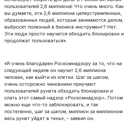
пользователей 2,6 миллиона! Что очень много. Как
вы думаете, эти 2,6 миллиона целеустремленных,
образованных людей, которые занимаются делом,
выбросят полезный в бизнесе инструмент? Нет.
Эти люди просто научатся обходить блокировки и
продолжат пользоваться».
.
«Я очень благодарен Роскомнадзору за то, что на
следующей неделе он научит 2,6 миллиона
человек, как выйти из клетки. Шаг за шагом,
очень осторожно чиновники приучают
пользователей рунета обходить блокировки и
слать этот самый надзор <Роскомнадзор>. Потом
можно еще что-то заблокировать, и так
постепенно, шаг за шагом, миллион за миллионом
весь рунет уйдет в тень», – заявил он.