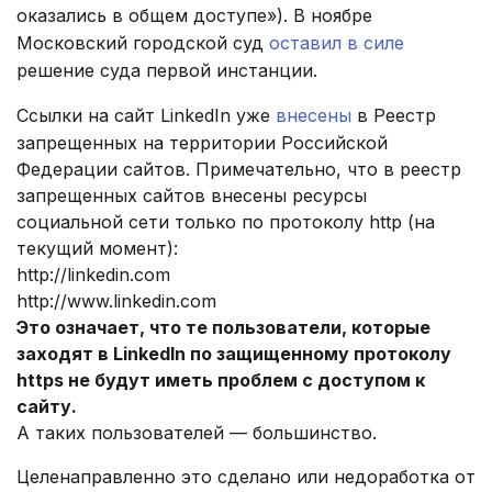
оказались в общем доступе»). В ноябре
Московский городской суд
оставил в силе
решение суда первой инстанции.
Ссылки на сайт LinkedIn уже
внесены
в Реестр
запрещенных на территории Российской
Федерации сайтов. Примечательно, что в реестр
запрещенных сайтов внесены ресурсы
социальной сети только по протоколу http (на
текущий момент):
http://linkedin.com
http://www.linkedin.com
Это означает, что те пользователи, которые
заходят в LinkedIn по защищенному протоколу
https не будут иметь проблем с доступом к
сайту.
А таких пользователей — большинство.
Целенаправленно это сделано или недоработка от