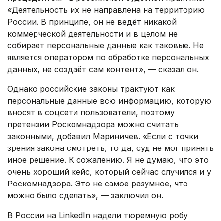
«Деятельность их не направлена на территорию
России. В принципе, он не ведёт никакой
коммерческой деятельности и в целом не
собирает персональные данные как таковые. Не
является оператором по обработке персональных
данных, не создаёт сам контент», — сказал он.
Однако российские законы трактуют как
персональные данные всю информацию, которую
вносят в соцсети пользователи, поэтому
претензии Роскомнадзора можно считать
законными, добавил Мариничев. «Если с точки
зрения закона смотреть, то да, суд не мог принять
иное решение. К сожалению. Я не думаю, что это
очень хороший кейс, который сейчас случился и у
Роскомнадзора. Это не самое разумное, что
можно было сделать», — заключил он.
В России на LinkedIn надели тюремную робу