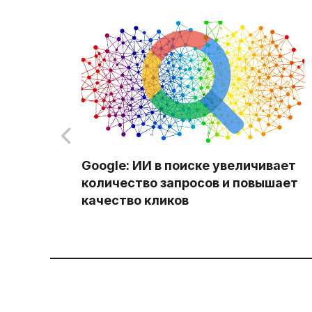
Google: ИИ в поиске увеличивает
количество запросов и повышает
качество кликов