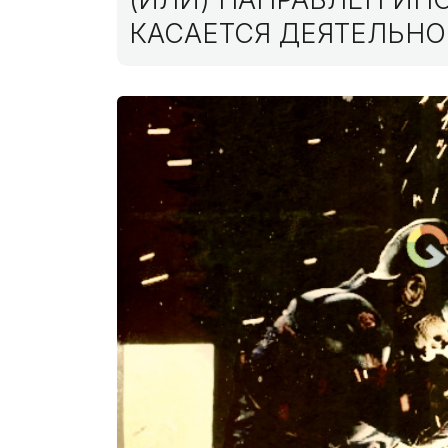
КАСАЕТСЯ ДЕЯТЕЛЬНО