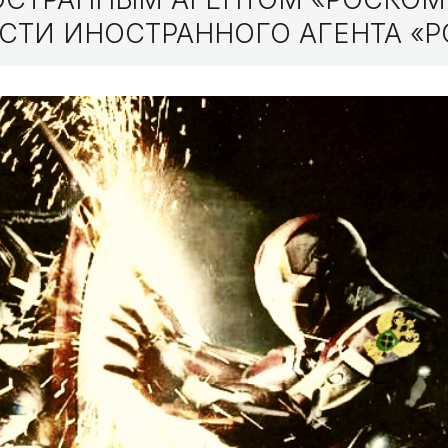
СТИ ИНОСТРАННОГО АГЕНТА «Р