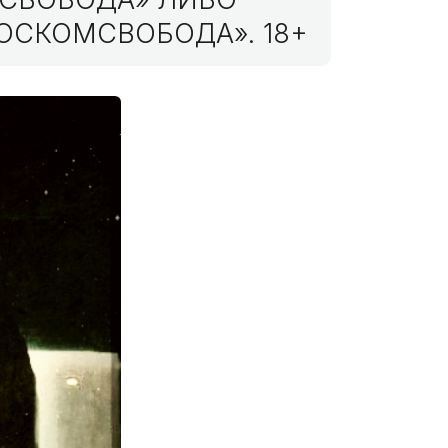
ОСКОМСВОБОДА». 18+