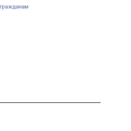
 гражданам