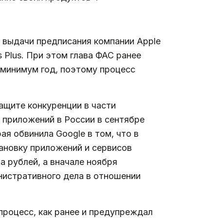
 выдачи предписания компании Apple
 Plus. При этом глава ФАС ранее
 минимум год, поэтому процесс
защите конкуренции в части
приложений в России в сентябре
я обвинила Google в том, что в
ановку приложений и сервисов
а рублей, а вначале ноября
нистративного дела в отношении
 процесс, как ранее и предупреждал