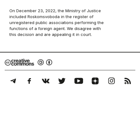
On December 23, 2022, the Ministry of Justice
included Roskomsvoboda in the register of
unregistered public associations performing the
functions of a foreign agent. We disagree with
this decision and are appealing it in court.