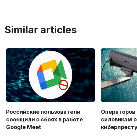
Similar articles
Российские пользователи
Операторов
сообщили о сбоях в работе
силовикам о
Google Meet
киберпрест