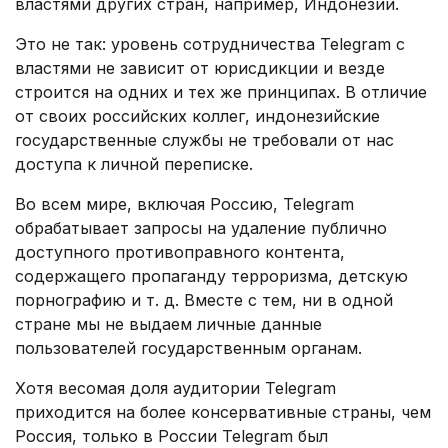
властями других стран, например, Индонезии.
Это не так: уровень сотрудничества Telegram с
властями не зависит от юрисдикции и везде
строится на одних и тех же принципах. В отличие
от своих российских коллег, индонезийские
государственные службы не требовали от нас
доступа к личной переписке.
Во всем мире, включая Россию, Telegram
обрабатывает запросы на удаление публично
доступного противоправного контента,
содержащего пропаганду терроризма, детскую
порнографию и т. д. Вместе с тем, ни в одной
стране мы не выдаем личные данные
пользователей государственным органам.
Хотя весомая доля аудитории Telegram
приходится на более консервативные страны, чем
Россия, только в России Telegram был