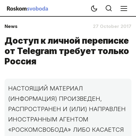
News
27 October 2017
Доступ к личной переписке
от Telegram требует только
Россия
НАСТОЯЩИЙ МАТЕРИАЛ
(ИНФОРМАЦИЯ) ПРОИЗВЕДЕН,
РАСПРОСТРАНЕН И (ИЛИ) НАПРАВЛЕН
ИНОСТРАННЫМ АГЕНТОМ
«РОСКОМСВОБОДА» ЛИБО КАСАЕТСЯ