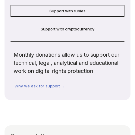
Support with rubles
Support with cryptocurrency
Monthly donations allow us to support our
technical, legal, analytical and educational
work on digital rights protection
Why we ask for support →