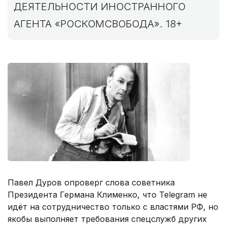
ДЕЯТЕЛЬНОСТИ ИНОСТРАННОГО
АГЕНТА «РОСКОМСВОБОДА». 18+
Павел Дуров опроверг слова советника
Президента Германа Клименко, что Telegram не
идёт на сотрудничество только с властями РФ, но
якобы выполняет требования спецслужб других