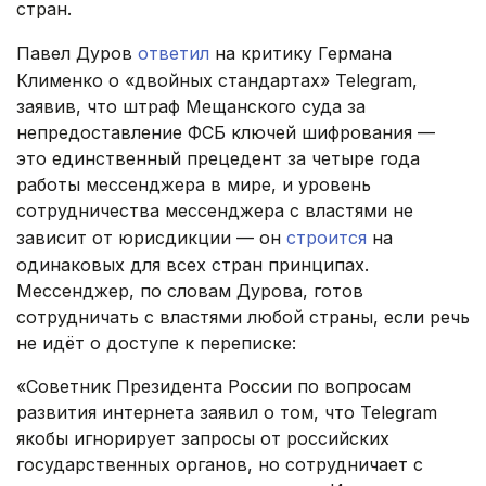
стран.
Павел Дуров
ответил
на критику Германа
Клименко о «двойных стандартах» Telegram,
заявив, что штраф Мещанского суда за
непредоставление ФСБ ключей шифрования —
это единственный прецедент за четыре года
работы мессенджера в мире, и уровень
сотрудничества мессенджера с властями не
зависит от юрисдикции — он
строится
на
одинаковых для всех стран принципах.
Мессенджер, по словам Дурова, готов
сотрудничать с властями любой страны, если речь
не идёт о доступе к переписке:
«Советник Президента России по вопросам
развития интернета заявил о том, что Telegram
якобы игнорирует запросы от российских
государственных органов, но сотрудничает с