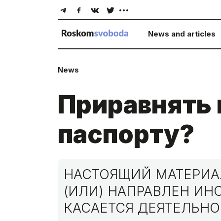
News and articles
News
Приравнять 
паспорту?
НАСТОЯЩИЙ МАТЕРИАЛ
(ИЛИ) НАПРАВЛЕН И
КАСАЕТСЯ ДЕЯТЕЛЬНО