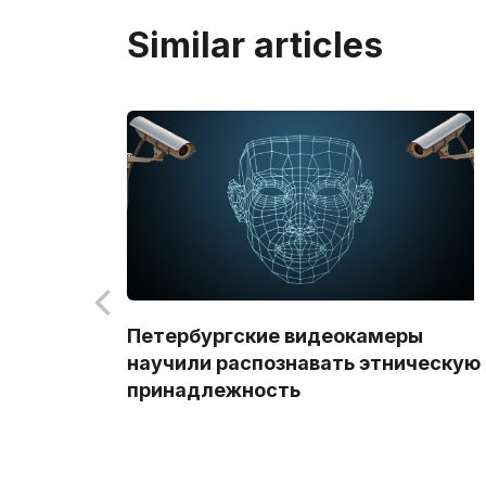
Similar articles
Петербургские видеокамеры
научили распознавать этническую
принадлежность