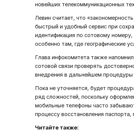
новейших телекоммуникационных тех
Левин считает, что «закономерность
быстрый и удобный сервис при сохра
идентификация по сотовому номеру, 
особенно там, где географические у
Глава инфокомитета также напомнил
сотовой связи проверять достоверн
внедрения в дальнейшем процедуры 
Пока не уточняется, будет процедур
ряд сложностей, поскольку оформле
мобильные телефоны часто забывают,
процессу восстановления паспорта, 
Читайте также: