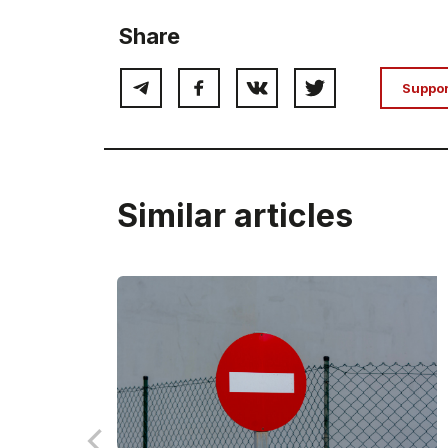
Share
Suppo
Similar articles