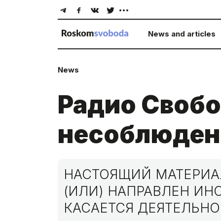
News and articles
News
Радио Свобо
несоблюдени
НАСТОЯЩИЙ МАТЕРИАЛ
(ИЛИ) НАПРАВЛЕН И
КАСАЕТСЯ ДЕЯТЕЛЬНО