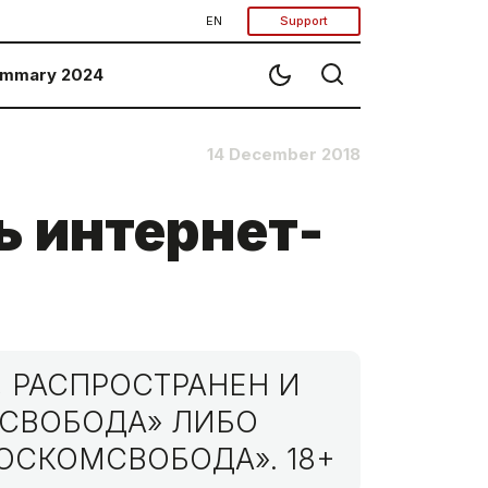
EN
Support
mmary 2024
14 December 2018
ь интернет-
 РАСПРОСТРАНЕН И
МСВОБОДА» ЛИБО
ОСКОМСВОБОДА». 18+