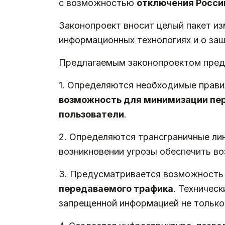
с возможностью
отключения Росси
Законопроект вносит целый пакет и
информационных технологиях и о за
Предлагаемым законопроектом пре
1. Определяются необходимые прави
возможность для минимизации пер
пользователи
.
2. Определяются трансграничные лин
возникновении угрозы обеспечить в
3. Предусматривается возможност
передаваемого трафика
. Техничес
запрещенной информацией не только 