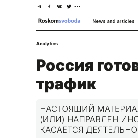
News and articles
Analytics
Россия гото
трафик
НАСТОЯЩИЙ МАТЕРИАЛ
(ИЛИ) НАПРАВЛЕН И
КАСАЕТСЯ ДЕЯТЕЛЬНО