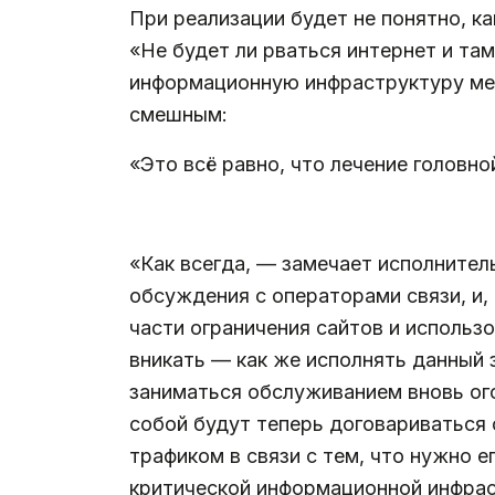
При реализации будет не понятно, ка
«Не будет ли рваться интернет и та
информационную инфраструктуру ме
смешным:
«Это всё равно, что лечение головн
.
«Как всегда, — замечает исполните
обсуждения с операторами связи, и,
части ограничения сайтов и использ
вникать — как же исполнять данный 
заниматься обслуживанием вновь ог
собой будут теперь договариваться 
трафиком в связи с тем, что нужно е
критической информационной инфраст