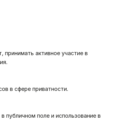
, принимать активное участие в
ия.
ов в сфере приватности.
 в публичном поле и использование в