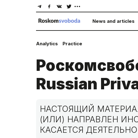
News and articles
Analytics
Practice
Роскомсвобо
Russian Priv
НАСТОЯЩИЙ МАТЕРИАЛ
(ИЛИ) НАПРАВЛЕН И
КАСАЕТСЯ ДЕЯТЕЛЬНО