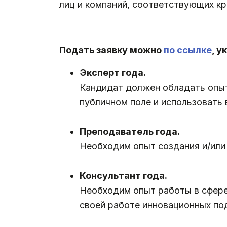
лиц и компаний, соответствующих кр
.
Подать заявку можно
по ссылке
, 
Эксперт года.
Кандидат должен обладать опыто
публичном поле и использовать 
.
Преподаватель года.
Необходим опыт создания и/или
.
Консультант года.
Необходим опыт работы в сфере 
своей работе инновационных по
.