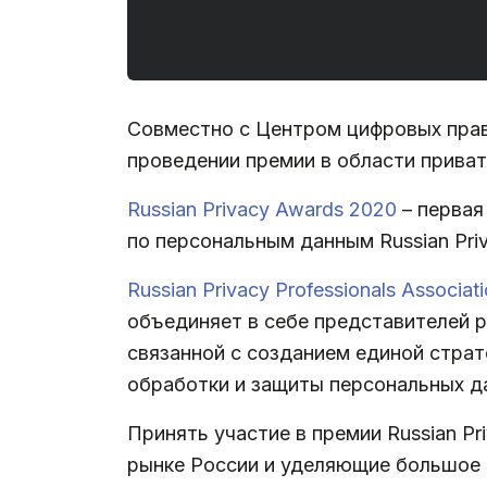
Совместно с Центром цифровых прав и
проведении премии в области прива
Russian Privacy Awards 2020
– первая
по персональным данным Russian Priv
Russian Privacy Professionals Associat
объединяет в себе представителей р
связанной с созданием единой страт
обработки и защиты персональных д
Принять участие в премии Russian P
рынке России и уделяющие большое 