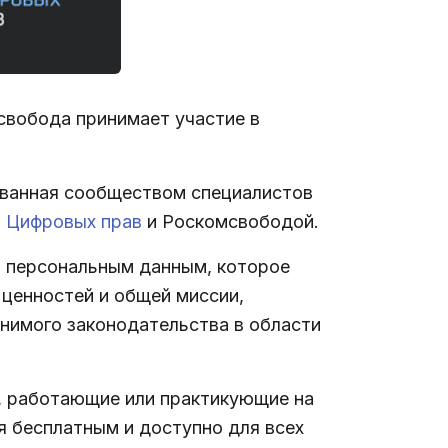
мсвобода принимает участие в
зованная сообществом специалистов
 Цифровых прав
и Роскомсвободой.
о персональным данным, которое
 ценностей и общей миссии,
нимого законодательства в области
ты, работающие или практикующие на
я бесплатным и доступно для всех