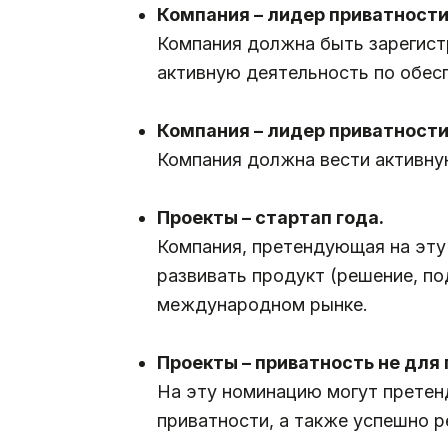
Компания – лидер приватности 
Компания должна быть зарегист
активную деятельность по обес
.
Компания – лидер приватност
Компания должна вести активную
.
Проекты – стартап года.
Компания, претендующая на эту
развивать продукт (решение, по
международном рынке.
.
Проекты – приватность не для 
На эту номинацию могут претен
приватности, а также успешно р