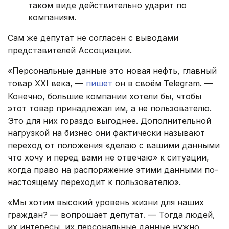
таком виде действительно ударит по
компаниям.
Сам же депутат не согласен с выводами
представителей Ассоциации.
«Персональные данные это новая нефть, главный
товар XXI века, —
пишет
он в своём Telegram. —
Конечно, большие компании хотели бы, чтобы
этот товар принадлежал им, а не пользователю.
Это для них гораздо выгоднее. Дополнительной
нагрузкой на бизнес они фактически называют
переход от положения «делаю с вашими данными
что хочу и перед вами не отвечаю» к ситуации,
когда право на распоряжение этими данными по-
настоящему переходит к пользователю».
«Мы хотим высокий уровень жизни для наших
граждан? — вопрошает депутат. — Тогда людей,
их интересы, их персональные данные нужно