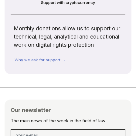
Support with cryptocurrency
Monthly donations allow us to support our
technical, legal, analytical and educational
work on digital rights protection
Why we ask for support →
Our newsletter
The main news of the week in the field of law.