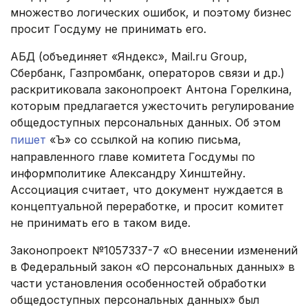
множество логических ошибок, и поэтому бизнес
просит Госдуму не принимать его.
АБД (объединяет «Яндекс», Mail.ru Group,
Сбербанк, Газпромбанк, операторов связи и др.)
раскритиковала законопроект Антона Горелкина,
которым предлагается ужесточить регулирование
общедоступных персональных данных. Об этом
пишет
«Ъ» со ссылкой на копию письма,
направленного главе комитета Госдумы по
информполитике Александру Хинштейну.
Ассоциация считает, что документ нуждается в
концептуальной переработке, и просит комитет
не принимать его в таком виде.
Законопроект №1057337-7 «О внесении изменений
в Федеральный закон «О персональных данных» в
части установления особенностей обработки
общедоступных персональных данных» был