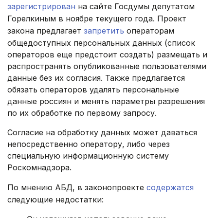
зарегистрирован
на сайте Госдумы депутатом
Горелкиным в ноябре текущего года. Проект
закона предлагает
запретить
операторам
общедоступных персональных данных (список
операторов еще предстоит создать) размещать и
распространять опубликованные пользователями
данные без их согласия. Также предлагается
обязать операторов удалять персональные
данные россиян и менять параметры разрешения
по их обработке по первому запросу.
Согласие на обработку данных может даваться
непосредственно оператору, либо через
специальную информационную систему
Роскомнадзора.
По мнению АБД, в законопроекте
содержатся
следующие недостатки: