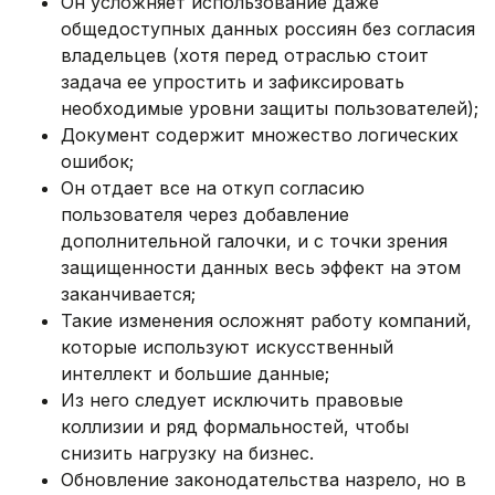
Он усложняет использование даже
общедоступных данных россиян без согласия
владельцев (хотя перед отраслью стоит
задача ее упростить и зафиксировать
необходимые уровни защиты пользователей);
Документ содержит множество логических
ошибок;
Он отдает все на откуп согласию
пользователя через добавление
дополнительной галочки, и с точки зрения
защищенности данных весь эффект на этом
заканчивается;
Такие изменения осложнят работу компаний,
которые используют искусственный
интеллект и большие данные;
Из него следует исключить правовые
коллизии и ряд формальностей, чтобы
снизить нагрузку на бизнес.
Обновление законодательства назрело, но в