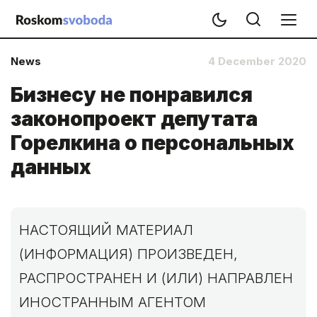
News
4 December 2020
Бизнесу не понравился
законопроект депутата
Горелкина о персональных
данных
НАСТОЯЩИЙ МАТЕРИАЛ
(ИНФОРМАЦИЯ) ПРОИЗВЕДЕН,
РАСПРОСТРАНЕН И (ИЛИ) НАПРАВЛЕН
ИНОСТРАННЫМ АГЕНТОМ