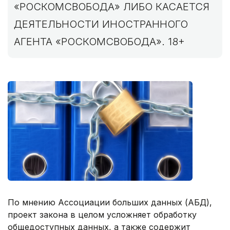
«РОСКОМСВОБОДА» ЛИБО КАСАЕТСЯ
ДЕЯТЕЛЬНОСТИ ИНОСТРАННОГО
АГЕНТА «РОСКОМСВОБОДА». 18+
По мнению Ассоциации больших данных (АБД),
проект закона в целом усложняет обработку
общедоступных данных, а также содержит