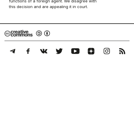
functions of a foreign agent. We disagree with
this decision and are appealing it in court.