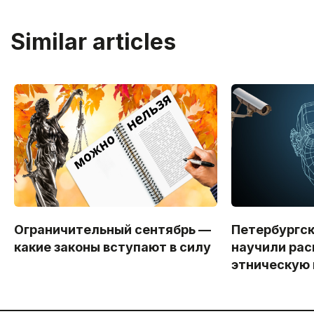
Similar articles
Ограничительный сентябрь —
Петербургс
какие законы вступают в силу
научили рас
этническую